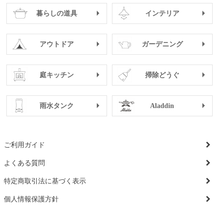
暮らしの道具
インテリア
アウトドア
ガーデニング
庭キッチン
掃除どうぐ
雨水タンク
Aladdin
ご利用ガイド
よくある質問
特定商取引法に基づく表示
個人情報保護方針