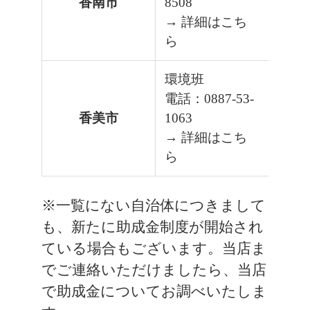
香南市
8508
→ 詳細はこち
ら
環境班
電話：0887-53-
香美市
1063
→ 詳細はこち
ら
※一覧にない自治体につきまして
も、新たに助成金制度が開始され
ている場合もございます。当店ま
でご連絡いただけましたら、当店
で助成金についてお調べいたしま