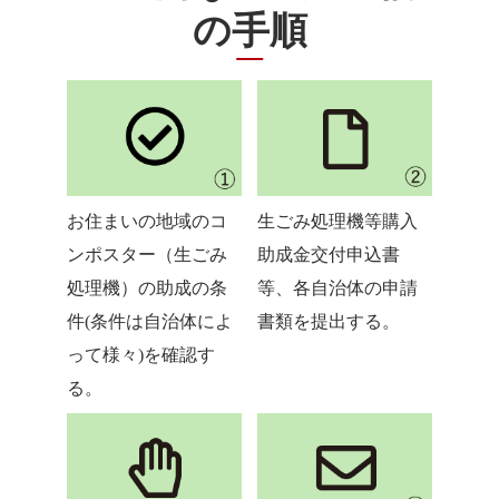
の手順
お住まいの地域のコ
生ごみ処理機等購入
ンポスター（生ごみ
助成金交付申込書
処理機）の助成の条
等、各自治体の申請
件(条件は自治体によ
書類を提出する。
って様々)を確認す
る。