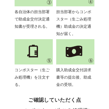
各自治体の担当部署
担当部署からコンポ
で助成金交付決定通
スター（生ごみ処理
知書が受理される。
機）助成金の決定通
知が届く。
コンポスター（生ご
購入助成金交付請求
み処理機）を注文す
書等の提出後、助成
る。
金の受領。
ご確認していただく点