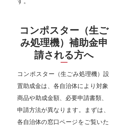
す。
コンポスター（生ご
み処理機）補助金申
請される方へ
コンポスター（生ごみ処理機）設
置助成金は、各自治体により対象
商品や助成金額、必要申請書類、
申請方法が異なります。まずは、
各自治体の窓口ページをご覧いた