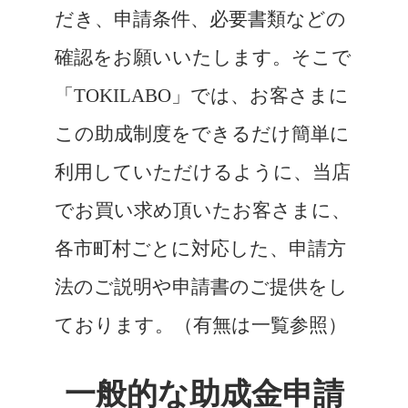
だき、申請条件、必要書類などの
確認をお願いいたします。そこで
「TOKILABO」では、お客さまに
この助成制度をできるだけ簡単に
利用していただけるように、当店
でお買い求め頂いたお客さまに、
各市町村ごとに対応した、申請方
法のご説明や申請書のご提供をし
ております。（有無は一覧参照）
一般的な助成金申請