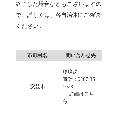
終了した場合などもございますの
で、詳しくは、各自治体にご確認
ください。
市町村名
問い合わせ先
環境課
電話：0887-35-
安芸市
1023
→ 詳細はこち
ら