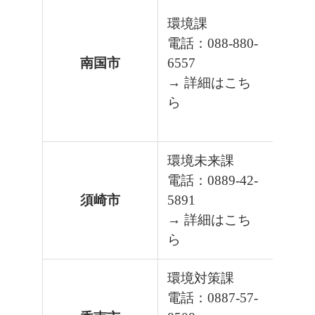
環境課
電話：088-880-
南国市
6557
→ 詳細はこち
ら
環境未来課
電話：0889-42-
須崎市
5891
→ 詳細はこち
ら
環境対策課
電話：0887-57-