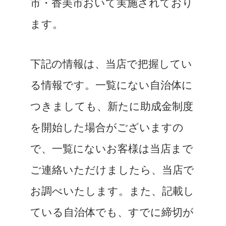
市・香美市おいて実施されており
ます。
下記の情報は、当店で把握してい
る情報です。一覧にない自治体に
つきましても、新たに助成金制度
を開始した場合がございますの
で、一覧にないお客様は当店まで
ご連絡いただけましたら、当店で
お調べいたします。また、記載し
ている自治体でも、すでに締切が