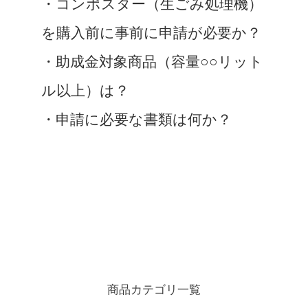
・コンポスター（生ごみ処理機）
を購入前に事前に申請が必要か？
・助成金対象商品（容量○○リット
ル以上）は？
・申請に必要な書類は何か？
商品カテゴリ一覧