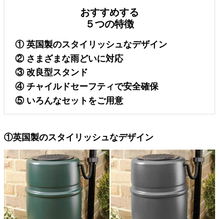
おすすめする
５つの特徴
① 英国製のスタイリッシュなデザイン
② さまざまな雨どいに対応
③ 改良型スタンド
④ チャイルドセーフティで安全確保
⑤ いろんなセットをご用意
①英国製のスタイリッシュなデザイン