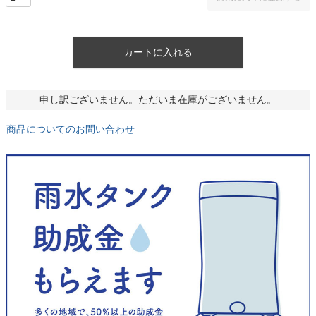
カートに入れる
申し訳ございません。ただいま在庫がございません。
商品についてのお問い合わせ