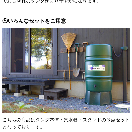
でおしゃれなタンクがより華やかになります。
⑤いろんなセットをご用意
こちらの商品はタンク本体・集水器・スタンドの３点セット
となっております。