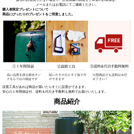
メールまたはお電話にてご連絡ください。
購入者限定プレゼントについて
商品にぴったりのプレゼントをご用意しました。
設置工具があれば商品が届いたらすぐに設置ができます。
安心の１年間保証付、送料＆代引き手数料も無料でお届けいたします。
商品紹介