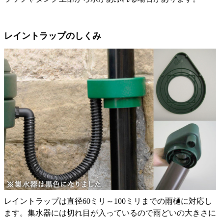
レイントラップのしくみ
レイントラップは直径60ミリ～100ミリまでの雨樋に対応し
ます。集水器には切れ目が入っているので雨どいの大きさに