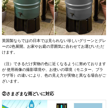
英国製ならではの日本では見られない珍しいグリーンとグレ
ーの2色展開。お家やお庭の雰囲気に合わせてお選びいただ
けます。
（注）できるだけ実物の色に近くなるように努めております
が 使用画像の撮影環境や、お使いの環境（モニター、ブラ
ウザ等）の違いにより、色の見え方が実物と異なる場合がご
ざいます。
②さまざまな雨どいに対応