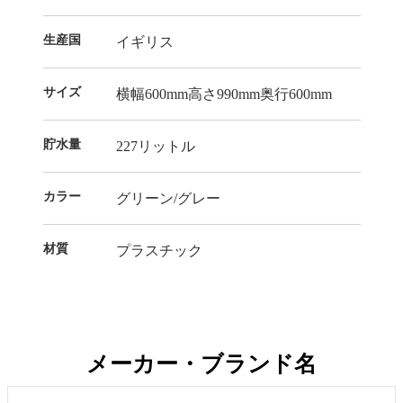
生産国
イギリス
サイズ
横幅600mm高さ990mm奥行600mm
貯水量
227リットル
カラー
グリーン/グレー
材質
プラスチック
メーカー・ブランド名