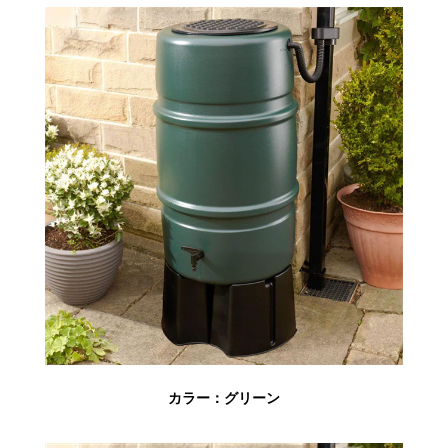
カラー：グリーン