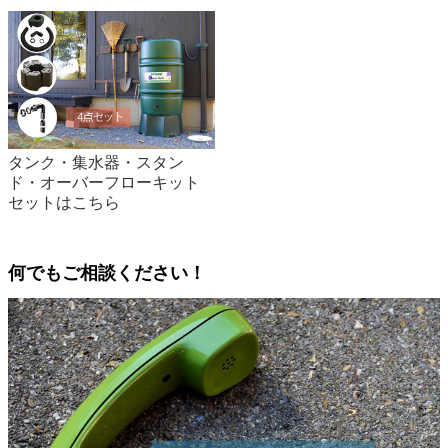
タンク・集水器・スタン
ド・オーバーフローキット
セットはこちら
何でもご相談ください！