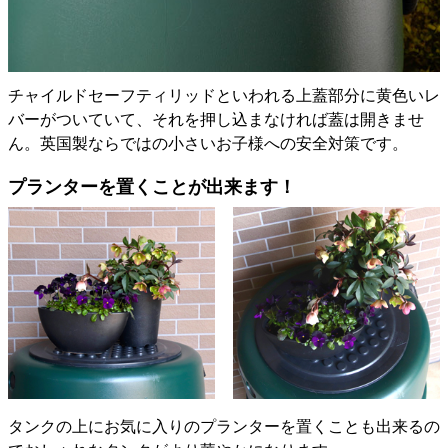
チャイルドセーフティリッドといわれる上蓋部分に黄色いレ
バーがついていて、それを押し込まなければ蓋は開きませ
ん。英国製ならではの小さいお子様への安全対策です。
プランターを置くことが出来ます！
タンクの上にお気に入りのプランターを置くことも出来るの