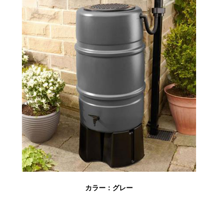
カラー：グレー