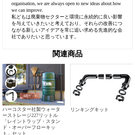
organisation, we are always open to new ideas about how
we can improve.
私どもは廃棄物セクターと環境に永続的に良い影響
を与えていきたいと考えており、それらの改善につ
ながる新しいアイデアを常に追い求める先進的な会
社でありたいと思っています。
関連商品
ハーコスター社製ウォータ
リンキングキット
ーストレージ227リットル
「レイントラップ・スタン
ド・オーバーフローキッ
ト」セット