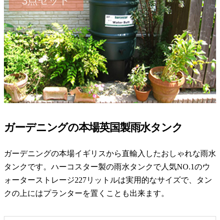
ガーデニングの本場英国製雨水タンク
ガーデニングの本場イギリスから直輸入したおしゃれな雨水
タンクです。ハーコスター製の雨水タンクで人気NO.1のウ
ォーターストレージ227リットルは実用的なサイズで、タン
クの上にはプランターを置くことも出来ます。