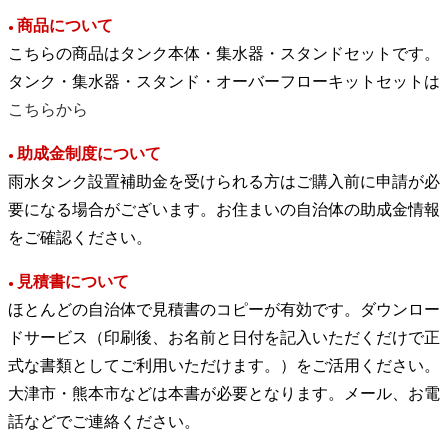
商品について
●
こちらの商品はタンク本体・集水器・スタンドセットです。
タンク・集水器・スタンド・オーバーフローキットセットは
こちらから
助成金制度について
●
雨水タンク設置補助金を受けられる方はご購入前に申請が必
要になる場合がございます。お住まいの自治体の助成金情報
をご確認ください。
見積書について
●
ほとんどの自治体で見積書のコピーが有効です。ダウンロー
ドサービス（印刷後、お名前と日付を記入いただくだけで正
式な書類としてご利用いただけます。）をご活用ください。
大津市・熊本市などは本書が必要となります。メール、お電
話などでご連絡ください。