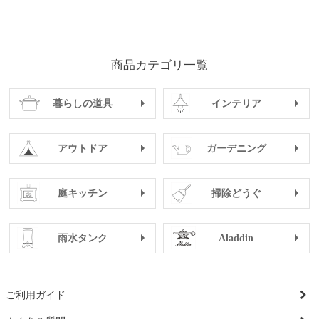
商品カテゴリ一覧
暮らしの道具
インテリア
アウトドア
ガーデニング
庭キッチン
掃除どうぐ
雨水タンク
Aladdin
ご利用ガイド