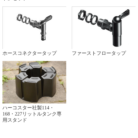
ホースコネクタータップ
ファーストフロータップ
ハーコスター社製114・
168・227リットルタンク専
用スタンド