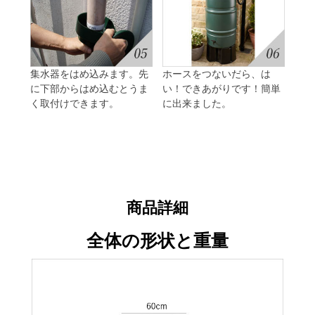
集水器をはめ込みます。先
ホースをつないだら、は
に下部からはめ込むとうま
い！できあがりです！簡単
く取付けできます。
に出来ました。
商品詳細
全体の形状と重量