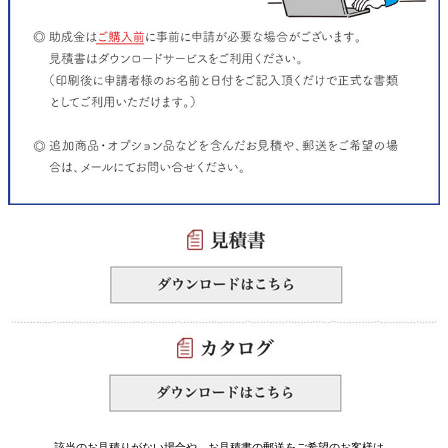
該当のお見積りがない場合や、お見積書の郵送をご希望のお客様は、