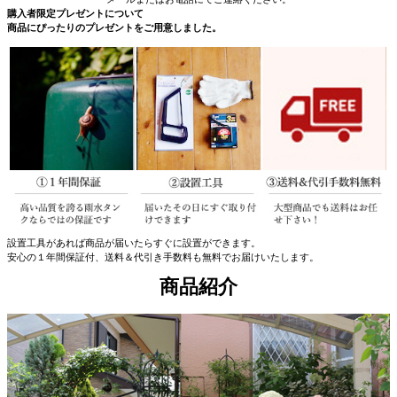
購入者限定プレゼントについて
商品にぴったりのプレゼントをご用意しました。
設置工具があれば商品が届いたらすぐに設置ができます。
安心の１年間保証付、送料＆代引き手数料も無料でお届けいたします。
商品紹介