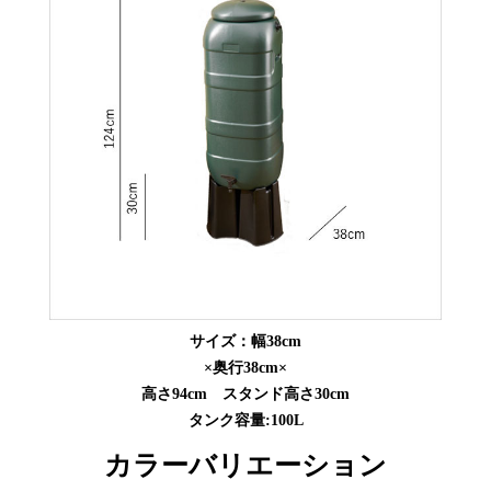
サイズ：幅38cm
×奥行38cm×
高さ94cm スタンド高さ30cm
タンク容量:100L
カラーバリエーション