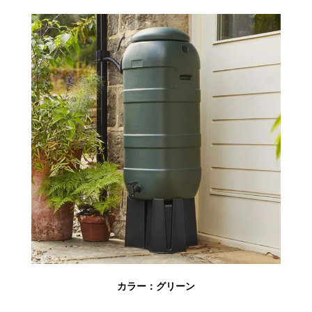
カラー：グリーン