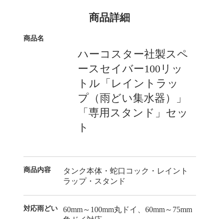
商品詳細
商品名
ハーコスター社製スペ
ースセイバー100リッ
トル「レイントラッ
プ（雨どい集水器）」
「専用スタンド」セッ
ト
商品内容
タンク本体・蛇口コック・レイント
ラップ・スタンド
対応雨どい
60mm～100mm丸ドイ、60mm～75mm