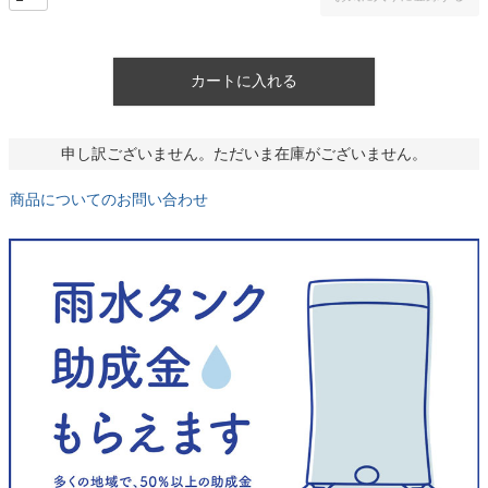
カートに入れる
申し訳ございません。ただいま在庫がございません。
商品についてのお問い合わせ