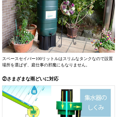
スペースセイバー100リットルはスリムなタンクなので設置
場所を選ばず、庭仕事の邪魔にもなりません。
②さまざまな雨どいに対応