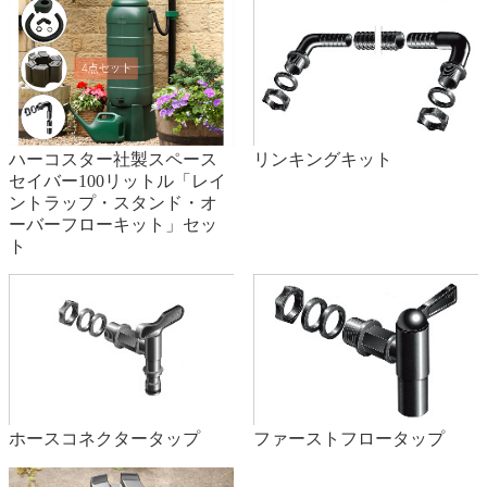
ハーコスター社製スペース
リンキングキット
セイバー100リットル「レイ
ントラップ・スタンド・オ
ーバーフローキット」セッ
ト
ホースコネクタータップ
ファーストフロータップ