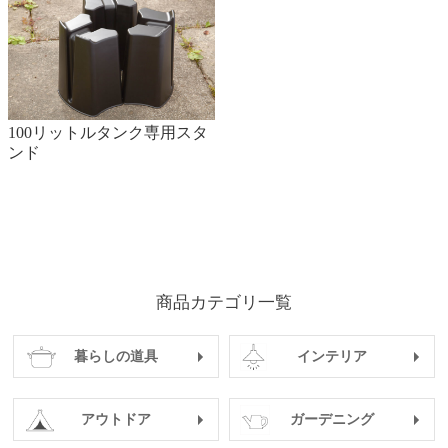
100リットルタンク専用スタ
ンド
商品カテゴリ一覧
暮らしの道具
インテリア
アウトドア
ガーデニング