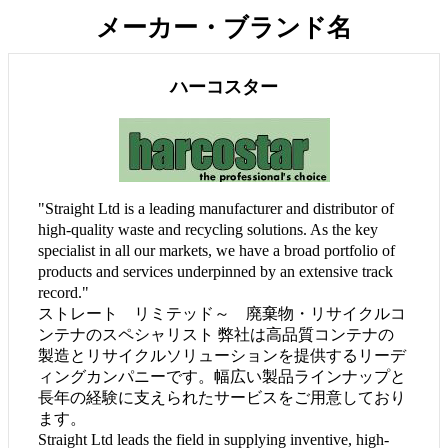
メーカー・ブランド名
ハーコスター
"Straight Ltd is a leading manufacturer and distributor of
high-quality waste and recycling solutions. As the key
specialist in all our markets, we have a broad portfolio of
products and services underpinned by an extensive track
record."
ストレート リミテッド～ 廃棄物・リサイクルコ
ンテナのスペシャリスト 弊社は高品質コンテナの
製造とリサイクルソリューションを提供するリーデ
ィングカンパニーです。幅広い製品ラインナップと
長年の経験に支えられたサービスをご用意しており
ます。
Straight Ltd leads the field in supplying inventive, high-