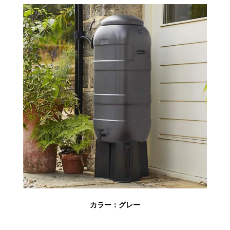
カラー：グレー