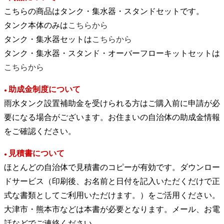
こちらの商品はタンク・集水器・スタンドセットです。
タンク本体のみは
こちらから
タンク・集水器セットは
こちらから
タンク・集水器・スタンド・オーバーフローキットセットは
こちらから
助成金制度について
●
雨水タンク設置補助金を受けられる方はご購入前に申請が必
要になる場合がございます。お住まいの自治体の助成金情報
をご確認ください。
見積書について
●
ほとんどの自治体で見積書のコピーが有効です。ダウンロー
ドサービス（印刷後、お名前と日付を記入いただくだけで正
式な書類としてご利用いただけます。）をご活用ください。
大津市・熊本市などは本書が必要となります。メール、お電
話などでご連絡ください。