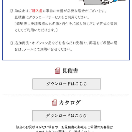
該当のお見積りがない場合や、お見積書の郵送をご希望のお客様は、
メールまたはお電話にてご連絡ください。