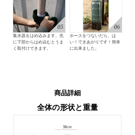
集水器をはめ込みます。先
ホースをつないだら、は
に下部からはめ込むとうま
い！できあがりです！簡単
く取付けできます。
に出来ました。
商品詳細
全体の形状と重量