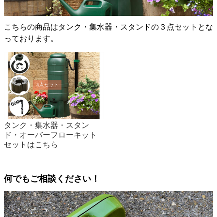
こちらの商品はタンク・集水器・スタンドの３点セットとな
っております。
タンク・集水器・スタン
ド・オーバーフローキット
セットはこちら
何でもご相談ください！