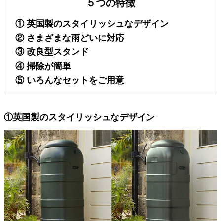
５つの特徴
① 英国製のスタイリッシュなデザイン
② さまざまな雨どいに対応
③ 改良型スタンド
④ 掃除が簡単
⑤ いろんなセットをご用意
①英国製のスタイリッシュなデザイン