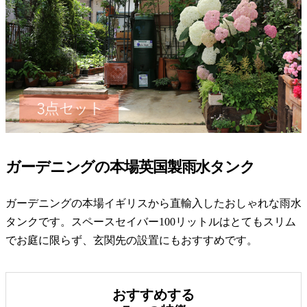
ガーデニングの本場英国製雨水タンク
ガーデニングの本場イギリスから直輸入したおしゃれな雨水
タンクです。スペースセイバー100リットルはとてもスリム
でお庭に限らず、玄関先の設置にもおすすめです。
おすすめする