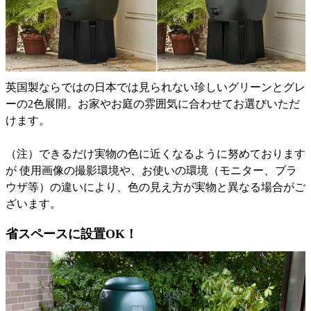
英国製ならではの日本では見られない珍しいグリーンとグレ
ーの2色展開。お家やお庭の雰囲気に合わせてお選びいただ
けます。
（注）できるだけ実物の色に近くなるように努めております
が 使用画像の撮影環境や、お使いの環境（モニター、ブラ
ウザ等）の違いにより、色の見え方が実物と異なる場合がご
ざいます。
省スペースに設置OK！