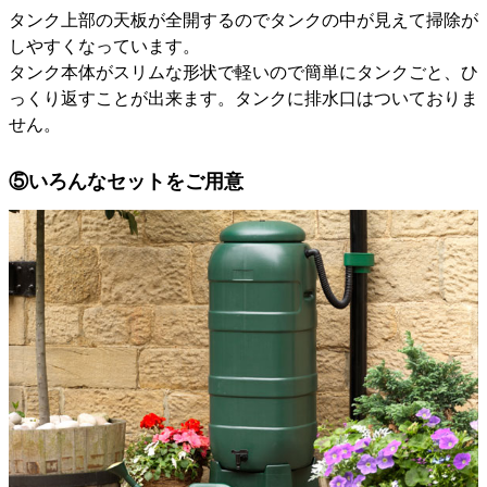
タンク上部の天板が全開するのでタンクの中が見えて掃除が
しやすくなっています。
タンク本体がスリムな形状で軽いので簡単にタンクごと、ひ
っくり返すことが出来ます。タンクに排水口はついておりま
せん。
⑤いろんなセットをご用意