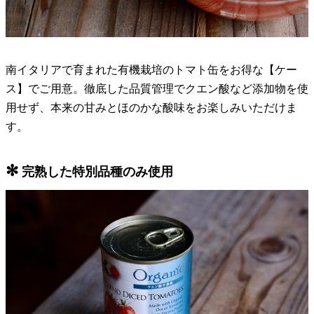
南イタリアで育まれた有機栽培のトマト缶をお得な【ケー
ス】でご用意。徹底した品質管理でクエン酸など添加物を使
用せず、本来の甘みとほのかな酸味をお楽しみいただけま
す。
✻
完熟した特別品種のみ使用