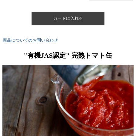
カートに入れる
商品についてのお問い合わせ
"有機JAS認定" 完熟トマト缶