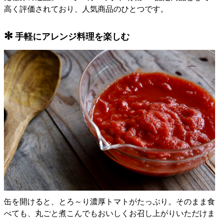
高く評価されており、人気商品のひとつです。
✻
手軽にアレンジ料理を楽しむ
缶を開けると、とろ～り濃厚トマトがたっぷり。そのまま食
べても、丸ごと煮こんでもおいしくお召し上がりいただけま