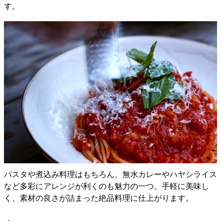
す。
パスタや煮込み料理はもちろん、無水カレーやハヤシライス
など多彩にアレンジが利くのも魅力の一つ。手軽に美味し
く、素材の良さが詰まった絶品料理に仕上がります。