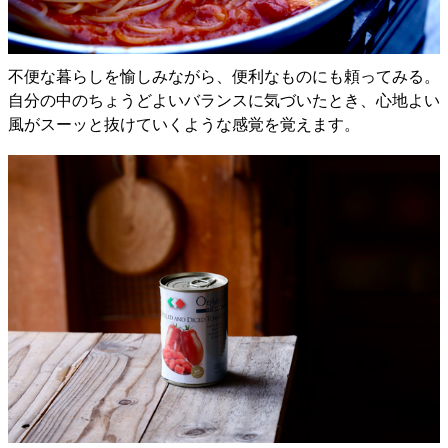
不便な暮らしを愉しみながら、便利なものにも頼ってみる。
自分の中のちょうどよいバランスに気づいたとき、心地よい
風がスーッと抜けていくような感覚を覚えます。