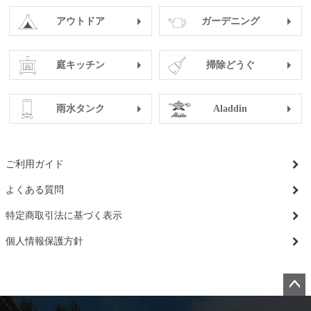
アウトドア
ガーデニング
庭キッチン
掃除どうぐ
雨水タンク
Aladdin
ご利用ガイド
よくある質問
特定商取引法に基づく表示
個人情報保護方針
ペー