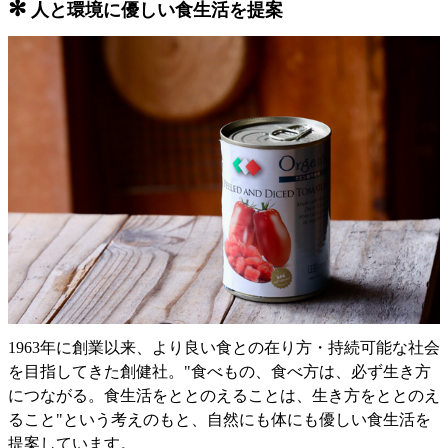
✻
人と環境に優しい食生活を提案
1963年に創業以来、より良い食との在り方・持続可能な社会
を目指してきた創健社。"食べもの、食べ方は、必ず生き方
につながる。食生活をととのえることは、生き方をととのえ
ること"という考えのもと、自然にも体にも優しい食生活を
提案しています。