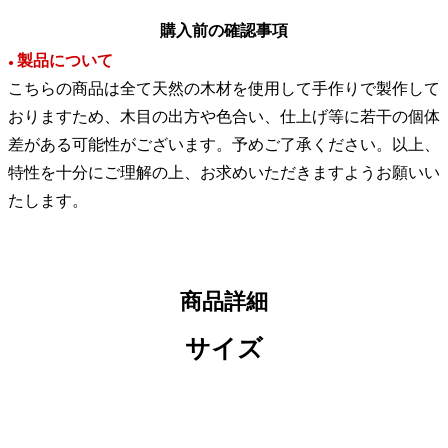
購入前の確認事項
製品について
●
こちらの商品は全て天然の木材を使用して手作りで製作して
おりますため、木目の出方や色合い、仕上げ等に若干の個体
差がある可能性がございます。予めご了承ください。以上、
特性を十分にご理解の上、お求めいただきますようお願いい
たします。
商品詳細
サイズ