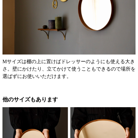
Mサイズは棚の上に置けばドレッサーのようにも使える大き
さ。壁にかけたり、立てかけて使うこともできるので場所を
選ばずにお使いいただけます。
他のサイズもあります