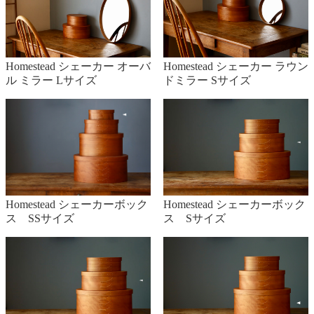
Homestead シェーカー ラウン
Homestead シェーカー オーバ
ドミラー Sサイズ
ル ミラー Lサイズ
Homestead シェーカーボック
Homestead シェーカーボック
ス SSサイズ
ス Sサイズ