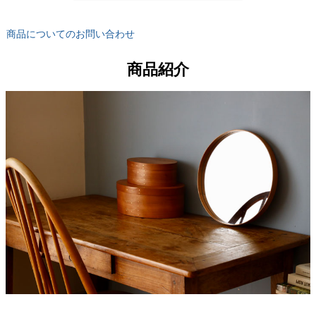
商品についてのお問い合わせ
商品紹介