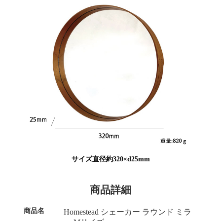
サイズ直径約320×d25mm
商品詳細
商品名
Homestead シェーカー ラウンド ミラ