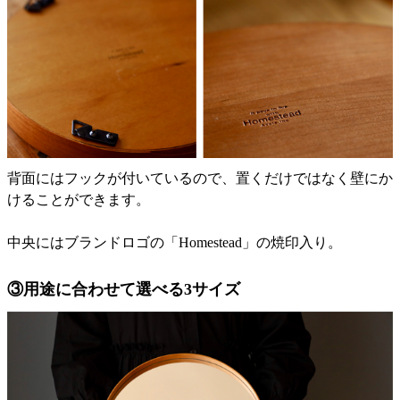
背面にはフックが付いているので、置くだけではなく壁にか
けることができます。
中央にはブランドロゴの「Homestead」の焼印入り。
③用途に合わせて選べる3サイズ