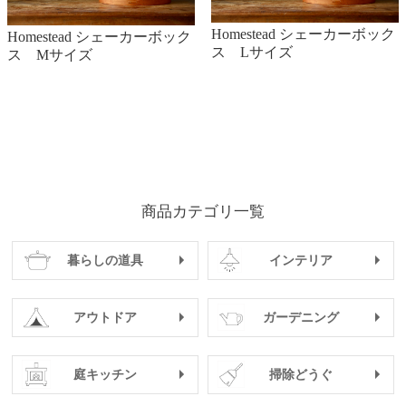
Homestead シェーカーボック
Homestead シェーカーボック
ス Lサイズ
ス Mサイズ
商品カテゴリ一覧
暮らしの道具
インテリア
アウトドア
ガーデニング
庭キッチン
掃除どうぐ