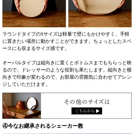
ラウンドタイプのSサイズは軽量で壁にもかけやすく、手軽
に置きたい場所に動かすことができます。ちょっとしたスペ
ースにも収まるサイズ感です。
オーバルタイプは縦向きに置くとボトムスまでもちらっと映
るので、ドレッサーのような役割も果たします。縦向きと横
向きで印象が変わるので、お部屋の雰囲気に合わせてアレン
ジしていただけます。
④今なお継承されるシェーカー教