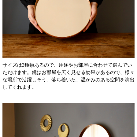
サイズは3種類あるので、用途やお部屋に合わせて選んでい
ただけます。鏡はお部屋を広く見せる効果があるので、様々
な場所で活躍しそう。落ち着いた、温かみのある空間を演出
してくれます。