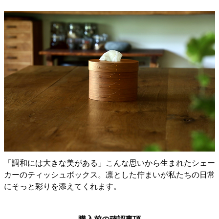
「調和には大きな美がある」こんな思いから生まれたシェー
カーのティッシュボックス。凛とした佇まいが私たちの日常
にそっと彩りを添えてくれます。