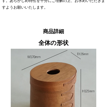
す。あらかじめ特性を十分にご理解の上、お求めいただきま
すようお願いいたします。
商品詳細
全体の形状