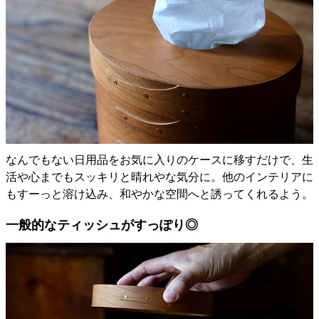
なんでもない日用品をお気に入りのケースに移すだけで、生
活や心までもスッキリと晴れやな気分に。他のインテリアに
もすーっと溶け込み、和やかな空間へと誘ってくれるよう。
一般的なティッシュがすっぽり◎