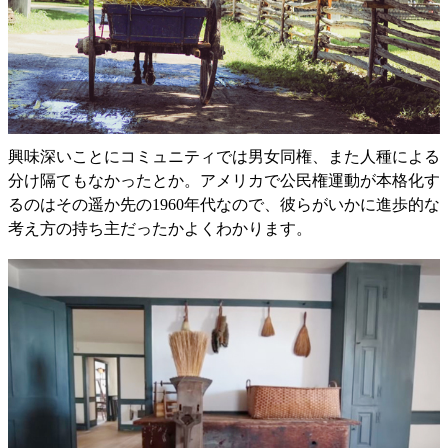
興味深いことにコミュニティでは男女同権、また人種による
分け隔てもなかったとか。アメリカで公民権運動が本格化す
るのはその遥か先の1960年代なので、彼らがいかに進歩的な
考え方の持ち主だったかよくわかります。