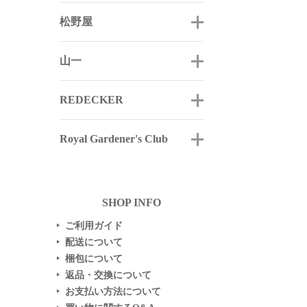
松野屋
山一
REDECKER
Royal Gardener's Club
SHOP INFO
ご利用ガイド
▶
配送について
▶
梱包について
▶
返品・交換について
▶
お支払い方法について
▶