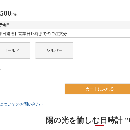
,500
税込
予定日
ゴールド
シルバー
カートに入れる
についてのお問い合わせ
陽の光を愉しむ日時計 "Un