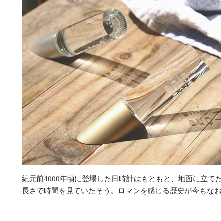
紀元前4000年頃に登場した日時計はもともと、地面に立て
長さで時間を見ていたそう。ロマンを感じる歴史が今もな