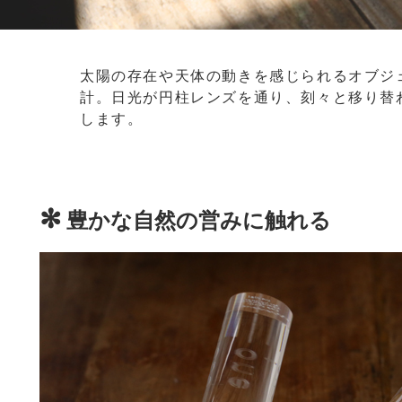
太陽の存在や天体の動きを感じられるオブジ
計。日光が円柱レンズを通り、刻々と移り替
します。
✻
豊かな自然の営みに触れる