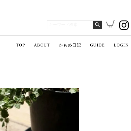
TOP
ABOUT
かもめ日記
GUIDE
LOGIN