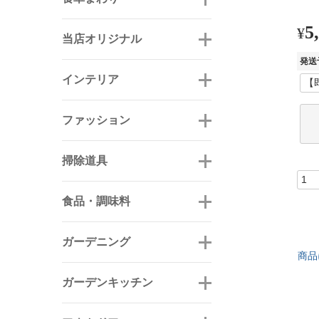
5
¥
当店オリジナル
発送
インテリア
ファッション
掃除道具
食品・調味料
ガーデニング
商品
ガーデンキッチン