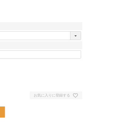
お気に入りに登録する