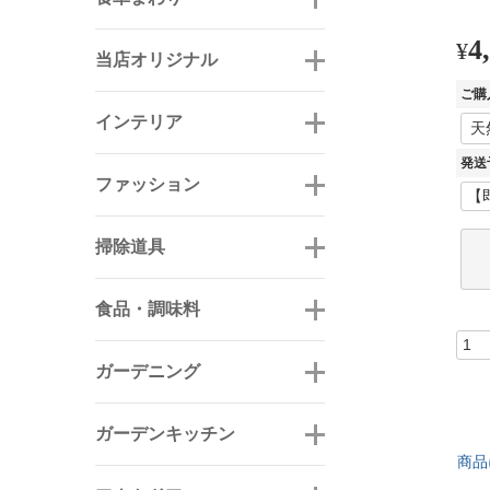
4
¥
当店オリジナル
ご購
インテリア
発送
ファッション
掃除道具
食品・調味料
ガーデニング
ガーデンキッチン
商品