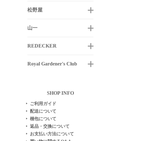
松野屋
山一
REDECKER
Royal Gardener's Club
SHOP INFO
ご利用ガイド
▶
配送について
▶
梱包について
▶
返品・交換について
▶
お支払い方法について
▶