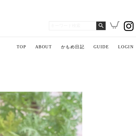
TOP
ABOUT
かもめ日記
GUIDE
LOGIN