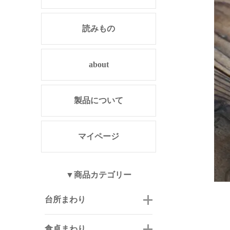
読みもの
about
製品について
マイページ
▼商品カテゴリー
台所まわり
食卓まわり