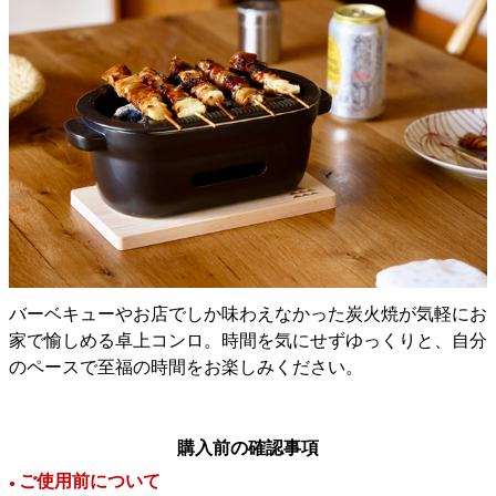
バーベキューやお店でしか味わえなかった炭火焼が気軽にお
家で愉しめる卓上コンロ。時間を気にせずゆっくりと、自分
のペースで至福の時間をお楽しみください。
購入前の確認事項
ご使用前について
●