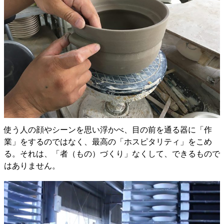
使う人の顔やシーンを思い浮かべ、目の前を通る器に「作
業」をするのではなく、最高の「ホスピタリティ」をこめ
る。それは、「者（もの）づくり」なくして、できるもので
はありません。