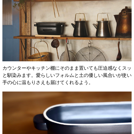
カウンターやキッチン棚にそのまま置いても圧迫感なくスッ
と馴染みます。愛らしいフォルムと土の優しい風合いが使い
手の心に温もりさえも届けてくれるよう。