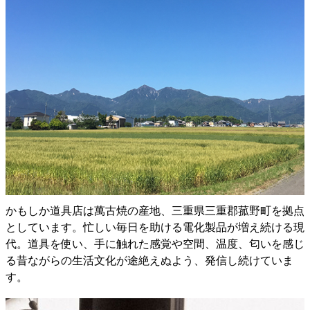
かもしか道具店は萬古焼の産地、三重県三重郡菰野町を拠点
としています。忙しい毎日を助ける電化製品が増え続ける現
代。道具を使い、手に触れた感覚や空間、温度、匂いを感じ
る昔ながらの生活文化が途絶えぬよう、発信し続けていま
す。