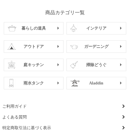
商品カテゴリ一覧
暮らしの道具
インテリア
アウトドア
ガーデニング
庭キッチン
掃除どうぐ
雨水タンク
Aladdin
ご利用ガイド
よくある質問
特定商取引法に基づく表示