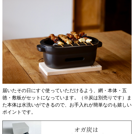
届いたその日にすぐ使っていただけるよう、網・本体・五
徳・敷板がセットになっています。（※炭は別売りです）ま
た本体は水洗いができるので、お手入れが簡単なのも嬉しい
ポイントです。