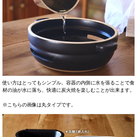
使い方はとってもシンプル。容器の内側に水を張ることで食
材の油が水に落ち、快適に炭火焼を楽しむことが出来ます。
※こちらの画像は丸タイプです。