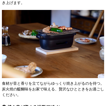
き上げます。
食材が音と香りを立てながらゆっくり焼き上がるのを待つ。
炭火焼の醍醐味をお家で味える、贅沢なひとときをお過ごし
ください。