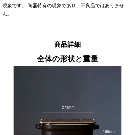
現象です。 陶器特有の現象であり、不良品ではありませ
ん。
商品詳細
全体の形状と重量