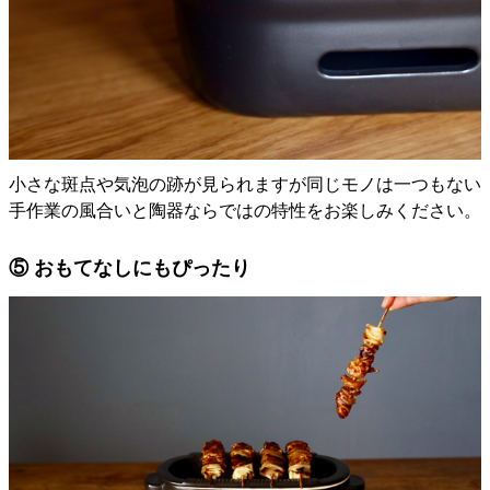
小さな斑点や気泡の跡が見られますが同じモノは一つもない
手作業の風合いと陶器ならではの特性をお楽しみください。
⑤ おもてなしにもぴったり