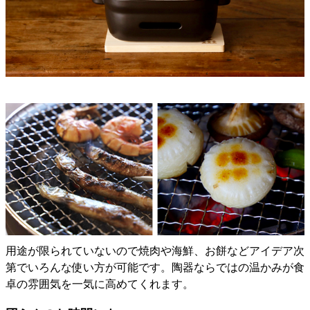
用途が限られていないので焼肉や海鮮、お餅などアイデア次
第でいろんな使い方が可能です。陶器ならではの温かみが食
卓の雰囲気を一気に高めてくれます。