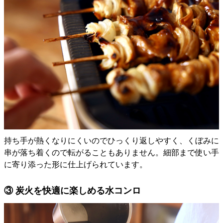
持ち手が熱くなりにくいのでひっくり返しやすく、くぼみに
串が落ち着くので転がることもありません。細部まで使い手
に寄り添った形に仕上げられています。
③ 炭火を快適に楽しめる水コンロ