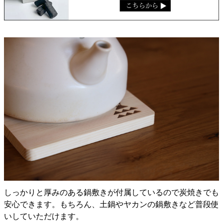
しっかりと厚みのある鍋敷きが付属しているので炭焼きでも
安心できます。もちろん、土鍋やヤカンの鍋敷きなど普段使
いしていただけます。