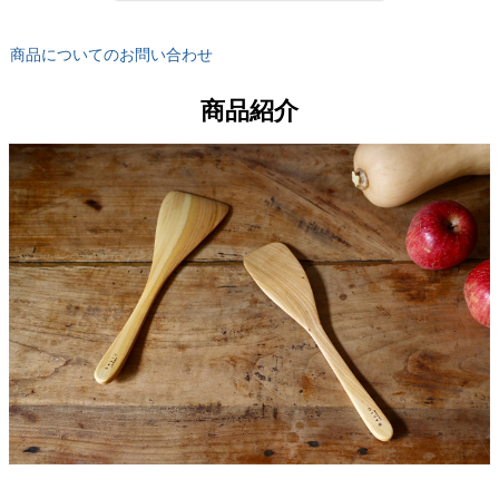
商品についてのお問い合わせ
商品紹介