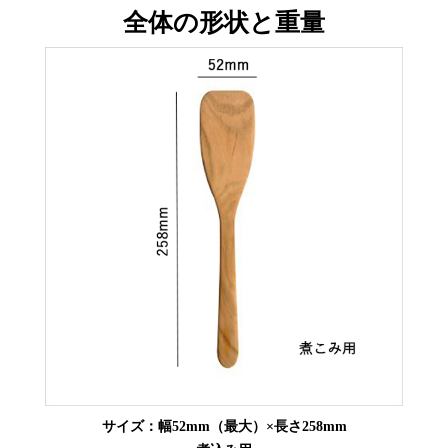
全体の形状と重量
サイズ：幅52mm（最大）×長さ258mm