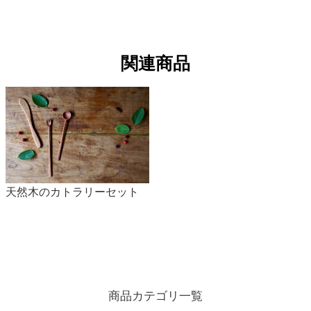
関連商品
天然木のカトラリーセット
商品カテゴリ一覧