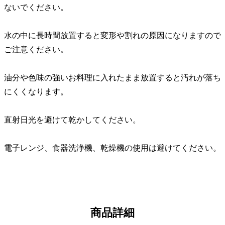
ないでください。
水の中に長時間放置すると変形や割れの原因になりますので
ご注意ください。
油分や色味の強いお料理に入れたまま放置すると汚れが落ち
にくくなります。
直射日光を避けて乾かしてください。
電子レンジ、食器洗浄機、乾燥機の使用は避けてください。
商品詳細