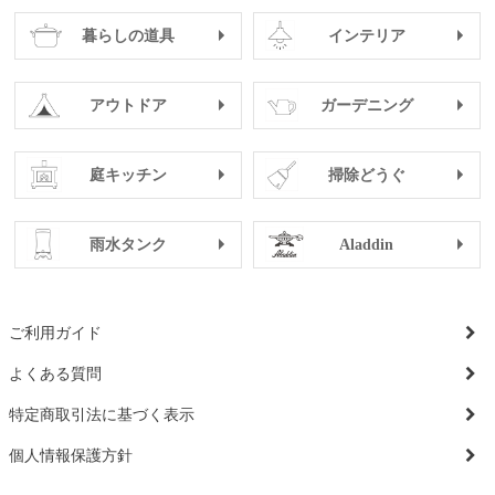
暮らしの道具
インテリア
アウトドア
ガーデニング
庭キッチン
掃除どうぐ
雨水タンク
Aladdin
ご利用ガイド
よくある質問
特定商取引法に基づく表示
個人情報保護方針