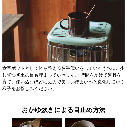
食事ポットとして体を整えるお手伝いをしているうちに、少
しずつ陶土の目も埋まっていきます。 時間をかけて道具を
育て、使い込むほどに丈夫で美しい佇まいへと変化していく
様子をお愉しみください。
おかゆ炊きによる目止め方法