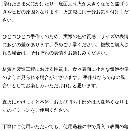
濡れたまま火にかけたり、底面より火が大きくなると焦げつ
きやヒビの原因となります。火加減には十分お気を付けくだ
さい。
ひとつひとつ手作りのため、実際の色や質感、サイズや表情
に多少の差があります。予めご了承ください。複数ご購入さ
れる場合は、それぞれの表情をお楽しみください。
材質と製造工程における性質上、食器表面に小さな気泡や傷
のように見られる場合がございます。 手作りならではの風
合いとしてお楽しみいただければと思います。
直火にかけますと本体、および持ち手部分は大変熱くなりま
すのでミトンをご使用ください。
丁寧にご使用いただいても、使用過程の中で貫入（表面の亀