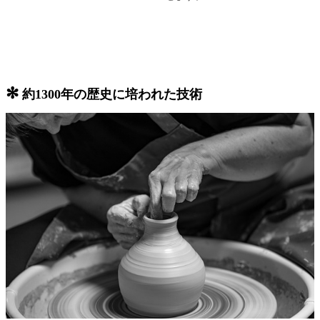
✻
約1300年の歴史に培われた技術