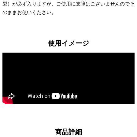
裂）が必ず入りますが、ご使用に支障はございませんのでそ
のままお使いください。
使用イメージ
商品詳細