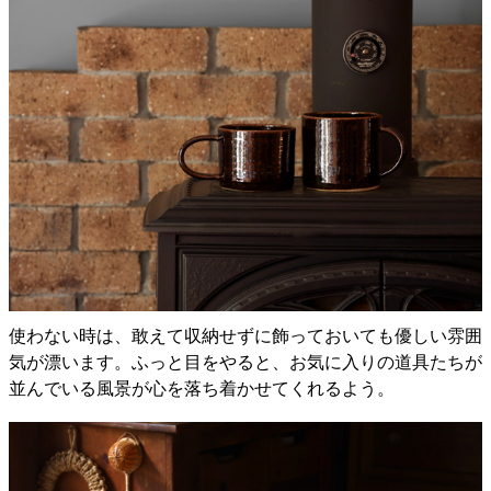
使わない時は、敢えて収納せずに飾っておいても優しい雰囲
気が漂います。ふっと目をやると、お気に入りの道具たちが
並んでいる風景が心を落ち着かせてくれるよう。