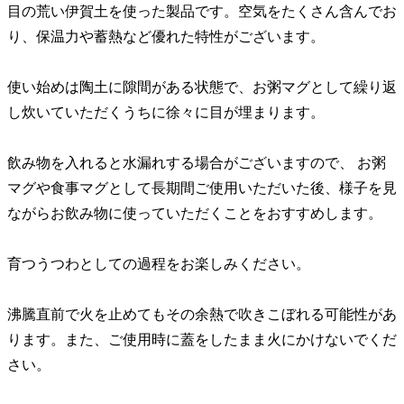
目の荒い伊賀土を使った製品です。空気をたくさん含んでお
り、保温力や蓄熱など優れた特性がございます。
使い始めは陶土に隙間がある状態で、お粥マグとして繰り返
し炊いていただくうちに徐々に目が埋まります。
飲み物を入れると水漏れする場合がございますので、 お粥
マグや食事マグとして長期間ご使用いただいた後、様子を見
ながらお飲み物に使っていただくことをおすすめします。
育つうつわとしての過程をお楽しみください。
沸騰直前で火を止めてもその余熱で吹きこぼれる可能性があ
ります。また、ご使用時に蓋をしたまま火にかけないでくだ
さい。