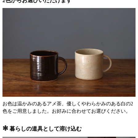
2色からお選びいただけます
お色は温かみのあるアメ茶、優しくやわらかみのある白の2
色をご用意しました。お好みに合わせてお選びください。
✻
暮らしの道具として溶け込む