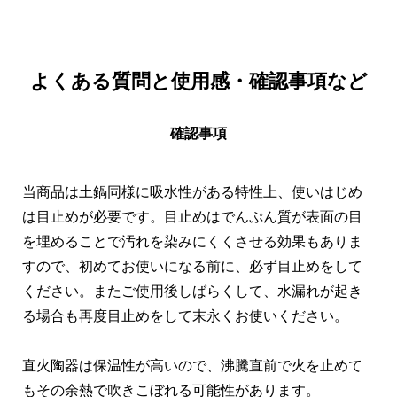
よくある質問と
使用感・確認事項など
確認事項
当商品は土鍋同様に吸水性がある特性上、使いはじめ
は目止めが必要です。目止めはでんぷん質が表面の目
を埋めることで汚れを染みにくくさせる効果もありま
すので、初めてお使いになる前に、必ず目止めをして
ください。またご使用後しばらくして、水漏れが起き
る場合も再度目止めをして末永くお使いください。
直火陶器は保温性が高いので、沸騰直前で火を止めて
もその余熱で吹きこぼれる可能性があります。