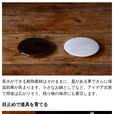
直火ができる耐熱素材はそのままに、蓋がある事でさらに保
温効果が高まります。小さなお鍋としてなど、アイデア次第
で用途は広がりそう。残り物の保存にも重宝します。
目止めで道具を育てる