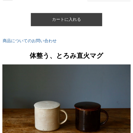
カートに入れる
商品についてのお問い合わせ
体整う、とろみ直火マグ