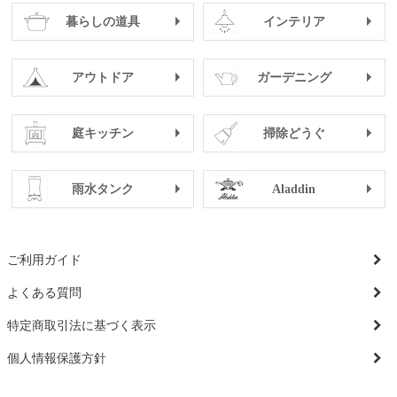
暮らしの道具
インテリア
アウトドア
ガーデニング
庭キッチン
掃除どうぐ
雨水タンク
Aladdin
ご利用ガイド
よくある質問
特定商取引法に基づく表示
個人情報保護方針