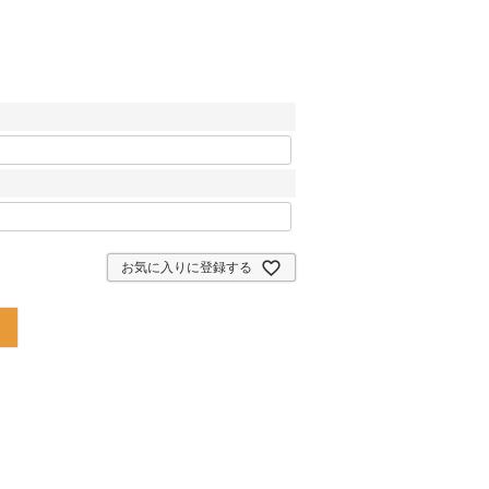
お気に入りに登録する