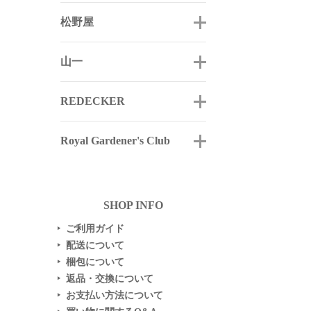
松野屋
山一
REDECKER
Royal Gardener's Club
SHOP INFO
ご利用ガイド
▶
配送について
▶
梱包について
▶
返品・交換について
▶
お支払い方法について
▶