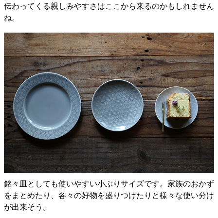
伝わってくる親しみやすさはここから来るのかもしれません
ね。
銘々皿としても使いやすい小ぶりサイズです。家族のおかず
をまとめたり、各々の好物を盛りつけたりと様々な使い分け
が出来そう。