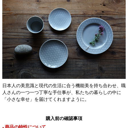
日本人の美意識と現代の生活に合う機能美を持ち合わせ、職
人さんの一つ一つ丁寧な手仕事が、私たちの暮らしの中に
「小さな幸せ」を届けてくれますように。
購入前の確認事項
商品の特性について
●