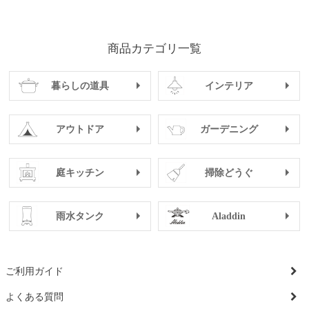
商品カテゴリ一覧
暮らしの道具
インテリア
アウトドア
ガーデニング
庭キッチン
掃除どうぐ
雨水タンク
Aladdin
ご利用ガイド
よくある質問