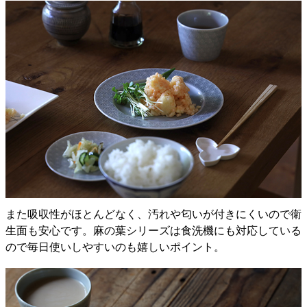
また吸収性がほとんどなく、汚れや匂いが付きにくいので衛
生面も安心です。麻の葉シリーズは食洗機にも対応している
ので毎日使いしやすいのも嬉しいポイント。