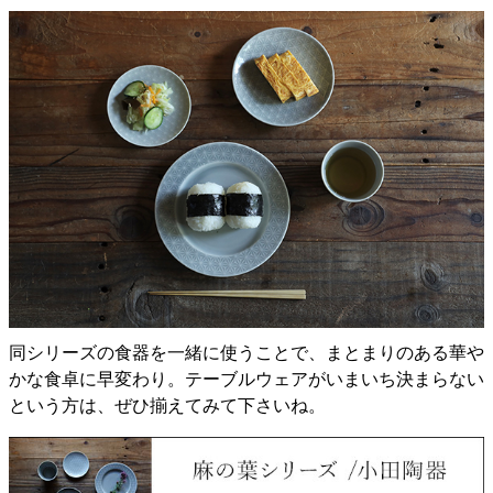
同シリーズの食器を一緒に使うことで、まとまりのある華や
かな食卓に早変わり。テーブルウェアがいまいち決まらない
という方は、ぜひ揃えてみて下さいね。