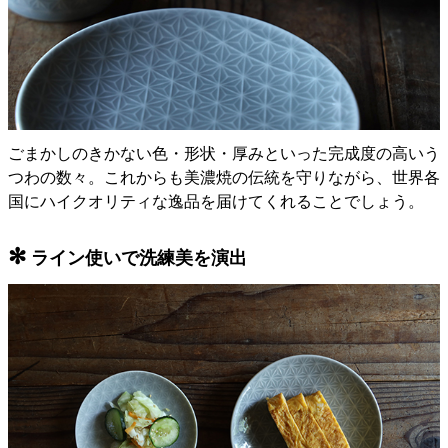
ごまかしのきかない色・形状・厚みといった完成度の高いう
つわの数々。これからも美濃焼の伝統を守りながら、世界各
国にハイクオリティな逸品を届けてくれることでしょう。
✻
ライン使いで洗練美を演出