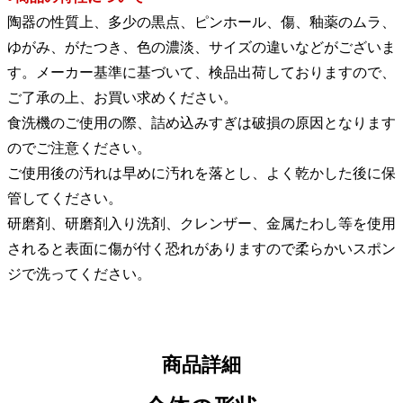
陶器の性質上、多少の黒点、ピンホール、傷、釉薬のムラ、
ゆがみ、がたつき、色の濃淡、サイズの違いなどがございま
す。メーカー基準に基づいて、検品出荷しておりますので、
ご了承の上、お買い求めください。
食洗機のご使用の際、詰め込みすぎは破損の原因となります
のでご注意ください。
ご使用後の汚れは早めに汚れを落とし、よく乾かした後に保
管してください。
研磨剤、研磨剤入り洗剤、クレンザー、金属たわし等を使用
されると表面に傷が付く恐れがありますので柔らかいスポン
ジで洗ってください。
商品詳細