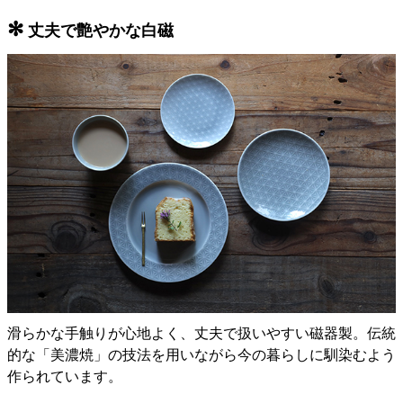
✻
丈夫で艶やかな白磁
滑らかな手触りが心地よく、丈夫で扱いやすい磁器製。伝統
的な「美濃焼」の技法を用いながら今の暮らしに馴染むよう
作られています。