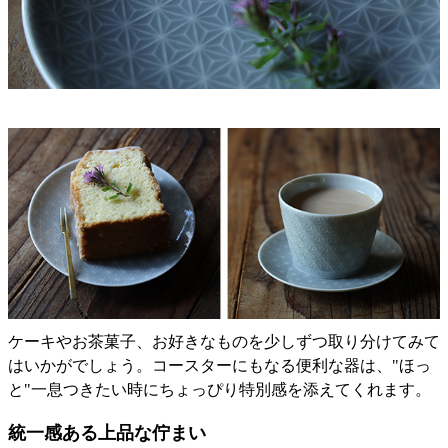
ケーキやお茶菓子、お好きなものを少しずつ取り分けてみて
はいかがでしょう。コースターにもなる便利な器は、"ほっ
と"一息つきたい時にちょっぴり特別感を添えてくれます。
統一感ある上品な佇まい