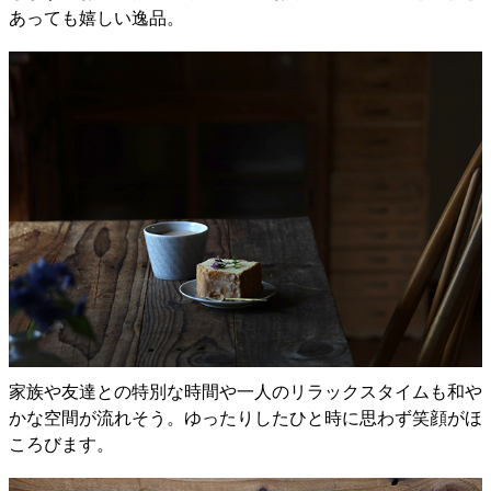
あっても嬉しい逸品。
家族や友達との特別な時間や一人のリラックスタイムも和や
かな空間が流れそう。ゆったりしたひと時に思わず笑顔がほ
ころびます。