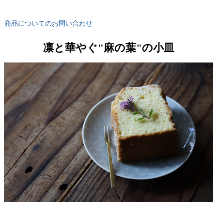
商品についてのお問い合わせ
凛と華やぐ"麻の葉"の小皿