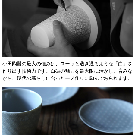
小田陶器の最大の強みは、スーッと透き通るような「白」を
作り出す技術力です。白磁の魅力を最大限に活かし、育みな
がら、現代の暮らしに合ったモノ作りに励んでおられます。