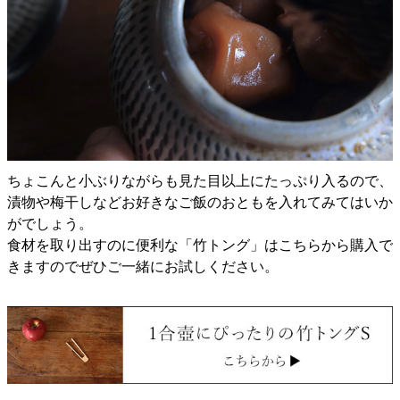
ちょこんと小ぶりながらも見た目以上にたっぷり入るので、
漬物や梅干しなどお好きなご飯のおともを入れてみてはいか
がでしょう。
食材を取り出すのに便利な「竹トング」はこちらから購入で
きますのでぜひご一緒にお試しください。