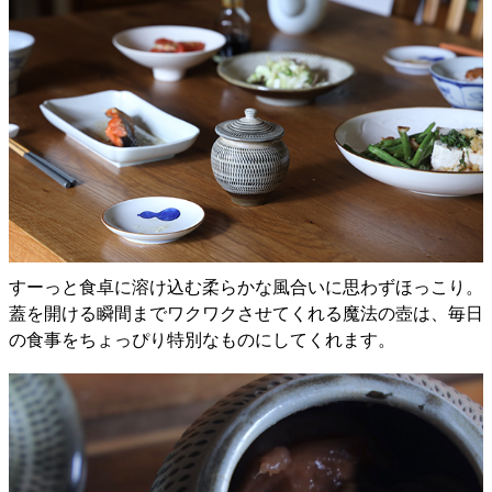
すーっと食卓に溶け込む柔らかな風合いに思わずほっこり。
蓋を開ける瞬間までワクワクさせてくれる魔法の壺は、毎日
の食事をちょっぴり特別なものにしてくれます。