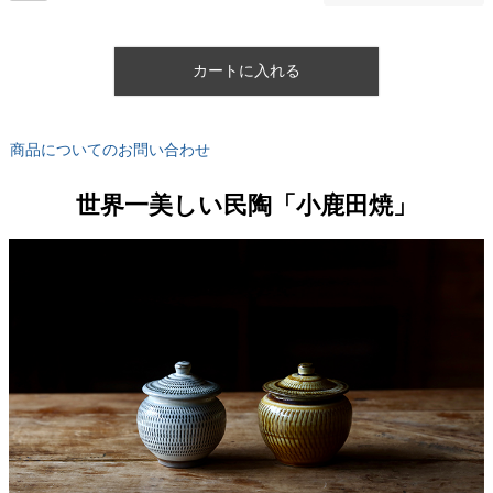
カートに入れる
商品についてのお問い合わせ
世界一美しい民陶「小鹿田焼」