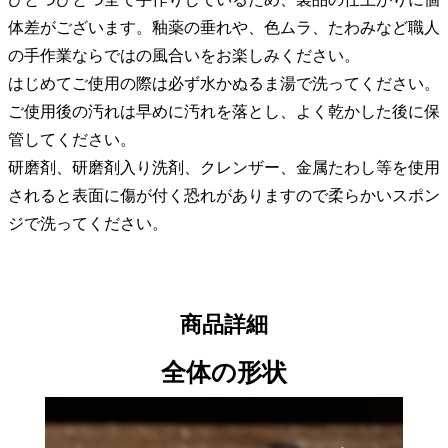
体差がございます。釉薬の垂れや、色ムラ、たわみなど職人
の手作業ならではの風合いをお楽しみください。
はじめてご使用の際は必ず水かぬるま湯で洗ってください。
ご使用後の汚れは早めに汚れを落とし、よく乾かした後に保
管してください。
研磨剤、研磨剤入り洗剤、クレンザー、金属たわし等を使用
されると表面に傷が付く恐れがありますので柔らかいスポン
ジで洗ってください。
商品詳細
全体の形状