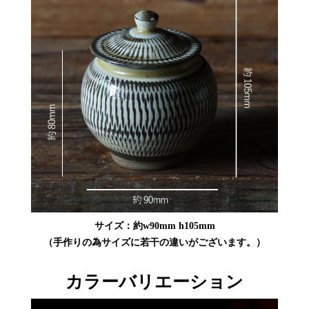
サイズ：約w90mm h105mm
（手作りの為サイズに若干の違いがございます。）
カラーバリエーション