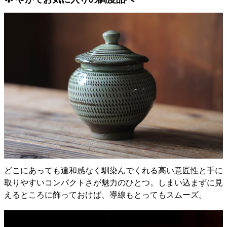
どこにあっても違和感なく馴染んでくれる高い意匠性と手に
取りやすいコンパクトさが魅力のひとつ。しまい込まずに見
えるところに飾っておけば、導線もとってもスムーズ。