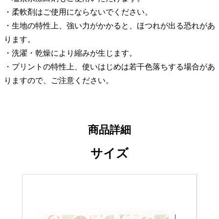
・柔軟剤はご使用にならないでください。
・生地の特性上、強い力がかかると、ほつれが出る恐れがあ
ります。
・洗濯・乾燥により縮みが生じます。
・プリントの特性上、使いはじめは若干色落ちする場合があ
りますので、ご注意ください。
商品詳細
サイズ