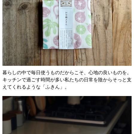
暮らしの中で毎日使うものだからこそ、心地の良いものを。
キッチンで過ごす時間が多い私たちの日常を陰からそっと支
えてくれるような「ふきん」。