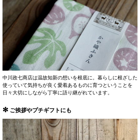
中川政七商店は温故知新の想いを根底に。暮らしに根ざした
使っていて気持ちが良く愛着あるものに育つということを
日々大切にしながら丁寧に語り継がれています。
✻
ご挨拶やプチギフトにも