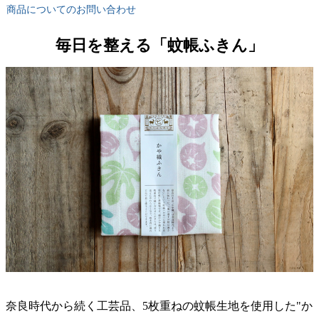
商品についてのお問い合わせ
毎日を整える「蚊帳ふきん」
奈良時代から続く工芸品、5枚重ねの蚊帳生地を使用した"か