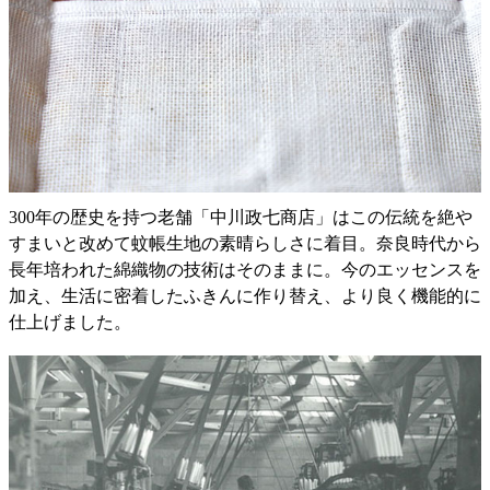
300年の歴史を持つ老舗「中川政七商店」はこの伝統を絶や
すまいと改めて蚊帳生地の素晴らしさに着目。奈良時代から
長年培われた綿織物の技術はそのままに。今のエッセンスを
加え、生活に密着したふきんに作り替え、より良く機能的に
仕上げました。