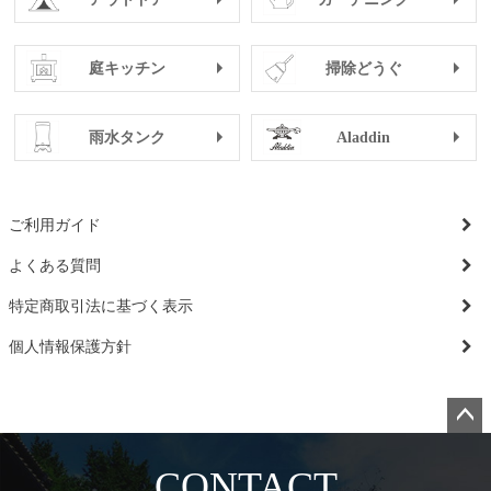
庭キッチン
掃除どうぐ
雨水タンク
Aladdin
ご利用ガイド
よくある質問
特定商取引法に基づく表示
個人情報保護方針
ペー
ジト
CONTACT