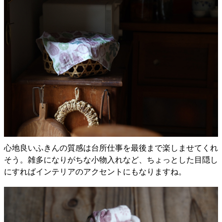
心地良いふきんの質感は台所仕事を最後まで楽しませてくれ
そう。雑多になりがちな小物入れなど、ちょっとした目隠し
にすればインテリアのアクセントにもなりますね。