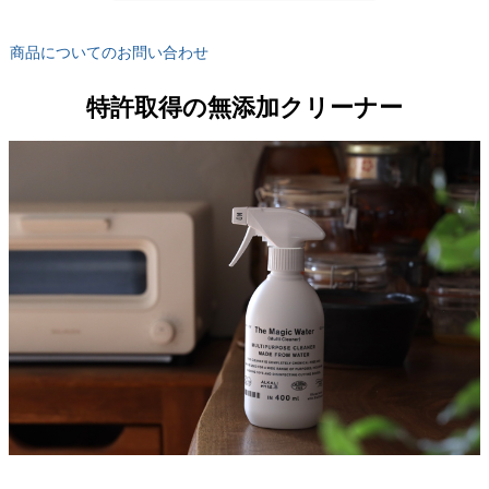
商品についてのお問い合わせ
特許取得の無添加クリーナー