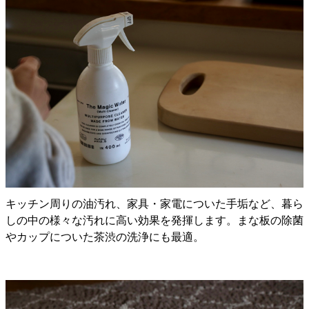
キッチン周りの油汚れ、家具・家電についた手垢など、暮ら
しの中の様々な汚れに高い効果を発揮します。まな板の除菌
やカップについた茶渋の洗浄にも最適。