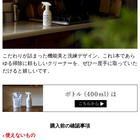
こだわりが詰まった機能美と洗練デザイン。これ1本であら
ゆる掃除に頼もしいクリーナーを、ぜひ一度手に取っていた
だけると嬉しいです。
購入前の確認事項
使えないもの
●