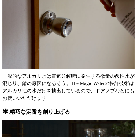
一般的なアルカリ水は電気分解時に発生する微量の酸性水が
混じり、錆の原因になるそう。The Magic Waterの特許技術は
アルカリ性の水だけを抽出しているので、ドアノブなどにも
お使いいただけます。
✻
精巧な定番を創り上げる