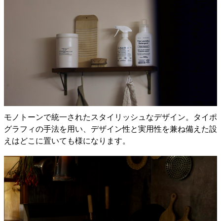
モノトーンで統一されたスタイリッシュなデザイン。タイポ
グラフィの手法を用い、デザイン性と実用性を兼ね備えた設
えはどこに置いても様になります。