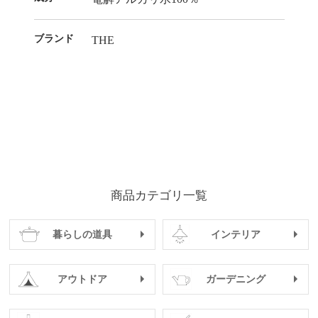
ブランド
THE
商品カテゴリ一覧
暮らしの道具
インテリア
アウトドア
ガーデニング