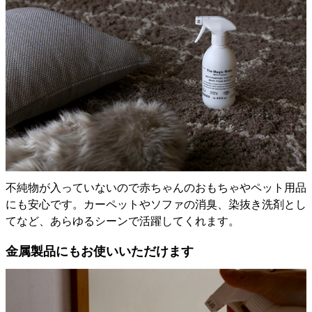
不純物が入っていないので赤ちゃんのおもちゃやペット用品
にも安心です。カーペットやソファの消臭、染抜き洗剤とし
てなど、あらゆるシーンで活躍してくれます。
金属製品にもお使いいただけます