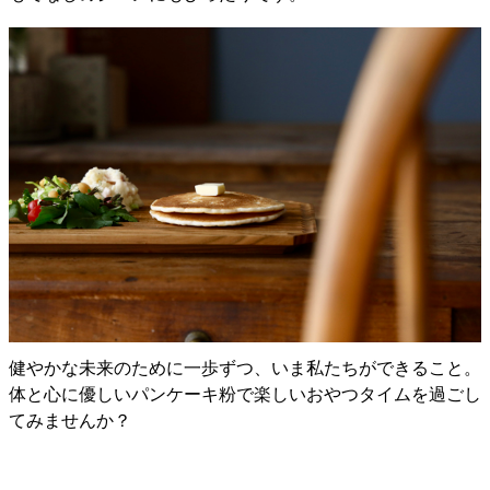
健やかな未来のために一歩ずつ、いま私たちができること。
体と心に優しいパンケーキ粉で楽しいおやつタイムを過ごし
てみませんか？