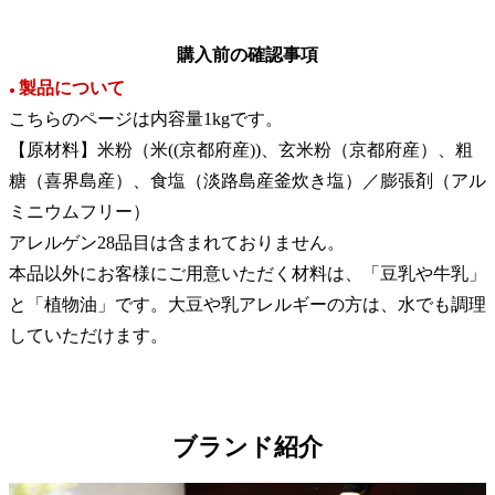
購入前の確認事項
製品について
●
こちらのページは内容量1kgです。
【原材料】米粉（米((京都府産))、玄米粉（京都府産）、粗
糖（喜界島産）、食塩（淡路島産釜炊き塩）／膨張剤（アル
ミニウムフリー）
アレルゲン28品目は含まれておりません。
本品以外にお客様にご用意いただく材料は、「豆乳や牛乳」
と「植物油」です。大豆や乳アレルギーの方は、水でも調理
していただけます。
ブランド紹介