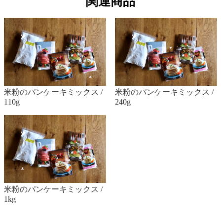
関連商品
米粉のパンケーキミックス /
米粉のパンケーキミックス /
110g
240g
米粉のパンケーキミックス /
1kg