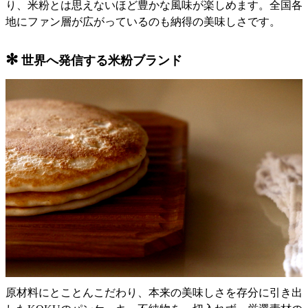
り、米粉とは思えないほど豊かな風味が楽しめます。全国各
地にファン層が広がっているのも納得の美味しさです。
✻
世界へ発信する米粉ブランド
原材料にとことんこだわり、本来の美味しさを存分に引き出