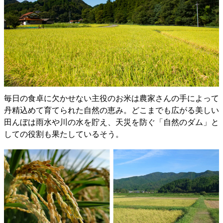
毎日の食卓に欠かせない主役のお米は農家さんの手によって
丹精込めて育てられた自然の恵み。どこまでも広がる美しい
田んぼは雨水や川の水を貯え、天災を防ぐ「自然のダム」と
しての役割も果たしているそう。