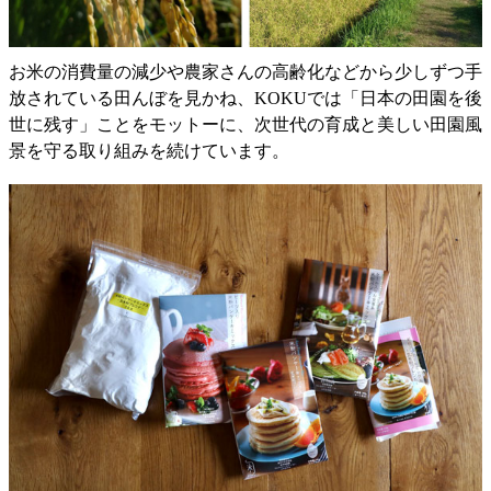
お米の消費量の減少や農家さんの高齢化などから少しずつ手
放されている田んぼを見かね、KOKUでは「日本の田園を後
世に残す」ことをモットーに、次世代の育成と美しい田園風
景を守る取り組みを続けています。