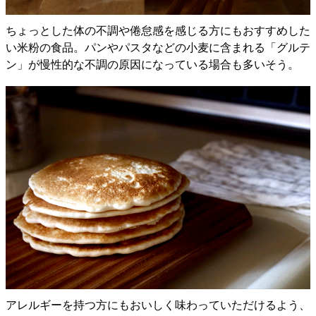
ちょっとした体の不調や倦怠感を感じる方にもおすすめした
い米粉の食品。パンやパスタなどの小麦に含まれる「グルテ
ン」が慢性的な不調の原因になっている場合も多いそう。
アレルギーを持つ方にもおいしく味わっていただけるよう、