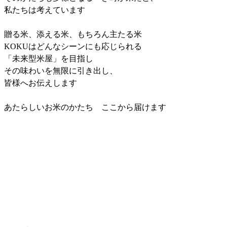
私たちは考えています
贈る米、添える米、もちろん主たる米
KOKUはどんなシーンにも応じられる
「未来型米屋」を目指し
その味わいを無限に引き出し、
皆様へお伝えします
あたらしいお米のかたち ここから届けます