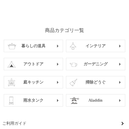
商品カテゴリ一覧
暮らしの道具
インテリア
アウトドア
ガーデニング
庭キッチン
掃除どうぐ
雨水タンク
Aladdin
ご利用ガイド