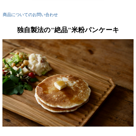
商品についてのお問い合わせ
独自製法の"絶品"米粉パンケーキ