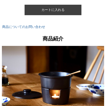
カートに入れる
商品についてのお問い合わせ
商品紹介