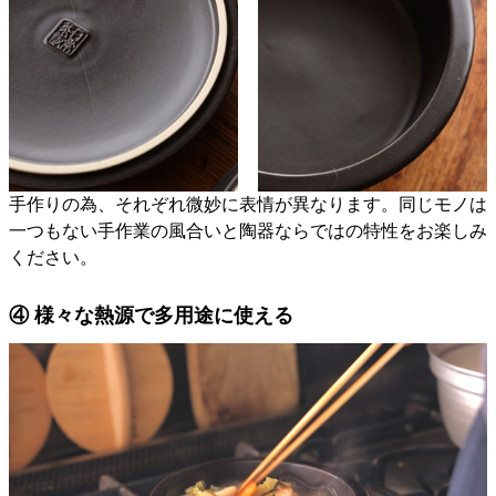
手作りの為、それぞれ微妙に表情が異なります。同じモノは
一つもない手作業の風合いと陶器ならではの特性をお楽しみ
ください。
④ 様々な熱源で多用途に使える