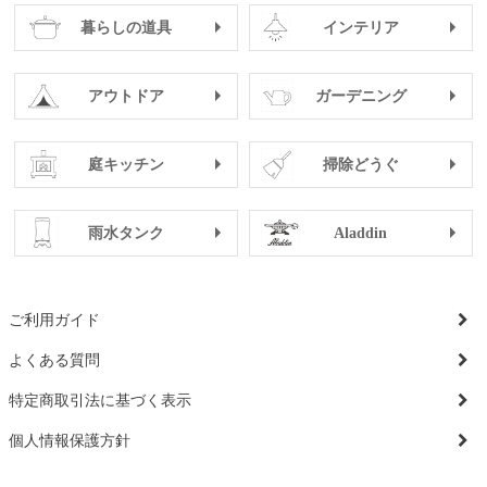
暮らしの道具
インテリア
アウトドア
ガーデニング
庭キッチン
掃除どうぐ
雨水タンク
Aladdin
ご利用ガイド
よくある質問
特定商取引法に基づく表示
個人情報保護方針