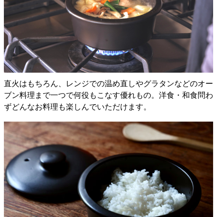
直火はもちろん、レンジでの温め直しやグラタンなどのオー
ブン料理まで一つで何役もこなす優れもの。洋食・和食問わ
ずどんなお料理も楽しんでいただけます。