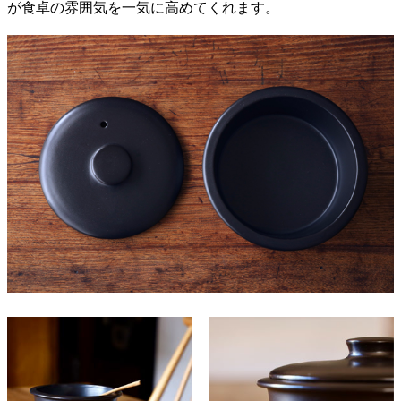
が食卓の雰囲気を一気に高めてくれます。