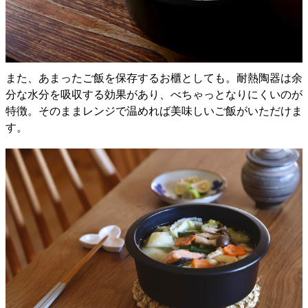
また、あまったご飯を保存するお櫃としても。耐熱陶器は余
分な水分を吸収する効果があり、べちゃっとなりにくいのが
特徴。そのままレンジで温めれば美味しいご飯がいただけま
す。