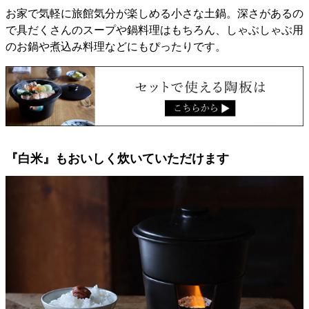
お家で気軽に旅館気分が楽しめる小さな土鍋。深さがあるの
で具だくさんのスープや鍋料理はもちろん、しゃぶしゃぶ用
のお鍋や煮込み料理などにもぴったりです。
『白米』もおいしく炊いていただけます