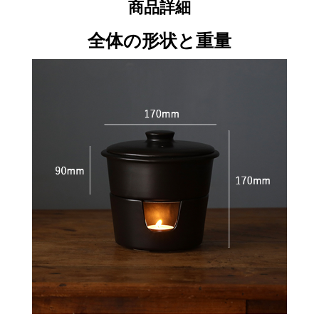
商品詳細
全体の形状と重量