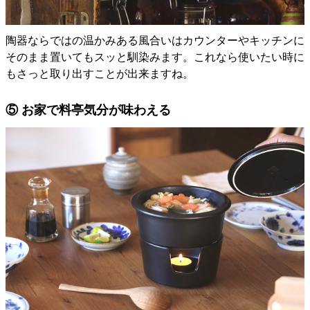
陶器ならではの温かみある風合いはカウンターやキッチンに
そのまま置いてもスッと馴染みます。これなら使いたい時に
もさっと取り出すことが出来ますね。
⑤ お家で料亭気分が味わえる