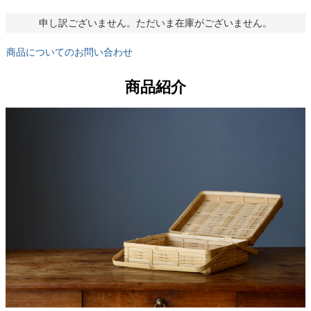
申し訳ございません。ただいま在庫がございません。
商品についてのお問い合わせ
商品紹介