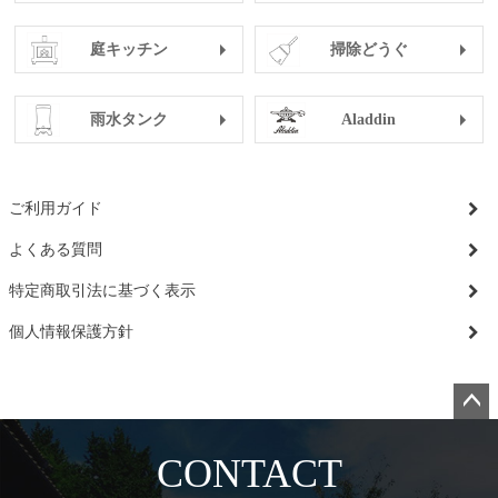
庭キッチン
掃除どうぐ
雨水タンク
Aladdin
ご利用ガイド
よくある質問
特定商取引法に基づく表示
個人情報保護方針
ペー
ジト
CONTACT
ップ