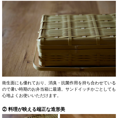
衛生面にも優れており、消臭・抗菌作用を持ち合わせている
ので暑い時期のお弁当箱に最適。サンドイッチかごとしても
心地よくお使いいただけます。
② 料理が映える端正な造形美