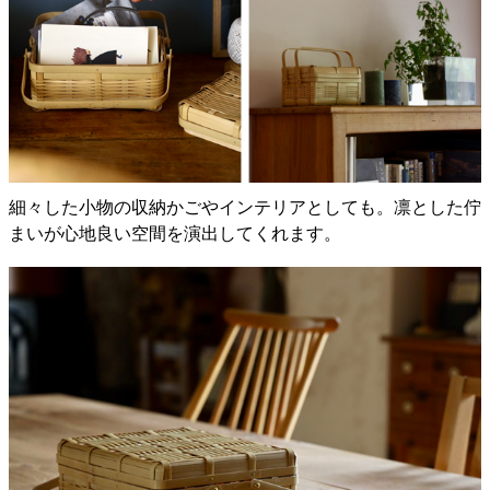
細々した小物の収納かごやインテリアとしても。凛とした佇
まいが心地良い空間を演出してくれます。