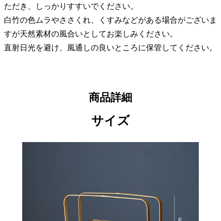
ただき、しっかりすすいでください。
白竹の色ムラやささくれ、くすみなどがある場合がございま
すが天然素材の風合いとしてお楽しみください。
直射日光を避け、風通しの良いところに保管してください。
商品詳細
サイズ