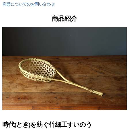
商品についてのお問い合わせ
商品紹介
時代(とき)を紡ぐ竹細工すいのう