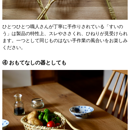
ひとつひとつ職人さんが丁寧に手作りされている「すいの
う」は製品の特性上、スレやささくれ、ひねりが見受けられ
ます。一つとして同じものはない手作業の風合いをお楽しみ
ください。
④ おもてなしの器としても