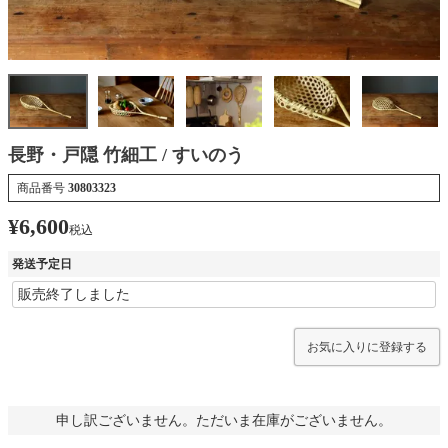
長野・戸隠 竹細工 / すいのう
商品番号
30803323
¥
6,600
税込
発送予定日
お気に入りに登録する
申し訳ございません。ただいま在庫がございません。