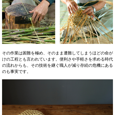
その作業は困難を極め、そのまま遭難してしまうほどの命が
けの工程とも言われています。便利さや手軽さを求める時代
の流れからも、その技術を継ぐ職人が減り存続の危機にある
のも事実です。