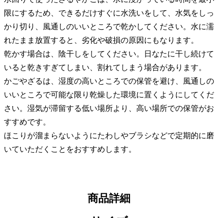
限にするため、できるだけすぐに水洗いをして、水気をしっ
かり切り、風通しのいいところで乾かしてください。水に濡
れたまま放置すると、劣化や破損の原因にもなります。
乾かす場合は、陰干しをしてください。日なたに干し続けて
いると乾きすぎてしまい、割れてしまう場合があります。
かごやざるは、湿度の高いところでの保管を避け、風通しの
いいところで可能な限り乾燥した環境に置くようにしてくだ
さい。湿気が滞留する低い場所より、高い場所での保管がお
すすめです。
ほこりが溜まらないようにたわしやブラシなどで定期的に磨
いていただくことをおすすめします。
商品詳細