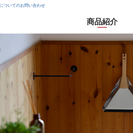
についてのお問い合わせ
商品紹介