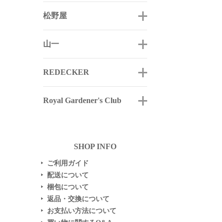
松野屋
山一
REDECKER
Royal Gardener's Club
SHOP INFO
ご利用ガイド
▶
配送について
▶
梱包について
▶
返品・交換について
▶
お支払い方法について
▶