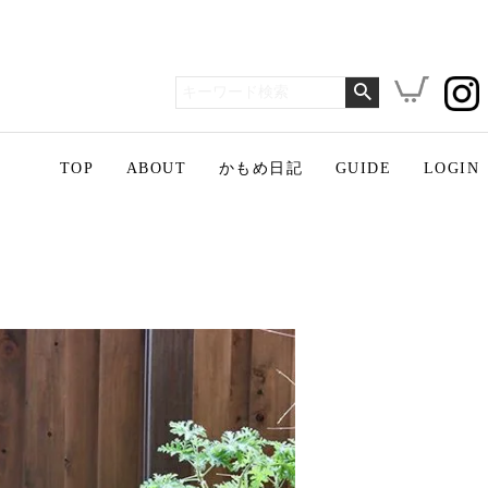
TOP
ABOUT
かもめ日記
GUIDE
LOGIN