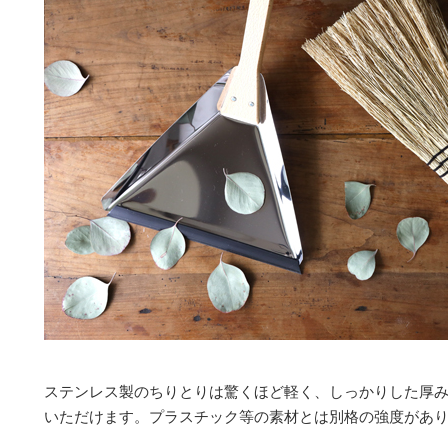
ステンレス製のちりとりは驚くほど軽く、しっかりした厚
いただけます。プラスチック等の素材とは別格の強度があ