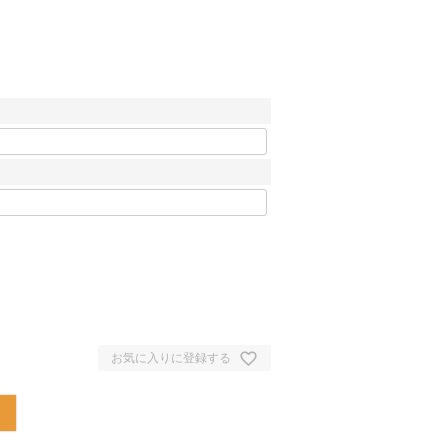
お気に入りに登録する