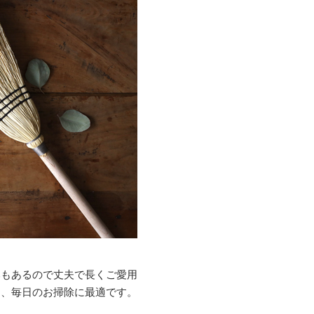
みもあるので丈夫で長くご愛用
り、毎日のお掃除に最適です。