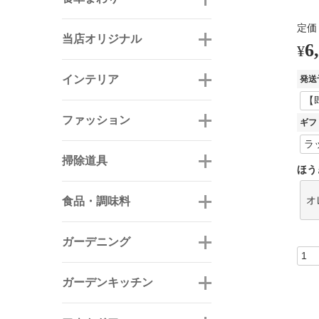
定価
当店オリジナル
6
¥
インテリア
発送
ファッション
ギフ
掃除道具
ほう
食品・調味料
オ
ガーデニング
ガーデンキッチン