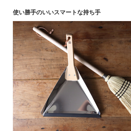
使い勝手のいいスマートな持ち手