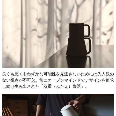
良くも悪くもわずかな可能性を見逃さないためには先入観の
ない視点が不可欠。常にオープンマインドでデザインを追求
し続け生み出された「双重（ふたえ）陶器」。