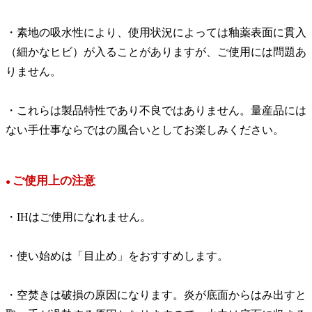
・素地の吸水性により、使用状況によっては釉薬表面に貫入
（細かなヒビ）が入ることがありますが、ご使用には問題あ
りません。
・これらは製品特性であり不良ではありません。量産品には
ない手仕事ならではの風合いとしてお楽しみください。
ご使用上の注意
●
・IHはご使用になれません。
・使い始めは「目止め」をおすすめします。
・空焚きは破損の原因になります。炎が底面からはみ出すと