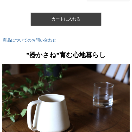
カートに入れる
商品についてのお問い合わせ
”器かさね”育む心地暮らし