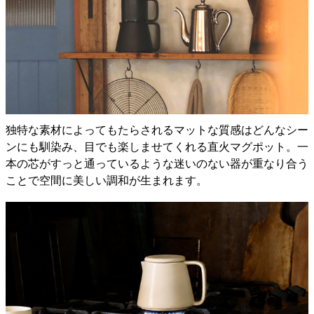
独特な素材によってもたらされるマットな質感はどんなシー
ンにも馴染み、目でも楽しませてくれる直火マグポット。一
本の芯がすっと通っているような迷いのない器が重なり合う
ことで空間に美しい調和が生まれます。