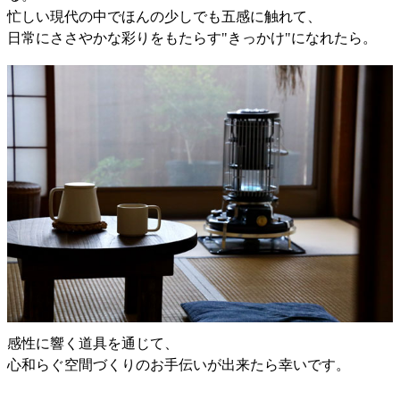
忙しい現代の中でほんの少しでも五感に触れて、
日常にささやかな彩りをもたらす"きっかけ"になれたら。
感性に響く道具を通じて、
心和らぐ空間づくりのお手伝いが出来たら幸いです。