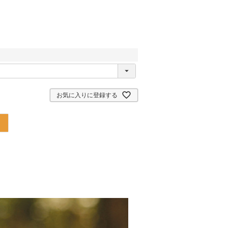
お気に入りに登録する