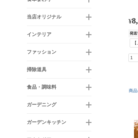
当店オリジナル
8
¥
発送
インテリア
ファッション
掃除道具
食品・調味料
商品
ガーデニング
ガーデンキッチン