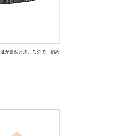
角度が自然と決まるので、初め