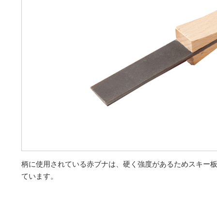
柄に使用されている赤ブナは、硬く強度があるためスキー
ています。