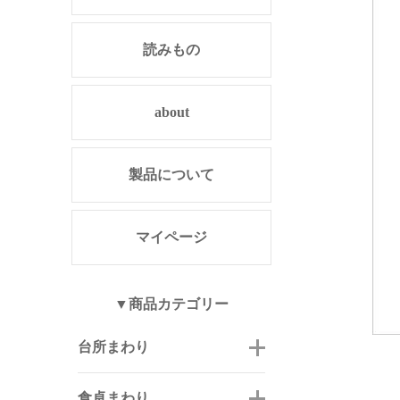
読みもの
about
製品について
マイページ
▼商品カテゴリー
台所まわり
食卓まわり