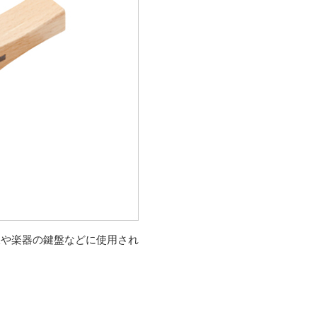
板や楽器の鍵盤などに使用され