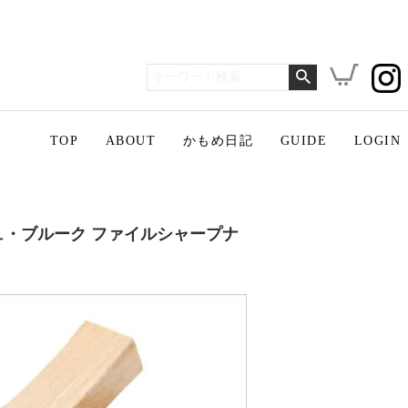
TOP
ABOUT
かもめ日記
GUIDE
LOGIN
シュ・ブルーク ファイルシャープナ