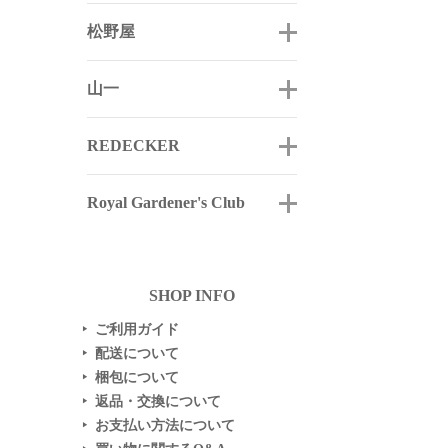
松野屋
山一
REDECKER
Royal Gardener's Club
SHOP INFO
ご利用ガイド
▶
配送について
▶
梱包について
▶
返品・交換について
▶
お支払い方法について
▶