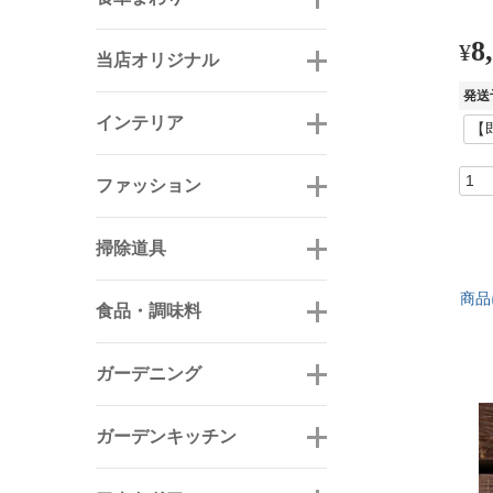
8
¥
当店オリジナル
発送
インテリア
ファッション
掃除道具
商品
食品・調味料
ガーデニング
ガーデンキッチン