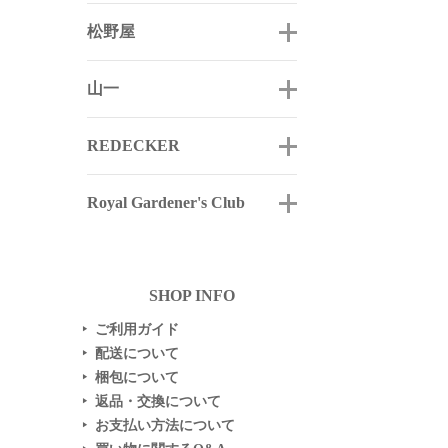
松野屋
山一
REDECKER
Royal Gardener's Club
SHOP INFO
ご利用ガイド
▶
配送について
▶
梱包について
▶
返品・交換について
▶
お支払い方法について
▶