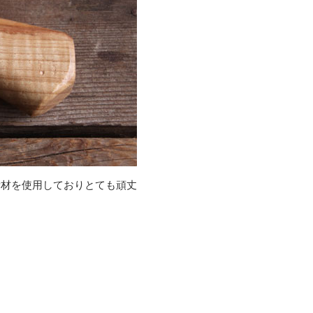
素材を使用しておりとても頑丈