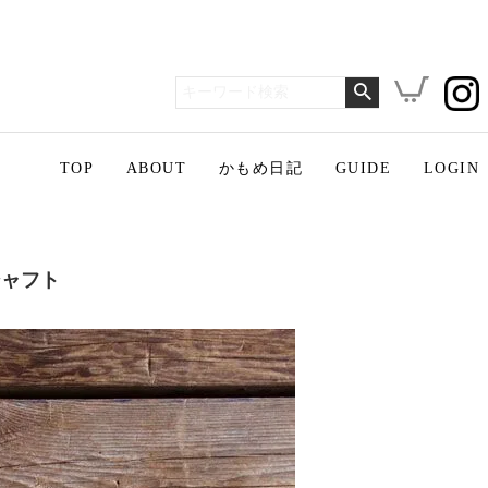
TOP
ABOUT
かもめ日記
GUIDE
LOGIN
シャフト