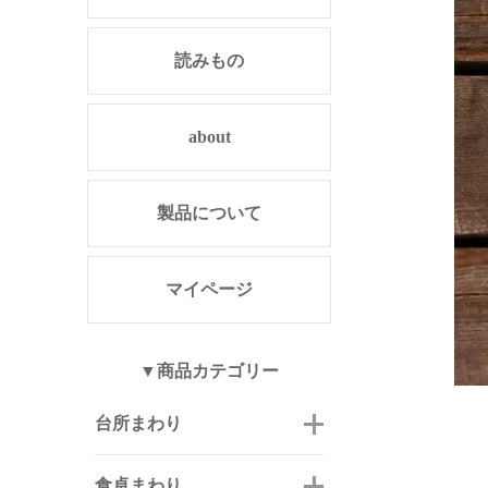
読みもの
about
製品について
マイページ
▼商品カテゴリー
台所まわり
食卓まわり