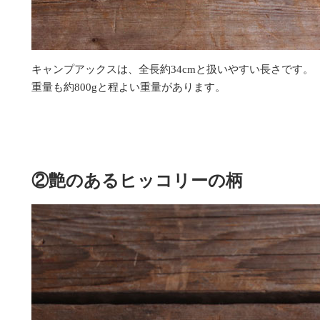
キャンプアックスは、全長約34cmと扱いやすい長さです。
重量も約800gと程よい重量があります。
②艶のあるヒッコリーの柄