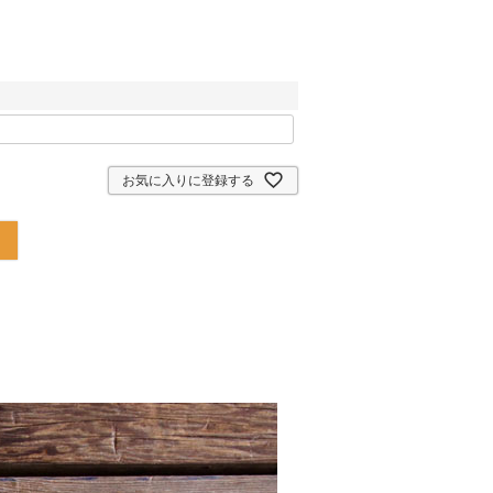
お気に入りに登録する