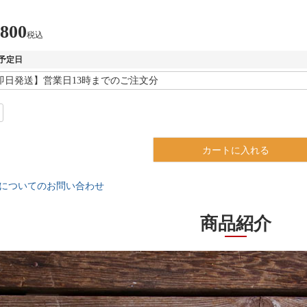
,800
税込
予定日
カートに入れる
についてのお問い合わせ
商品紹介