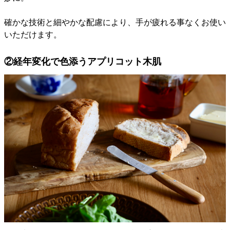
確かな技術と細やかな配慮により、手が疲れる事なくお使い
いただけます。
②経年変化で色添うアプリコット木肌