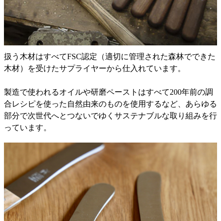
扱う木材はすべてFSC認定（適切に管理された森林でできた
木材）を受けたサプライヤーから仕入れています。
製造で使われるオイルや研磨ペーストはすべて200年前の調
合レシピを使った自然由来のものを使用するなど、あらゆる
部分で次世代へとつないでゆくサステナブルな取り組みを行
っています。