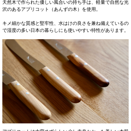
天然木で作られた優しい風合いの持ち手は、軽量で自然な光
沢のあるアプリコット（あんずの木）を使用。
キメ細かな質感と堅牢性、水はけの良さを兼ね備えているの
で湿度の多い日本の暮らしにも使いやすい特性があります。