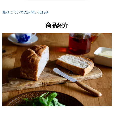
商品についてのお問い合わせ
商品紹介