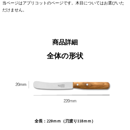
当ページはアプリコットのページです。木目についてはお選びいた
だけません。
商品詳細
全体の形状
全長：220ｍｍ（刃渡り118ｍｍ）