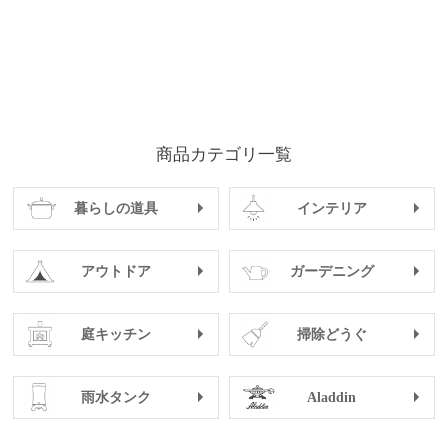
商品カテゴリ一覧
暮らしの道具
インテリア
アウトドア
ガーデニング
庭キッチン
掃除どうぐ
雨水タンク
Aladdin