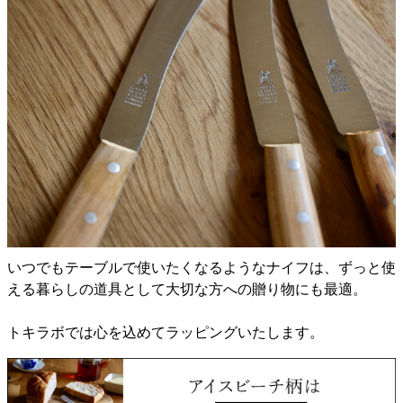
いつでもテーブルで使いたくなるようなナイフは、ずっと使
える暮らしの道具として大切な方への贈り物にも最適。
トキラボでは心を込めてラッピングいたします。