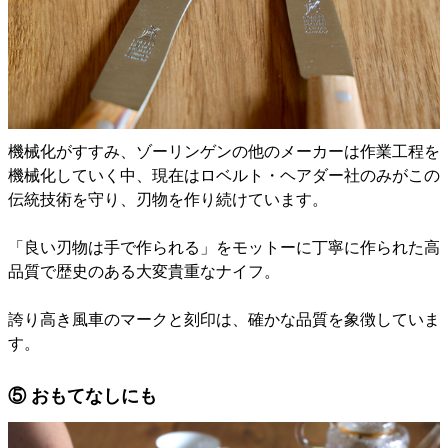
機械化がすすみ、ゾーリンゲンの他のメーカーは作業工程を
機械化していく中、現在はロベルト・ヘアダー社のみがこの
伝統技術を守り、刃物を作り続けています。
「良い刃物は手で作られる」をモットーに丁寧に作られた高
品質で歴史のある大変貴重なナイフ。
誇り高き風車のマークと刻印は、確かな品質を象徴していま
す。
⑤ おもてなしにも