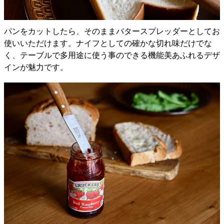
パンをカットしたら、そのままバタースプレッダーとしてお
使いいただけます。ナイフとしての確かな切れ味だけでな
く、テーブルで多用途に使う事のできる機能美あふれるデザ
インが魅力です。