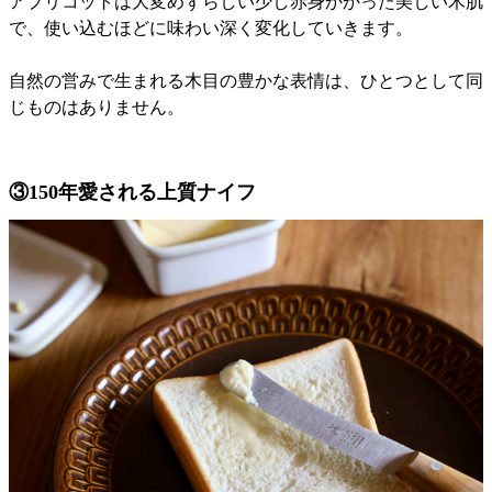
アプリコットは大変めずらしい少し赤身かかった美しい木肌
で、使い込むほどに味わい深く変化していきます。
自然の営みで生まれる木目の豊かな表情は、ひとつとして同
じものはありません。
③150年愛される上質ナイフ