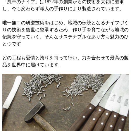
「風車のナイフ」は1872年の創業からの技術を大切に継承
し、今も変わらず職人の手作りにより製造されています。
唯一無二の研磨技術をはじめ、地域の伝統となるナイフづく
りの技術を後世に継承するため、作り手を育てながら地域の
伝統を守っていく。そんなサステナブルなあり方も魅力のひ
とつです
どの工程も愛情と誇りを持って行い、力を合わせて最高の製
品を世界中に届けています。