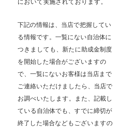
において実施されております。
下記の情報は、当店で把握してい
る情報です。一覧にない自治体に
つきましても、新たに助成金制度
を開始した場合がございますの
で、一覧にないお客様は当店まで
ご連絡いただけましたら、当店で
お調べいたします。また、記載し
ている自治体でも、すでに締切が
終了した場合などもございますの