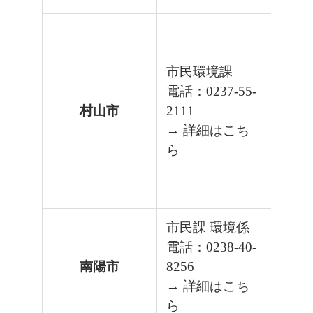
市民環境課
電話：0237-55-
村山市
2111
→ 詳細はこち
ら
市民課 環境係
電話：0238-40-
南陽市
8256
→ 詳細はこち
ら