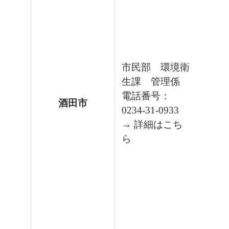
市民部 環境衛
生課 管理係
電話番号：
酒田市
0234-31-0933
→ 詳細はこち
ら