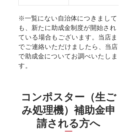
※一覧にない自治体につきまして
も、新たに助成金制度が開始され
ている場合もございます。当店ま
でご連絡いただけましたら、当店
で助成金についてお調べいたしま
す。
コンポスター（生ご
み処理機）補助金申
請される方へ