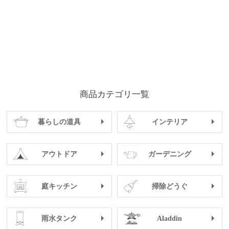
商品カテゴリ一覧
暮らしの道具
インテリア
アウトドア
ガーデニング
庭キッチン
掃除どうぐ
雨水タンク
Aladdin