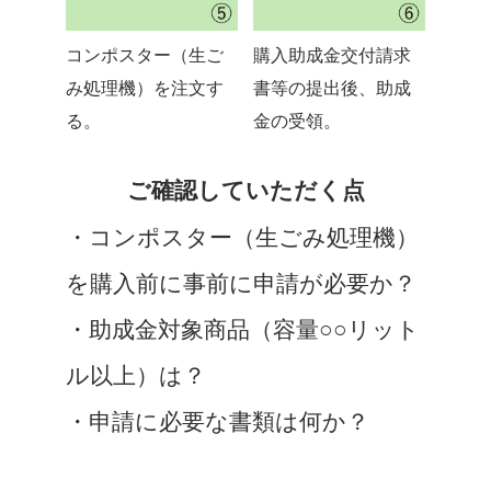
コンポスター（生ご
購入助成金交付請求
み処理機）を注文す
書等の提出後、助成
る。
金の受領。
ご確認していただく点
・コンポスター（生ごみ処理機）
を購入前に事前に申請が必要か？
・助成金対象商品（容量○○リット
ル以上）は？
・申請に必要な書類は何か？