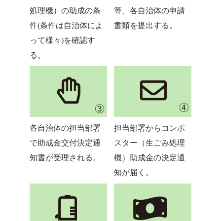
処理機）の助成の条
等、各自治体の申請
件(条件は自治体によ
書類を提出する。
って様々)を確認す
る。
各自治体の担当部署
担当部署からコンポ
で助成金交付決定通
スター（生ごみ処理
知書が受理される。
機）助成金の決定通
知が届く。