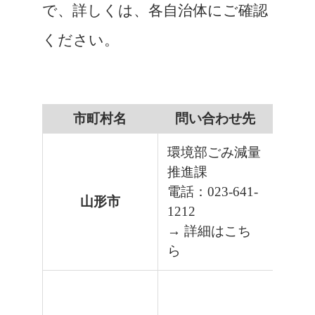
で、詳しくは、各自治体にご確認
ください。
市町村名
問い合わせ先
環境部ごみ減量
推進課
電話：023-641-
山形市
1212
→ 詳細はこち
ら