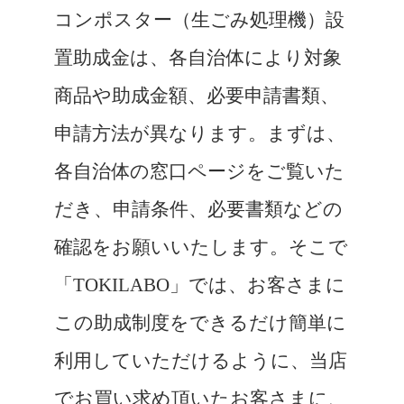
コンポスター（生ごみ処理機）設
置助成金は、各自治体により対象
商品や助成金額、必要申請書類、
申請方法が異なります。まずは、
各自治体の窓口ページをご覧いた
だき、申請条件、必要書類などの
確認をお願いいたします。そこで
「TOKILABO」では、お客さまに
この助成制度をできるだけ簡単に
利用していただけるように、当店
でお買い求め頂いたお客さまに、