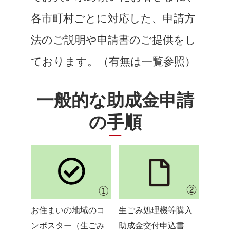
各市町村ごとに対応した、申請方
法のご説明や申請書のご提供をし
ております。（有無は一覧参照）
一般的な助成金申請
の手順
お住まいの地域のコ
生ごみ処理機等購入
ンポスター（生ごみ
助成金交付申込書