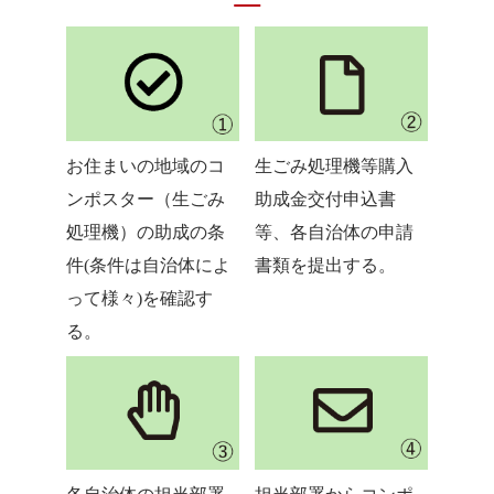
お住まいの地域のコ
生ごみ処理機等購入
ンポスター（生ごみ
助成金交付申込書
処理機）の助成の条
等、各自治体の申請
件(条件は自治体によ
書類を提出する。
って様々)を確認す
る。