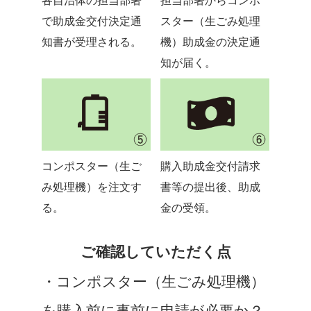
各自治体の担当部署
担当部署からコンポ
で助成金交付決定通
スター（生ごみ処理
知書が受理される。
機）助成金の決定通
知が届く。
コンポスター（生ご
購入助成金交付請求
み処理機）を注文す
書等の提出後、助成
る。
金の受領。
ご確認していただく点
・コンポスター（生ごみ処理機）