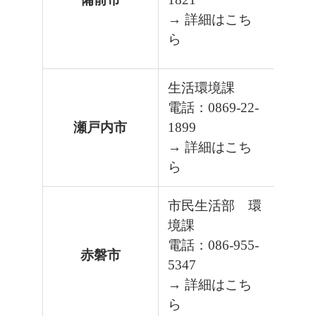
→ 詳細はこち
ら
生活環境課
電話：0869-22-
瀬戸内市
1899
→ 詳細はこち
ら
市民生活部 環
境課
電話：086-955-
赤磐市
5347
→ 詳細はこち
ら