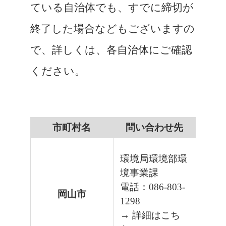
ている自治体でも、すでに締切が
終了した場合などもございますの
で、詳しくは、各自治体にご確認
ください。
市町村名
問い合わせ先
環境局環境部環
境事業課
電話：086-803-
岡山市
1298
→ 詳細はこち