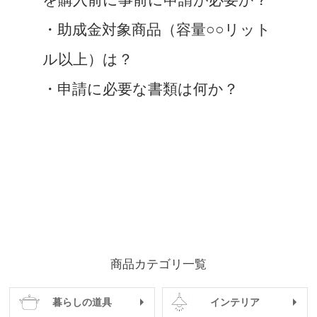
を購入前に事前に申請が必要か？
・助成金対象商品（容量○○リット
ル以上）は？
・申請に必要な書類は何か？
商品カテゴリ一覧
暮らしの道具
インテリア