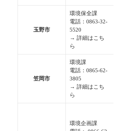
環境保全課
電話：0863-32-
玉野市
5520
→ 詳細はこち
ら
環境課
電話：0865-62-
笠岡市
3805
→ 詳細はこち
ら
環境企画課