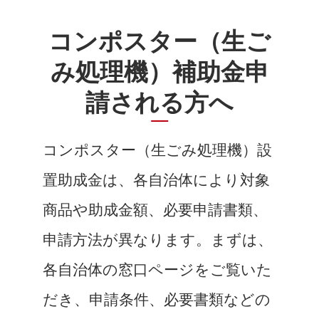
コンポスター（生ご
み処理機）補助金申
請される方へ
コンポスター（生ごみ処理機）設
置助成金は、各自治体により対象
商品や助成金額、必要申請書類、
申請方法が異なります。まずは、
各自治体の窓口ページをご覧いた
だき、申請条件、必要書類などの