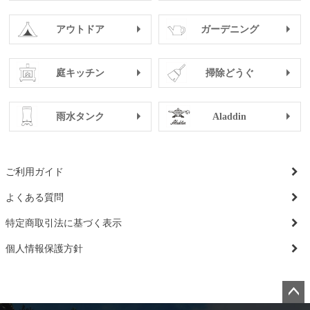
アウトドア
ガーデニング
庭キッチン
掃除どうぐ
雨水タンク
Aladdin
ご利用ガイド
よくある質問
特定商取引法に基づく表示
個人情報保護方針