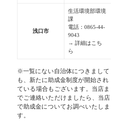
生活環境部環境
課
電話：0865-44-
浅口市
9043
→ 詳細はこち
ら
※一覧にない自治体につきまして
も、新たに助成金制度が開始され
ている場合もございます。当店ま
でご連絡いただけましたら、当店
で助成金についてお調べいたしま
す。