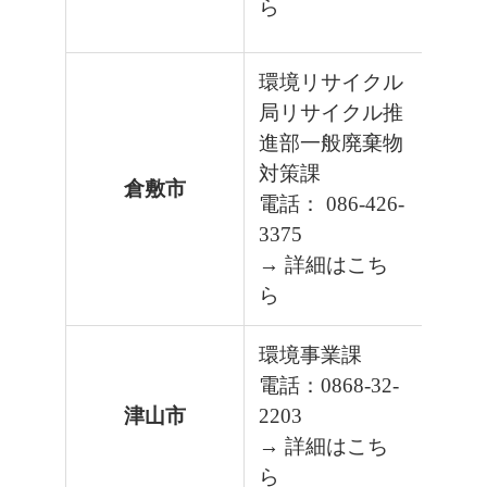
ら
環境リサイクル
局リサイクル推
進部一般廃棄物
対策課
倉敷市
電話： 086-426-
3375
→ 詳細はこち
ら
環境事業課
電話：0868-32-
津山市
2203
→ 詳細はこち
ら