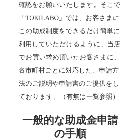
確認をお願いいたします。そこで
「TOKILABO」では、お客さまに
この助成制度をできるだけ簡単に
利用していただけるように、当店
でお買い求め頂いたお客さまに、
各市町村ごとに対応した、申請方
法のご説明や申請書のご提供をし
ております。（有無は一覧参照）
一般的な助成金申請
の手順