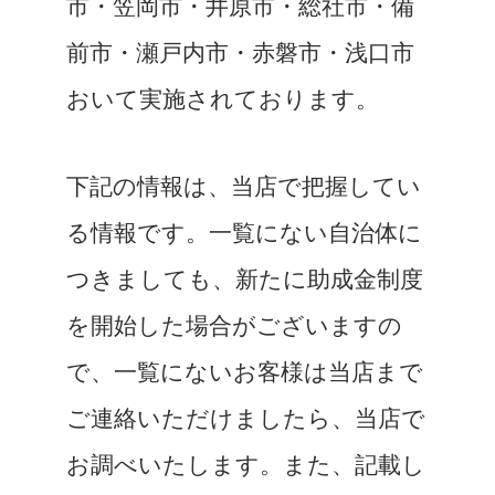
市・笠岡市・井原市・総社市・備
前市・瀬戸内市・赤磐市・浅口市
おいて実施されております。
下記の情報は、当店で把握してい
る情報です。一覧にない自治体に
つきましても、新たに助成金制度
を開始した場合がございますの
で、一覧にないお客様は当店まで
ご連絡いただけましたら、当店で
お調べいたします。また、記載し