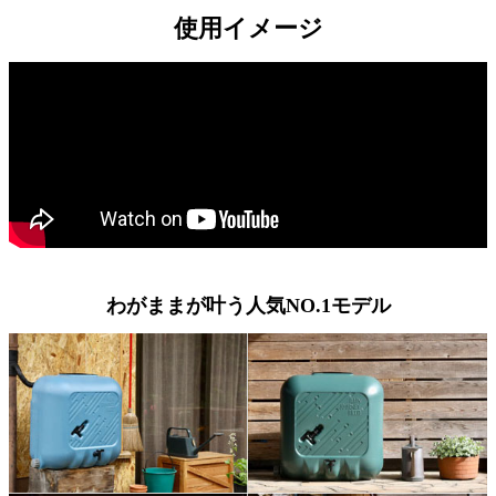
使用イメージ
わがままが叶う人気NO.1モデル