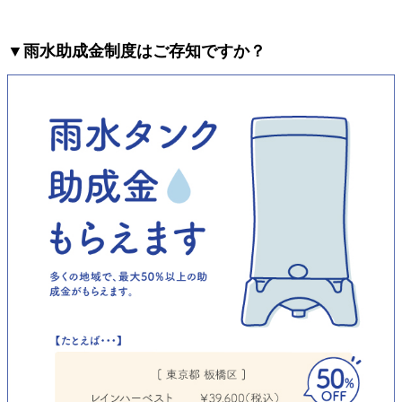
▼雨水助成金制度はご存知ですか？