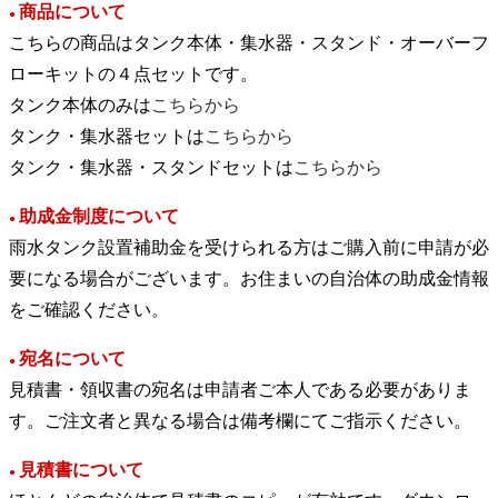
商品について
●
こちらの商品はタンク本体・集水器・スタンド・オーバーフ
ローキットの４点セットです。
タンク本体のみは
こちらから
タンク・集水器セットは
こちらから
タンク・集水器・スタンドセットは
こちらから
助成金制度について
●
雨水タンク設置補助金を受けられる方はご購入前に申請が必
要になる場合がございます。お住まいの自治体の助成金情報
をご確認ください。
宛名について
●
見積書・領収書の宛名は申請者ご本人である必要がありま
す。ご注文者と異なる場合は備考欄にてご指示ください。
見積書について
●