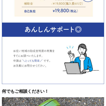
何でもご相談ください！