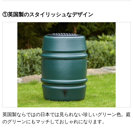
①英国製のスタイリッシュなデザイン
英国製ならではの日本では見られない珍しいグリーン色。庭
のグリーンにもマッチしておしゃれになります。