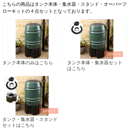
こちらの商品はタンク本体・集水器・スタンド・オーバーフ
ローキットの４点セットとなっております。
タンク本体のみはこちら
タンク本体・集水器セット
はこちら
タンク・集水器・スタンド
セットはこちら