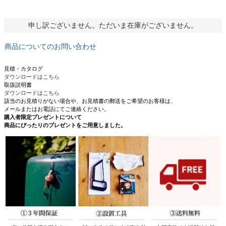
申し訳ございません。ただいま在庫がございません。
商品についてのお問い合わせ
見積・カタログ
ダウンロードはこちら
取扱説明書
ダウンロードはこちら
該当のお見積りがない場合や、お見積書の郵送をご希望のお客様は、
メールまたはお電話にてご連絡ください。
購入者限定プレゼントについて
商品にぴったりのプレゼントをご用意しました。