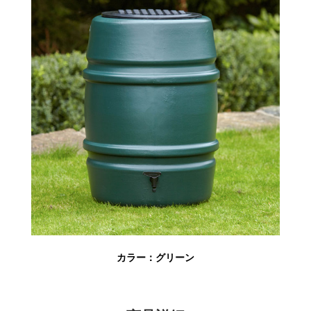
カラー：グリーン