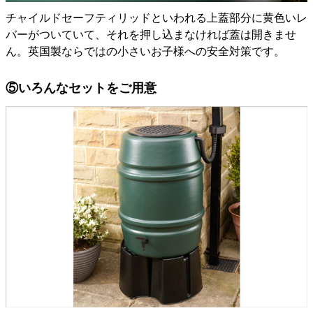
チャイルドセーフティリッドといわれる上蓋部分に黄色いレ
バーがついていて、それを押し込まなければ蓋は開きませ
ん。英国製ならではの小さいお子様への安全対策です。
⑤いろんなセットをご用意