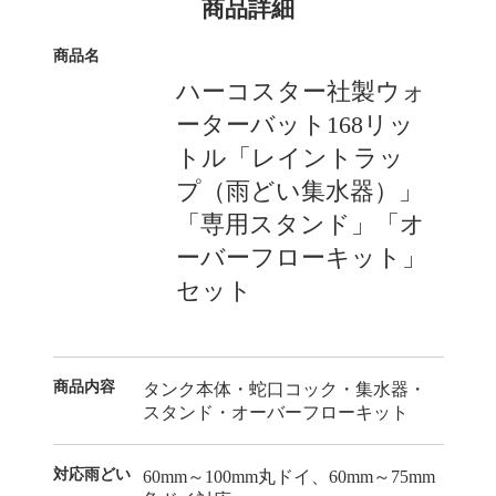
商品詳細
商品名
ハーコスター社製ウォ
ーターバット168リッ
トル「レイントラッ
プ（雨どい集水器）」
「専用スタンド」「オ
ーバーフローキット」
セット
商品内容
タンク本体・蛇口コック・集水器・
スタンド・オーバーフローキット
対応雨どい
60mm～100mm丸ドイ、60mm～75mm