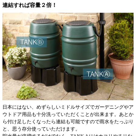
連結すれば容量２倍！
日本にはない、めずらしいミドルサイズでガーデニングやア
ウトドア用品も十分洗っていただくことが出来ます。あとか
ら付け足したくなったら連結も可能ですので雨水をたっぷり
と、思う存分使っていただけます。