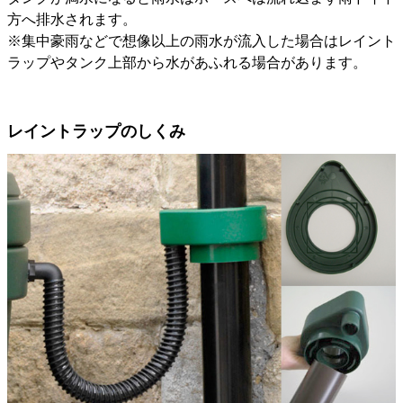
方へ排水されます。
※集中豪雨などで想像以上の雨水が流入した場合はレイント
ラップやタンク上部から水があふれる場合があります。
レイントラップのしくみ