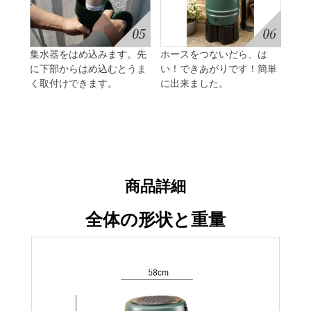
集水器をはめ込みます。先
ホースをつないだら、は
に下部からはめ込むとうま
い！できあがりです！簡単
く取付けできます。
に出来ました。
商品詳細
全体の形状と重量