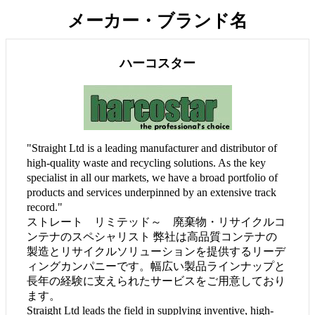
メーカー・ブランド名
ハーコスター
"Straight Ltd is a leading manufacturer and distributor of
high-quality waste and recycling solutions. As the key
specialist in all our markets, we have a broad portfolio of
products and services underpinned by an extensive track
record."
ストレート リミテッド～ 廃棄物・リサイクルコ
ンテナのスペシャリスト 弊社は高品質コンテナの
製造とリサイクルソリューションを提供するリーデ
ィングカンパニーです。幅広い製品ラインナップと
長年の経験に支えられたサービスをご用意しており
ます。
Straight Ltd leads the field in supplying inventive, high-