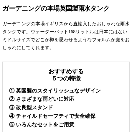
ガーデニングの本場英国製雨水タンク
ガーデニングの本場イギリスから直輸入したおしゃれな雨水
タンクです。ウォーターバット168リットルは日本にはない
ミドルサイズでどこか樽を思わせるようなフォルムが庭をお
しゃれにしてくれます。
おすすめする
５つの特徴
① 英国製のスタイリッシュなデザイン
② さまざまな雨どいに対応
③ 改良型スタンド
④ チャイルドセーフティで安全確保
⑤ いろんなセットをご用意