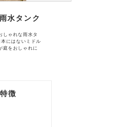
雨水タンク
おしゃれな雨水タ
日本にはないミドル
が庭をおしゃれに
特徴