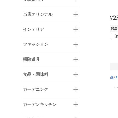
当店オリジナル
2
¥
発送
インテリア
ファッション
掃除道具
食品・調味料
商品
ガーデニング
ガーデンキッチン