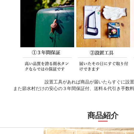
設置工具があれば商品が届いたらすぐに設
また節水村だけの安心の３年間保証付、送料＆代引き手数
商品紹介