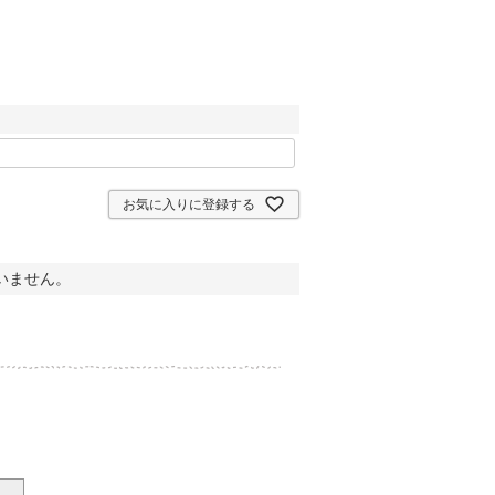
お気に入りに登録する
いません。