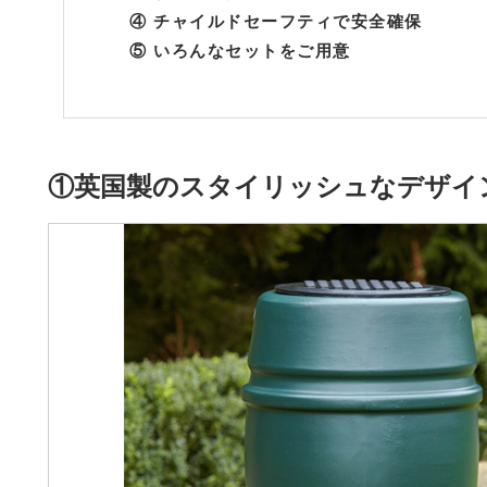
④ チャイルドセーフティで安全確保
⑤ いろんなセットをご用意
①英国製のスタイリッシュなデザイ