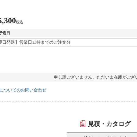
5,300
税込
予定日
申し訳ございません。ただいま在庫がござ
についてのお問い合わせ
見積・カタログ