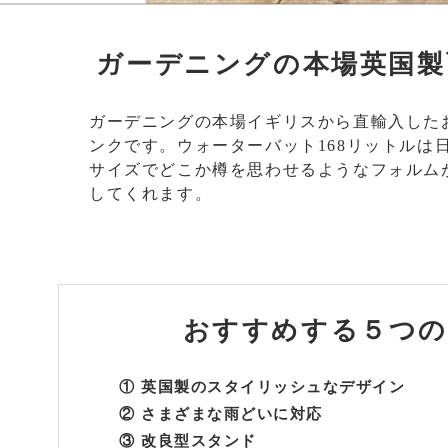
ガーデニングの本場英国製
ガーデニングの本場イギリスから直輸入した
ンクです。ウォーターバット168リットルは
サイズでどこか樽を思わせるようなフォルム
してくれます。
おすすめする
５つの
① 英国製のスタイリッシュなデザイン
② さまざまな雨どいに対応
③ 改良型スタンド