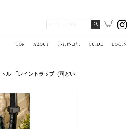
TOP
ABOUT
かもめ日記
GUIDE
LOGIN
ットル 「レイントラップ（雨どい