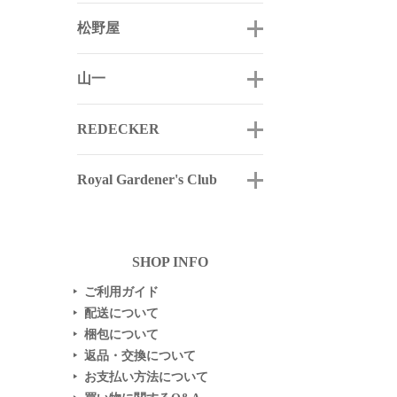
松野屋
山一
REDECKER
Royal Gardener's Club
SHOP INFO
ご利用ガイド
▶
配送について
▶
梱包について
▶
返品・交換について
▶
お支払い方法について
▶