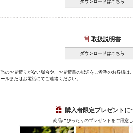
ダウンロードはこちら
取扱説明書
ダウンロードはこちら
該当のお見積りがない場合や、お見積書の郵送をご希望のお客様は
メールまたはお電話にてご連絡ください。
購入者限定プレゼントに
商品にぴったりのプレゼントをご用意