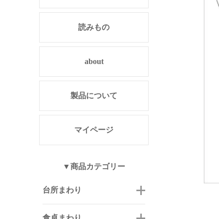
読みもの
about
製品について
マイページ
▼商品カテゴリー
台所まわり
食卓まわり