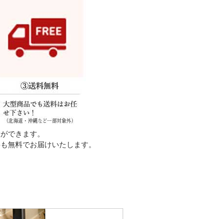
置ができます。
料も無料でお届けいたします。