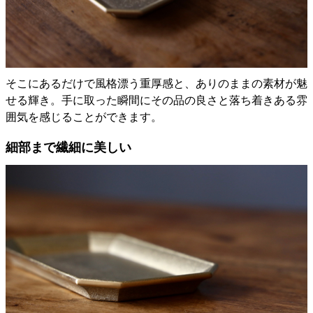
そこにあるだけで風格漂う重厚感と、ありのままの素材が魅
せる輝き。手に取った瞬間にその品の良さと落ち着きある雰
囲気を感じることができます。
細部まで繊細に美しい