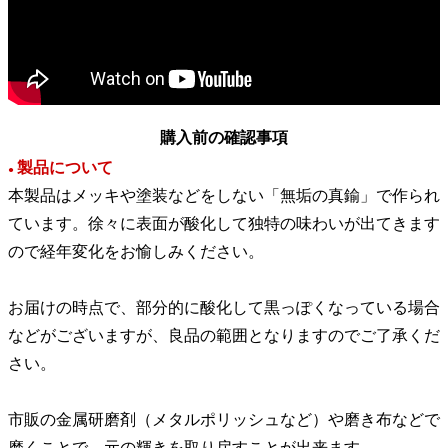
購入前の確認事項
製品について
●
本製品はメッキや塗装などをしない「無垢の真鍮」で作られ
ています。徐々に表面が酸化して独特の味わいが出てきます
ので経年変化をお愉しみください。
お届けの時点で、部分的に酸化して黒っぽくなっている場合
などがございますが、良品の範囲となりますのでご了承くだ
さい。
市販の金属研磨剤（メタルポリッシュなど）や磨き布などで
磨くことで、元の輝きを取り戻すことが出来ます。