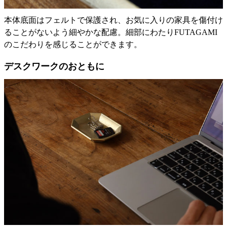
本体底面はフェルトで保護され、お気に入りの家具を傷付け
ることがないよう細やかな配慮。細部にわたりFUTAGAMI
のこだわりを感じることができます。
デスクワークのおともに