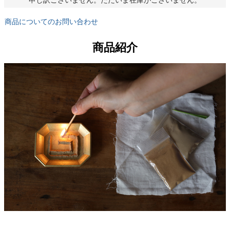
申し訳ございません。ただいま在庫がございません。
商品についてのお問い合わせ
商品紹介