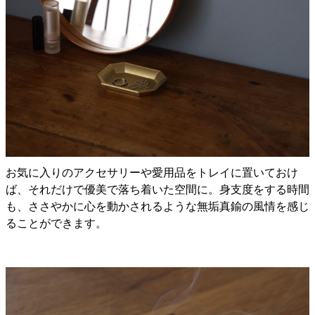
お気に入りのアクセサリーや愛用品をトレイに置いておけ
ば、それだけで優美で落ち着いた空間に。身支度をする時間
も、ささやかに心を動かされるような無垢真鍮の風情を感じ
ることができます。