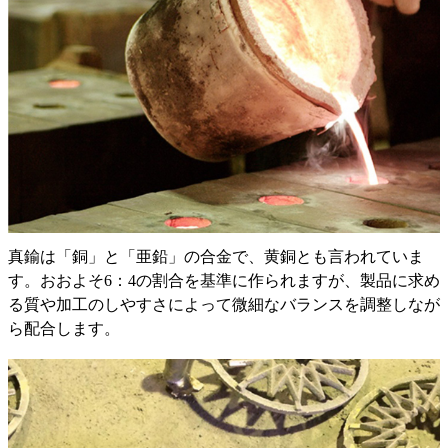
真鍮は「銅」と「亜鉛」の合金で、黄銅とも言われていま
す。おおよそ6：4の割合を基準に作られますが、製品に求め
る質や加工のしやすさによって微細なバランスを調整しなが
ら配合します。