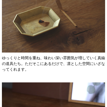
ゆっくりと時間を重ね、味わい深い雰囲気が増していく真鍮
の道具たち。ただそこにあるだけで、凛とした空間にいざな
ってくれます。