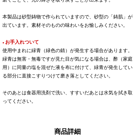
本製品は砂型鋳物で作られていますので、砂型の「鋳肌」が
出ています。素材そのものの味わいをお愉しみください。
お手入れついて
●
使用中まれに緑青（緑色の錆）が発生する場合があります。
緑青は無害・無毒ですが見た目が気になる場合は、酢（家庭
用）に同量の塩を混ぜた液を布に付けて、緑青が発生してい
る部分に直接こすりつけて磨き落としてください。
そのあとは食器用洗剤で洗い、すすいだあとは水気を拭き取
ってください。
商品詳細