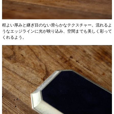
程よい厚みと継ぎ目のない滑らかなテクスチャー。流れるよ
うなエッジラインに光が映り込み、空間までも美しく彩って
くれるよう。