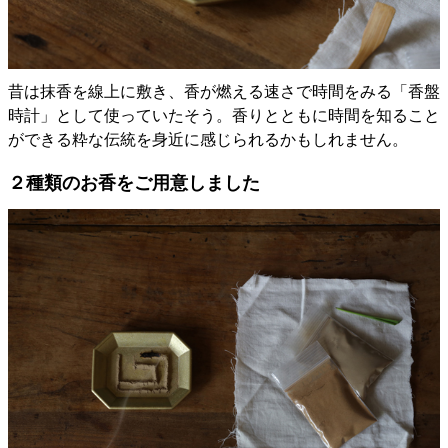
昔は抹香を線上に敷き、香が燃える速さで時間をみる「香盤
時計」として使っていたそう。香りとともに時間を知ること
ができる粋な伝統を身近に感じられるかもしれません。
２種類のお香をご用意しました