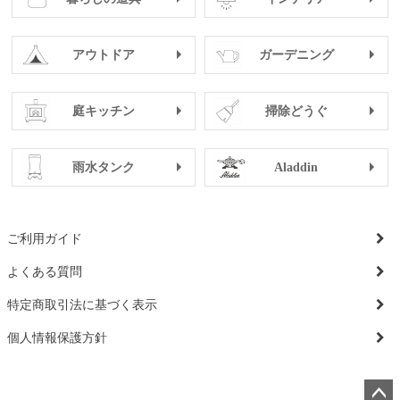
アウトドア
ガーデニング
庭キッチン
掃除どうぐ
雨水タンク
Aladdin
ご利用ガイド
よくある質問
特定商取引法に基づく表示
個人情報保護方針