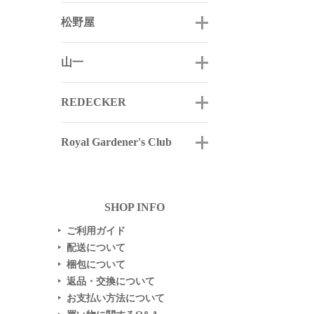
松野屋
山一
REDECKER
Royal Gardener's Club
SHOP INFO
ご利用ガイド
▶
配送について
▶
梱包について
▶
返品・交換について
▶
お支払い方法について
▶