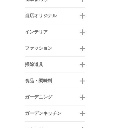
当店オリジナル
インテリア
ファッション
掃除道具
食品・調味料
ガーデニング
ガーデンキッチン