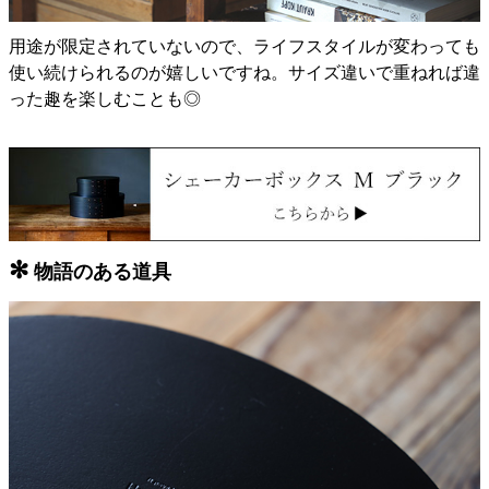
用途が限定されていないので、ライフスタイルが変わっても
使い続けられるのが嬉しいですね。サイズ違いで重ねれば違
った趣を楽しむことも◎
✻
物語のある道具