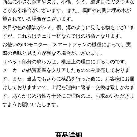
商品に小さな隙間や欠け、小傷、シミ、継ぎ目にガタつきな
どがある場合がございます。 また、底面や内側に埋め木が
施されている場合がございます。
木目や色の濃淡がシミ、傷、溝のように見える物もございま
すが、これらはチェリー材ならではの特徴となります。
お使いのPCモニター、スマートフォンの機種によって、実
際の色味と見え方が異なる場合がございます。
リベット部分の膨らみは、構造上の理由によるものです。
メーカーの品質基準をクリアしたもののみ販売しておりま
す。また、当店でもさらに検品を行った後に、お客様にお届
けしておりますので、上記を理由に返品・交換は致しかねま
す。あらかじめ特性を十分にご理解の上、お求めいただきま
すようお願いいたします。
商品詳細