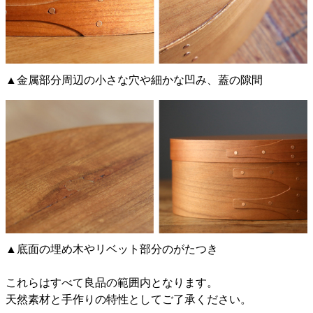
▲金属部分周辺の小さな穴や細かな凹み、蓋の隙間
▲底面の埋め木やリベット部分のがたつき
これらはすべて良品の範囲内となります。
天然素材と手作りの特性としてご了承ください。