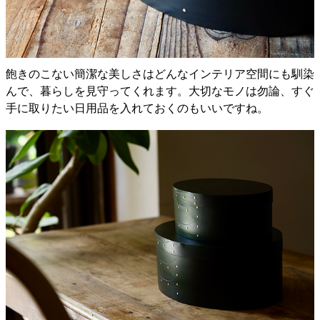
飽きのこない簡潔な美しさはどんなインテリア空間にも馴染
んで、暮らしを見守ってくれます。大切なモノは勿論、すぐ
手に取りたい日用品を入れておくのもいいですね。