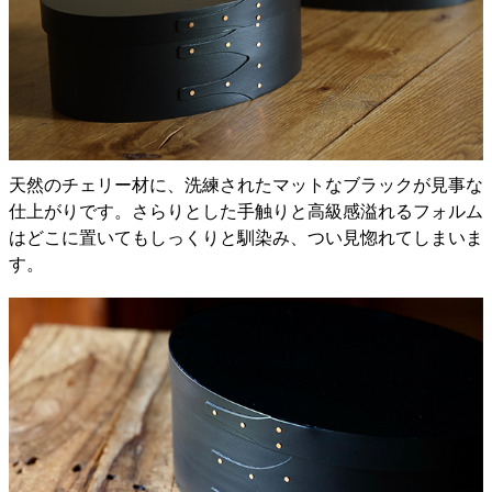
天然のチェリー材に、洗練されたマットなブラックが見事な
仕上がりです。さらりとした手触りと高級感溢れるフォルム
はどこに置いてもしっくりと馴染み、つい見惚れてしまいま
す。