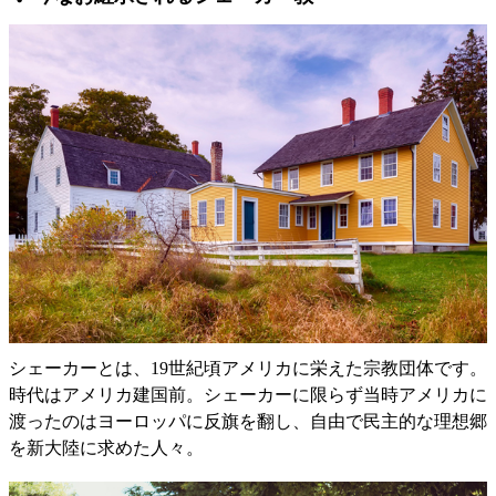
シェーカーとは、19世紀頃アメリカに栄えた宗教団体です。
時代はアメリカ建国前。シェーカーに限らず当時アメリカに
渡ったのはヨーロッパに反旗を翻し、自由で民主的な理想郷
を新大陸に求めた人々。