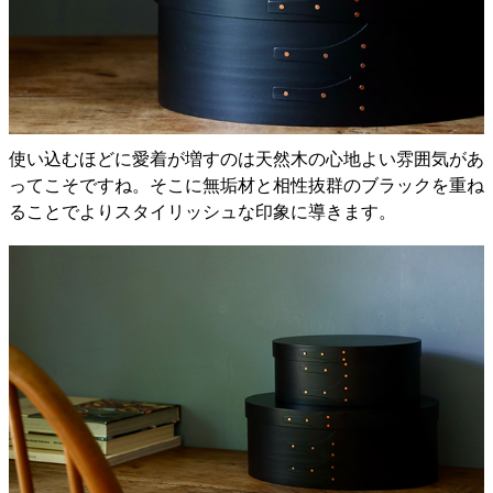
使い込むほどに愛着が増すのは天然木の心地よい雰囲気があ
ってこそですね。そこに無垢材と相性抜群のブラックを重ね
ることでよりスタイリッシュな印象に導きます。