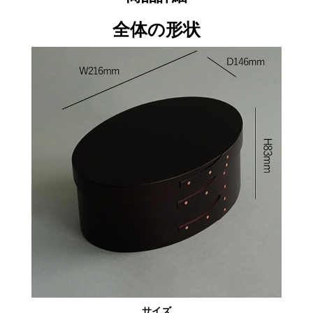
全体の形状
サイズ