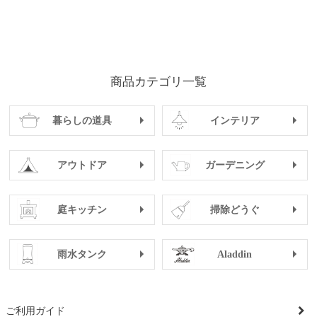
商品カテゴリ一覧
暮らしの道具
インテリア
アウトドア
ガーデニング
庭キッチン
掃除どうぐ
雨水タンク
Aladdin
ご利用ガイド