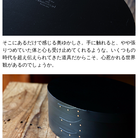
そこにあるだけで感じる奥ゆかしさ。手に触れると、やや張
りつめていた体と心も受け止めてくれるような。いくつもの
時代を超え伝えられてきた道具だからこそ、心惹かれる世界
観があるのでしょうか。