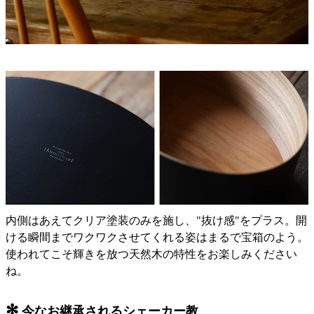
内側はあえてクリア塗装のみを施し、"抜け感"をプラス。開
ける瞬間までワクワクさせてくれる姿はまるで宝箱のよう。
使われてこそ輝きを放つ天然木の特性をお楽しみください
ね。
✻
今なお継承されるシェーカー教