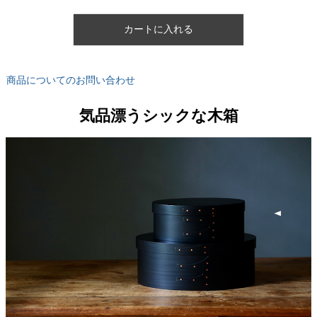
カートに入れる
商品についてのお問い合わせ
気品漂うシックな木箱