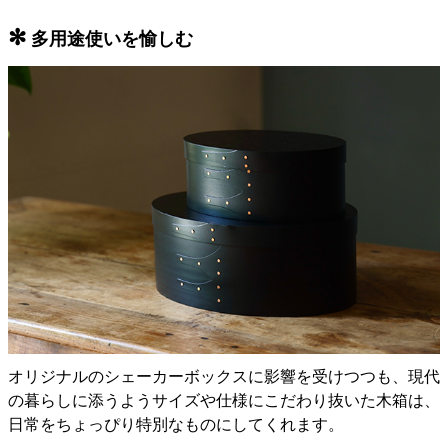
✻
多用途使いを愉しむ
オリジナルのシェーカーボックスに影響を受けつつも、現代
の暮らしに添うようサイズや仕様にこだわり抜いた木箱は、
日常をちょっぴり特別なものにしてくれます。