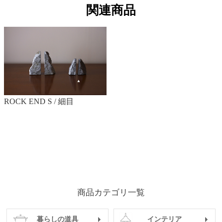
関連商品
ROCK END S / 細目
商品カテゴリ一覧
暮らしの道具
インテリア