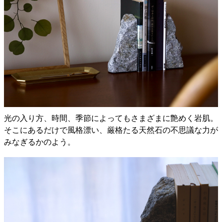
光の入り方、時間、季節によってもさまざまに艶めく岩肌。
そこにあるだけで風格漂い、厳格たる天然石の不思議な力が
みなぎるかのよう。