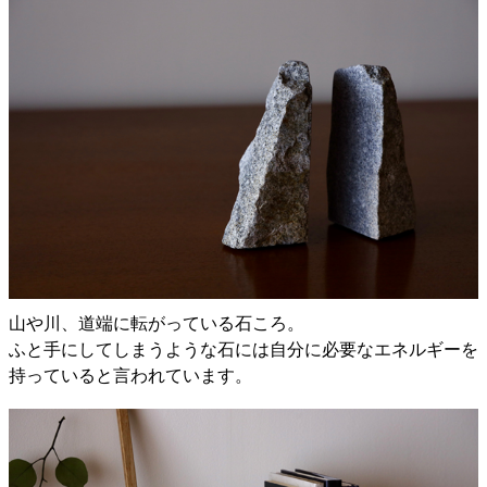
山や川、道端に転がっている石ころ。
ふと手にしてしまうような石には自分に必要なエネルギーを
持っていると言われています。