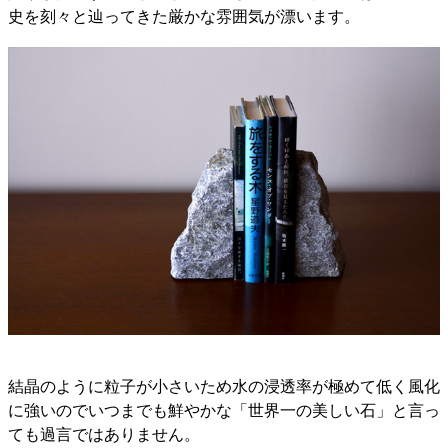
史を刻々と辿ってきた厳かな雰囲気が漂います。
結晶のように粒子が小さいため水の浸透率が極めて低く風化
に強いのでいつまでも鮮やかな「世界一の美しい石」と言っ
ても過言ではありません。