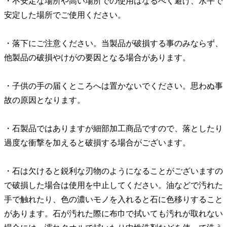
・不安定な場所や高い場所での使用はなるべく避け、水平で
安定した場所でご使用ください。
・落下にご注意ください。当製品が破損する事のみならず、
他製品の破損やけがの要因となる場合があります。
・子供の手の届くところへは置かないでください。思わぬ事
故の原因となります。
・石製品ではありますが細部加工商品ですので、落としたり
過度な衝撃を加えると破損する場合がございます。
・石は欠けると鋭利な刃物のようになることがございますの
で破損した場合は使用を中止してください。油などで汚れた
手で触れたり、色の濃いモノを入れると石に色移りすること
があります。石が汚れた際に布巾で拭いても汚れが取れない