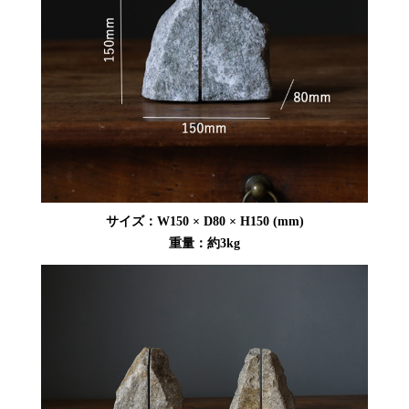
サイズ：W150 × D80 × H150 (mm)
重量：約3kg