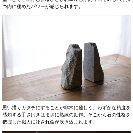
つ内に秘めたパワーが感じられます。
思い描くカタチにすることが非常に難しく、わずかな精度を
感知する手さばきはまさに熟練の動作。そこから石の性格を
把握した職人に託され命が吹き込まれます。