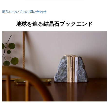
商品についてのお問い合わせ
地球を辿る結晶石ブックエンド