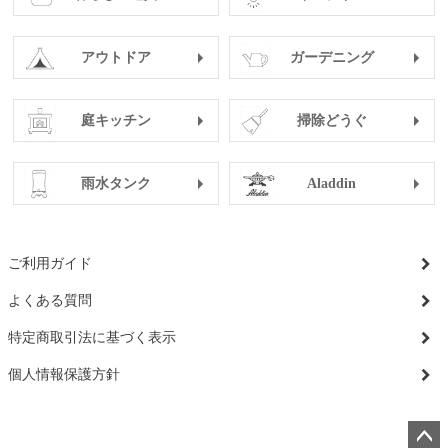
アウトドア
ガーデニング
庭キッチン
掃除どうぐ
雨水タンク
Aladdin
ご利用ガイド
よくある質問
特定商取引法に基づく表示
個人情報保護方針