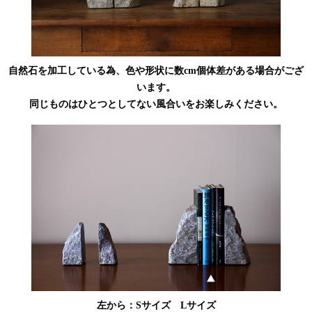
自然石を加工している為、色や形状に数cm個体差がある場合がござ
います。
同じものはひとつとしてない風合いをお楽しみください。
左から：Sサイズ Lサイズ