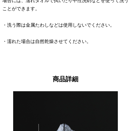
場合には、濡れタオルで拭いたり中性洗剤などを使って洗う
ことができます。
・洗う際は金属たわしなどは使用しないでください。
・濡れた場合は自然乾燥させてください。
商品詳細