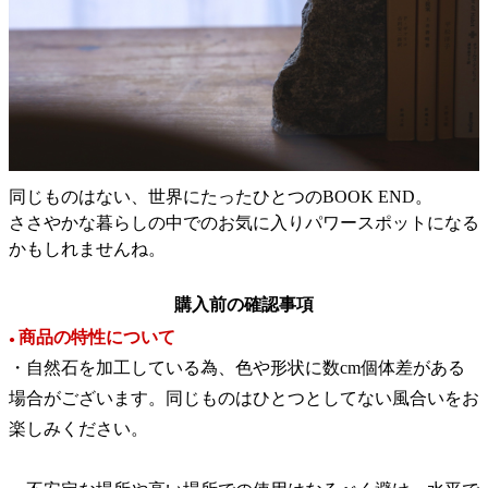
同じものはない、世界にたったひとつのBOOK END。
ささやかな暮らしの中でのお気に入りパワースポットになる
かもしれませんね。
購入前の確認事項
商品の特性について
●
・自然石を加工している為、色や形状に数cm個体差がある
場合がございます。同じものはひとつとしてない風合いをお
楽しみください。