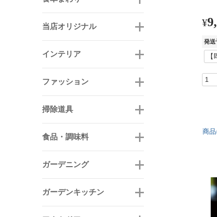
9
¥
当店オリジナル
発送
インテリア
ファッション
掃除道具
商品
食品・調味料
ガーデニング
ガーデンキッチン