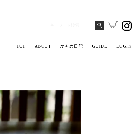
TOP
ABOUT
かもめ日記
GUIDE
LOGIN