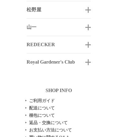
松野屋
山一
REDECKER
Royal Gardener's Club
SHOP INFO
ご利用ガイド
▶
配送について
▶
梱包について
▶
返品・交換について
▶
お支払い方法について
▶