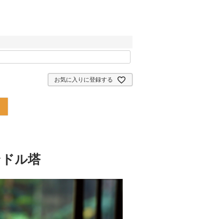
お気に入りに登録する
ンドル塔