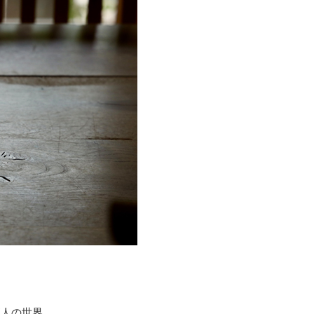
直人の世界。