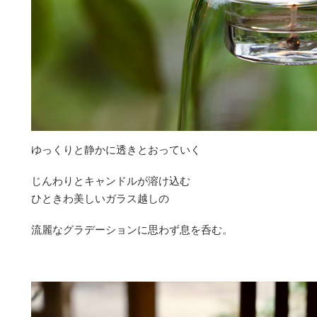
ゆっくりと静かに透きとおっていく
じんわりとキャンドルが溶け込む
ひときわ美しいガラス越しの
流麗なグラデーションに思わず息を呑む。