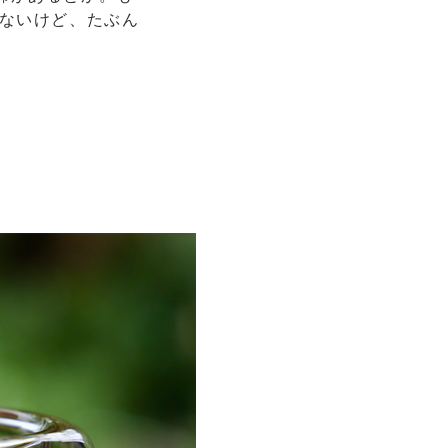
えないけど、たぶん