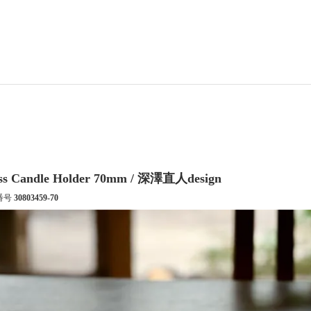
ss Candle Holder 70mm / 深澤直人design
番号
30803459-70