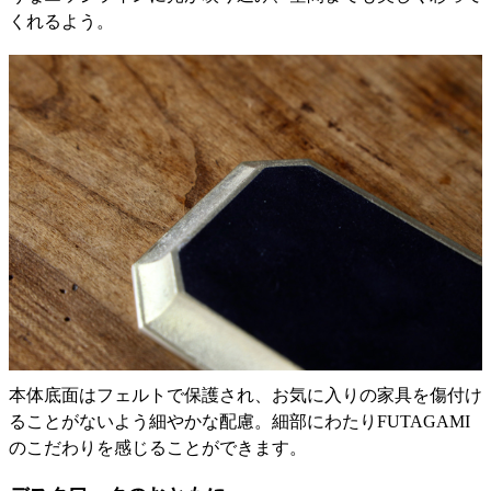
くれるよう。
本体底面はフェルトで保護され、お気に入りの家具を傷付け
ることがないよう細やかな配慮。細部にわたりFUTAGAMI
のこだわりを感じることができます。