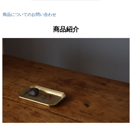
商品についてのお問い合わせ
商品紹介