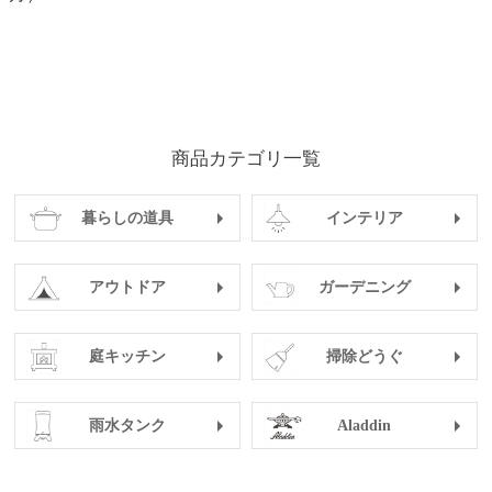
商品カテゴリ一覧
暮らしの道具
インテリア
アウトドア
ガーデニング
庭キッチン
掃除どうぐ
雨水タンク
Aladdin