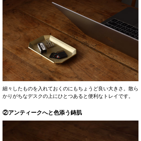
細々したものを入れておくのにもちょうど良い大きさ。散ら
かりがちなデスクの上にひとつあると便利なトレイです。
②アンティークへと色添う鋳肌