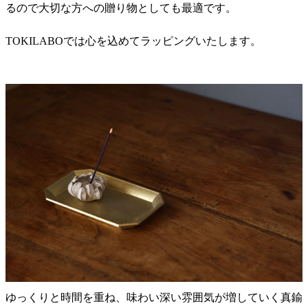
るので大切な方への贈り物としても最適です。
TOKILABOでは心を込めてラッピングいたします。
ゆっくりと時間を重ね、味わい深い雰囲気が増していく真鍮