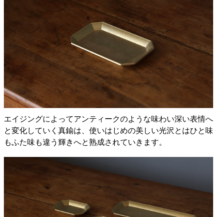
エイジングによってアンティークのような味わい深い表情へ
と変化していく真鍮は、使いはじめの美しい光沢とはひと味
もふた味も違う輝きへと熟成されていきます。