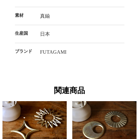
素材
真鍮
生産国
日本
ブランド
FUTAGAMI
関連商品