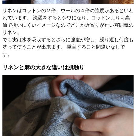
リネンはコットンの２倍、ウールの４倍の強度があるといわ
れています。 洗濯をするとシワになり、コットンよりも高
価で扱いにくいイメージなのでどこか近寄りがたい雰囲気の
リネン。
でも実は水を吸収するとさらに強度が増し、繰り返し何度も
洗って使うことが出来ます。 重宝すること間違いなしで
す。
リネンと麻の大きな違いは肌触り