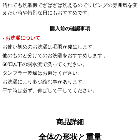
汚れても洗濯機でざばざば洗えるのでリビングの雰囲気を変
えたい時や特別な日にもおすすめです。
購入前の確認事項
お洗濯について
●
お使い初めのお洗濯は毛羽が発生します。
他のものと分けてのお洗濯をおすすめします 。
60℃以下の弱水流で洗ってください。
タンブラー乾燥はお避けください。
お洗濯により多少縮む事があります。
干す時は必ず、伸ばして干してください。
商品詳細
全体の形状と重量