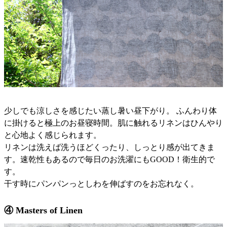
少しでも涼しさを感じたい蒸し暑い昼下がり。 ふんわり体
に掛けると極上のお昼寝時間。肌に触れるリネンはひんやり
と心地よく感じられます。
リネンは洗えば洗うほどくったり、しっとり感が出てきま
す。速乾性もあるので毎日のお洗濯にもGOOD！衛生的で
す。
干す時にパンパンっとしわを伸ばすのをお忘れなく。
④ Masters of Linen