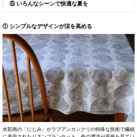
⑤ いろんなシーンで快適な夏を
① シンプルなデザインが涼を高める
水彩画の「にじみ」がラプアンカンクリの特殊な技術で繊細
に表現されたリネンブランケット。色の濃淡が原画を見てい