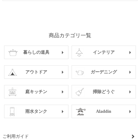
商品カテゴリ一覧
暮らしの道具
インテリア
アウトドア
ガーデニング
庭キッチン
掃除どうぐ
雨水タンク
Aladdin
ご利用ガイド