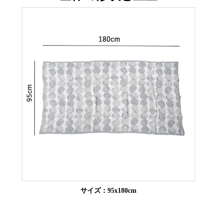
サイズ：95x180cm