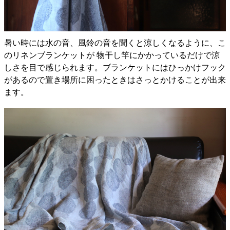
暑い時には水の音、風鈴の音を聞くと涼しくなるように、こ
のリネンブランケットが 物干し竿にかかっているだけで涼
しさを目で感じられます。ブランケットにはひっかけフック
があるので置き場所に困ったときはさっとかけることが出来
ます。