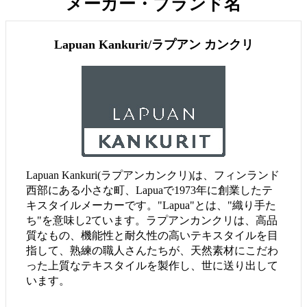
メーカー・ブランド名
Lapuan Kankurit/ラプアン カンクリ
Lapuan Kankuri(ラプアンカンクリ)は、フィンランド
西部にある小さな町、Lapuaで1973年に創業したテ
キスタイルメーカーです。"Lapua"とは、"織り手た
ち"を意味し2ています。ラプアンカンクリは、高品
質なもの、機能性と耐久性の高いテキスタイルを目
指して、熟練の職人さんたちが、天然素材にこだわ
った上質なテキスタイルを製作し、世に送り出して
います。