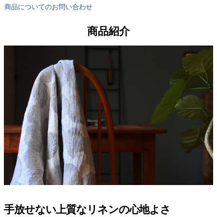
商品についてのお問い合わせ
商品紹介
手放せない上質なリネンの心地よさ