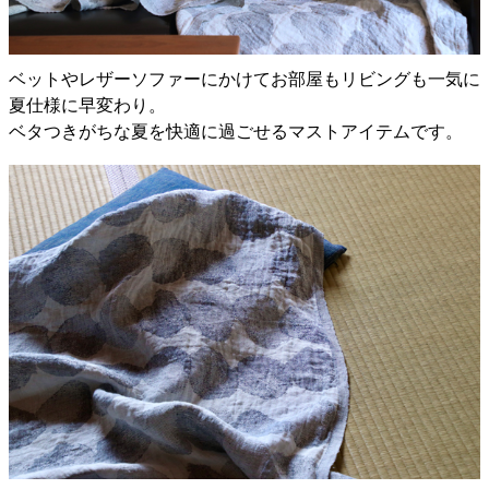
ベットやレザーソファーにかけてお部屋もリビングも一気に
夏仕様に早変わり。
ベタつきがちな夏を快適に過ごせるマストアイテムです。