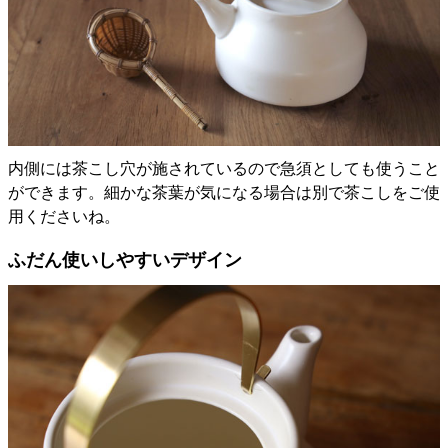
内側には茶こし穴が施されているので急須としても使うこと
ができます。細かな茶葉が気になる場合は別で茶こしをご使
用くださいね。
ふだん使いしやすいデザイン