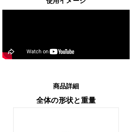
使用イメージ
商品詳細
全体の形状と重量