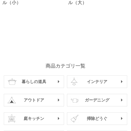
ル（小）
ル（大）
商品カテゴリ一覧
暮らしの道具
インテリア
アウトドア
ガーデニング
庭キッチン
掃除どうぐ