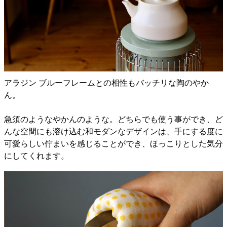
アラジン ブルーフレームとの相性もバッチリな陶のやか
ん。
急須のようなやかんのような。どちらでも使う事ができ、ど
んな空間にも溶け込む和モダンなデザインは、手にする度に
可愛らしい佇まいを感じることができ、ほっこりとした気分
にしてくれます。