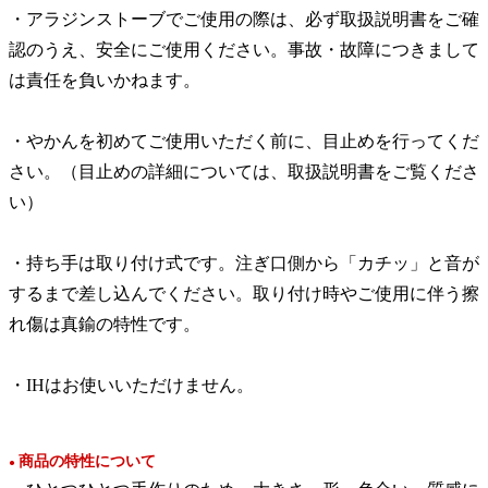
・アラジンストーブでご使用の際は、必ず取扱説明書をご確
認のうえ、安全にご使用ください。事故・故障につきまして
は責任を負いかねます。
・やかんを初めてご使用いただく前に、目止めを行ってくだ
さい。（目止めの詳細については、取扱説明書をご覧くださ
い）
・持ち手は取り付け式です。注ぎ口側から「カチッ」と音が
するまで差し込んでください。取り付け時やご使用に伴う擦
れ傷は真鍮の特性です。
・IHはお使いいただけません。
商品の特性について
●