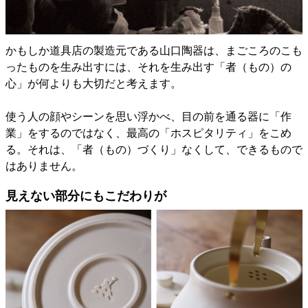
かもしか道具店の製造元である山口陶器は、まごころのこも
ったものを生み出すには、それを生み出す「者（もの）の
心」が何よりも大切だと考えます。
使う人の顔やシーンを思い浮かべ、目の前を通る器に「作
業」をするのではなく、最高の「ホスピタリティ」をこめ
る。それは、「者（もの）づくり」なくして、できるもので
はありません。
見えない部分にもこだわりが