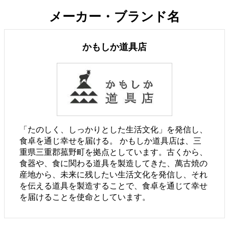
メーカー・ブランド名
かもしか道具店
「たのしく、しっかりとした生活文化」を発信し、
食卓を通じ幸せを届ける。 かもしか道具店は、三
重県三重郡菰野町を拠点としています。古くから、
食器や、食に関わる道具を製造してきた、萬古焼の
産地から、未来に残したい生活文化を発信し、それ
を伝える道具を製造することで、食卓を通じて幸せ
を届けることを使命としています。