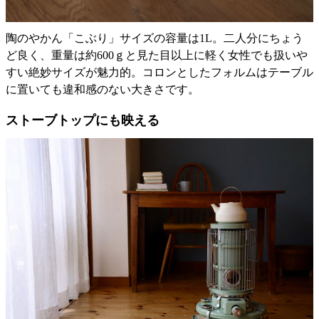
陶のやかん「こぶり」サイズの容量は1L。二人分にちょう
ど良く、重量は約600ｇと見た目以上に軽く女性でも扱いや
すい絶妙サイズが魅力的。コロンとしたフォルムはテーブル
に置いても違和感のない大きさです。
ストーブトップにも映える