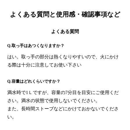
よくある質問と
使用感・確認事項など
よくある質問
Q.取っ手はあつくなりますか？
はい。取っ手の部分は熱くなりやすいので、火にかけ
る際は十分に注意してお使い下さい
Q.容量はどれくらいですか？
満水時で1Ｌですが、容量の7分目を目安にご使用くだ
さい。満水の状態で使用しないでください。
また、長時間ストーブなどにかけておかないでくださ
い。