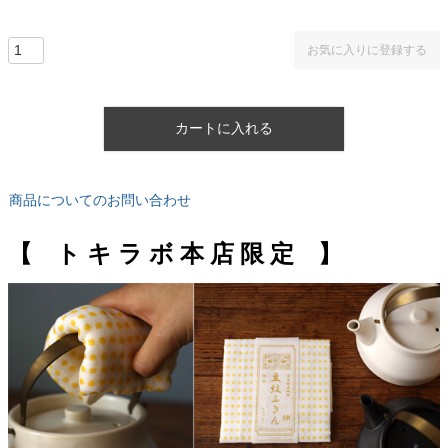
お気に入りに登録する
カートに入れる
商品についてのお問い合わせ
【 ト キ ラ ボ 本 店 限 定 】