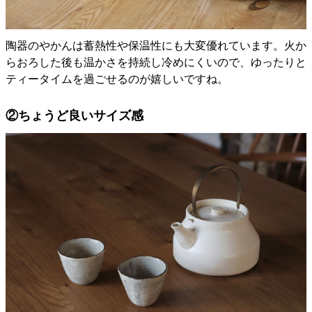
陶器のやかんは蓄熱性や保温性にも大変優れています。火か
らおろした後も温かさを持続し冷めにくいので、ゆったりと
ティータイムを過ごせるのが嬉しいですね。
②ちょうど良いサイズ感