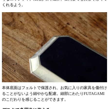
くれるよう。
本体底面はフェルトで保護され、お気に入りの家具を傷付け
ることがないよう細やかな配慮。細部にわたりFUTAGAMI
のこだわりを感じることができます。