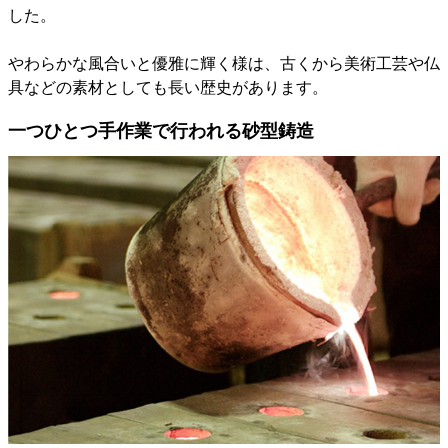
した。
やわらかな風合いと優雅に輝く様は、古くから美術工芸や仏
具などの素材としても長い歴史があります。
一つひとつ手作業で行われる砂型鋳造