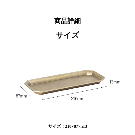
商品詳細
サイズ
サイズ：210×87×h13