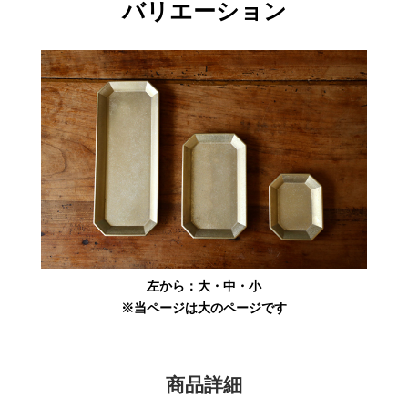
バリエーション
左から：大・中・小
※当ページは大のページです
商品詳細