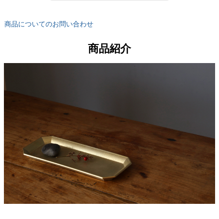
商品についてのお問い合わせ
商品紹介