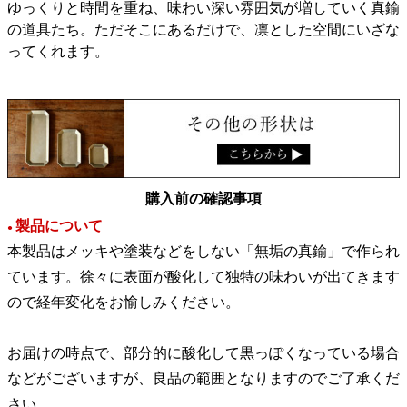
ゆっくりと時間を重ね、味わい深い雰囲気が増していく真鍮
の道具たち。ただそこにあるだけで、凛とした空間にいざな
ってくれます。
購入前の確認事項
製品について
●
本製品はメッキや塗装などをしない「無垢の真鍮」で作られ
ています。徐々に表面が酸化して独特の味わいが出てきます
ので経年変化をお愉しみください。
お届けの時点で、部分的に酸化して黒っぽくなっている場合
などがございますが、良品の範囲となりますのでご了承くだ
さい。