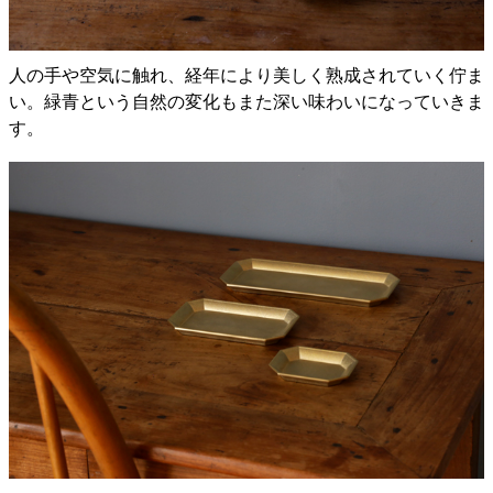
人の手や空気に触れ、経年により美しく熟成されていく佇ま
い。緑青という自然の変化もまた深い味わいになっていきま
す。