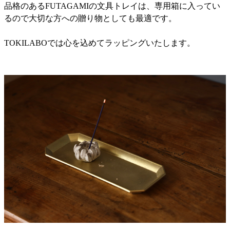
品格のあるFUTAGAMIの文具トレイは、専用箱に入ってい
るので大切な方への贈り物としても最適です。
TOKILABOでは心を込めてラッピングいたします。