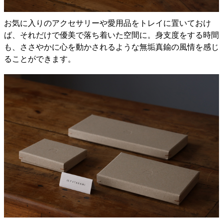
お気に入りのアクセサリーや愛用品をトレイに置いておけ
ば、それだけで優美で落ち着いた空間に。身支度をする時間
も、ささやかに心を動かされるような無垢真鍮の風情を感じ
ることができます。