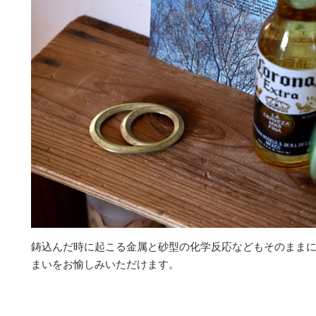
鋳込んだ時に起こる金属と砂型の化学反応などもそのまま
まいをお愉しみいただけます。