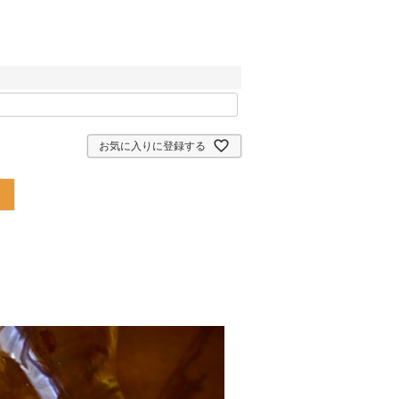
お気に入りに登録する