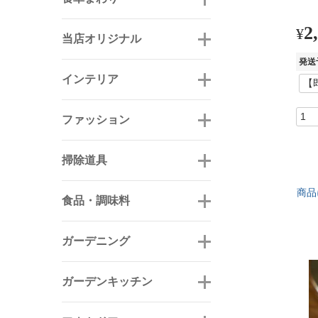
2
¥
当店オリジナル
発送
インテリア
ファッション
掃除道具
商品
食品・調味料
ガーデニング
ガーデンキッチン