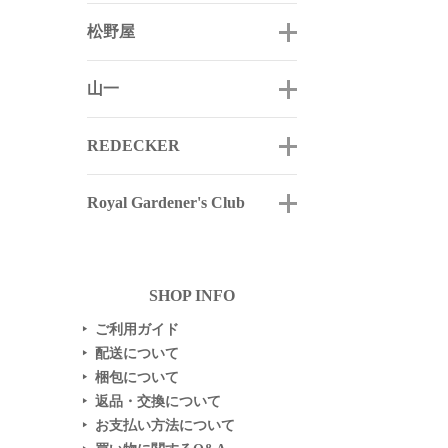
松野屋
山一
REDECKER
Royal Gardener's Club
SHOP INFO
ご利用ガイド
▶
配送について
▶
梱包について
▶
返品・交換について
▶
お支払い方法について
▶