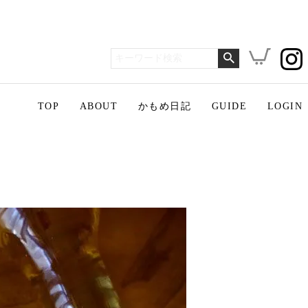
TOP
ABOUT
かもめ日記
GUIDE
LOGIN