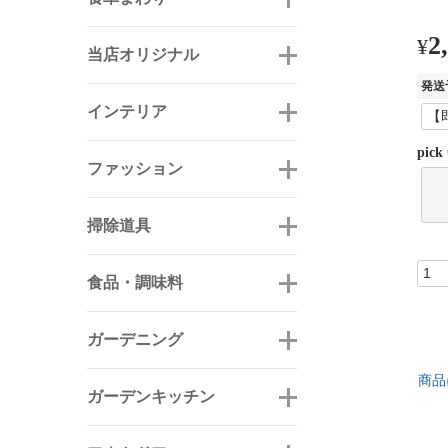
2
¥
当店オリジナル
発送
インテリア
pick
ファッション
掃除道具
食品・調味料
ガーデニング
商品
ガーデンキッチン