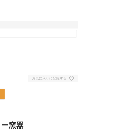
お気に入りに登録する
ヒー窯器