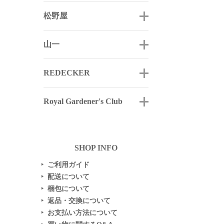
松野屋
山一
REDECKER
Royal Gardener's Club
SHOP INFO
ご利用ガイド
▶
配送について
▶
梱包について
▶
返品・交換について
▶
お支払い方法について
▶