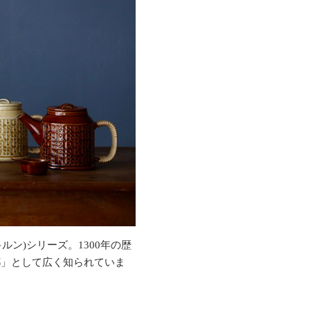
ルン)シリーズ。1300年の歴
都」として広く知られていま