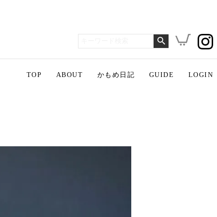
TOP
ABOUT
かもめ日記
GUIDE
LOGIN