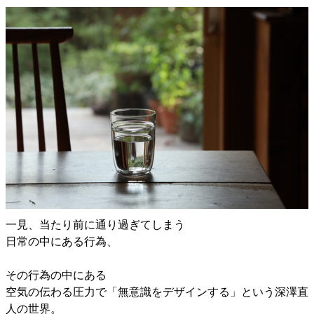
一見、当たり前に通り過ぎてしまう
日常の中にある行為、
その行為の中にある
空気の伝わる圧力で「無意識をデザインする」という深澤直
人の世界。