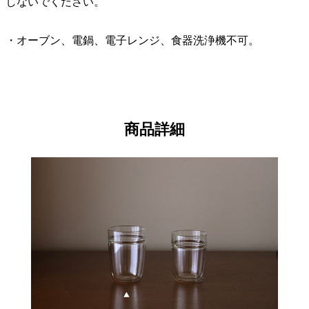
しないでください。
・オーブン、電鍋、電子レンジ、食器洗浄機不可。
商品詳細