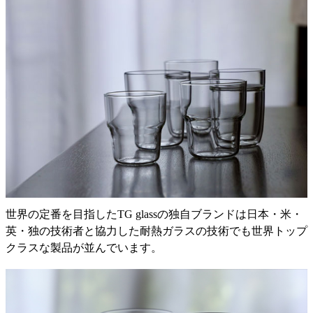
世界の定番を目指したTG glassの独自ブランドは日本・米・
英・独の技術者と協力した耐熱ガラスの技術でも世界トップ
クラスな製品が並んでいます。