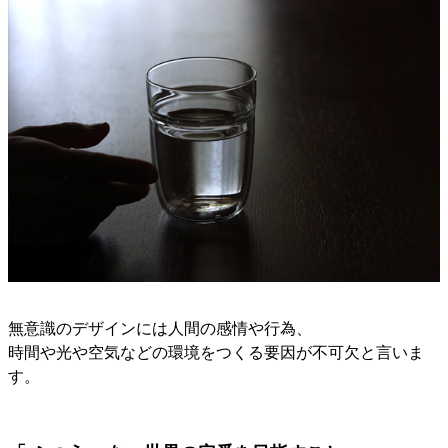
無意識のデザインには人間の感情や行為、
時間や光や空気などの環境をつくる要因が不可欠と言いま
す。