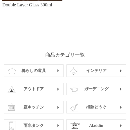
Double Layer Glass 300ml
商品カテゴリ一覧
暮らしの道具
インテリア
アウトドア
ガーデニング
庭キッチン
掃除どうぐ
雨水タンク
Aladdin