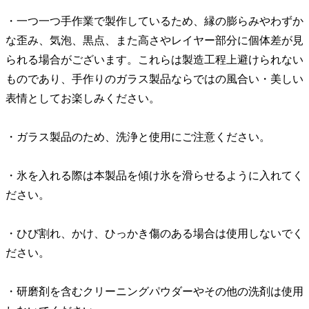
・一つ一つ手作業で製作しているため、縁の膨らみやわずか
な歪み、気泡、黒点、また高さやレイヤー部分に個体差が見
られる場合がございます。これらは製造工程上避けられない
ものであり、手作りのガラス製品ならではの風合い・美しい
表情としてお楽しみください。
・ガラス製品のため、洗浄と使用にご注意ください。
・氷を入れる際は本製品を傾け氷を滑らせるように入れてく
ださい。
・ひび割れ、かけ、ひっかき傷のある場合は使用しないでく
ださい。
・研磨剤を含むクリーニングパウダーやその他の洗剤は使用