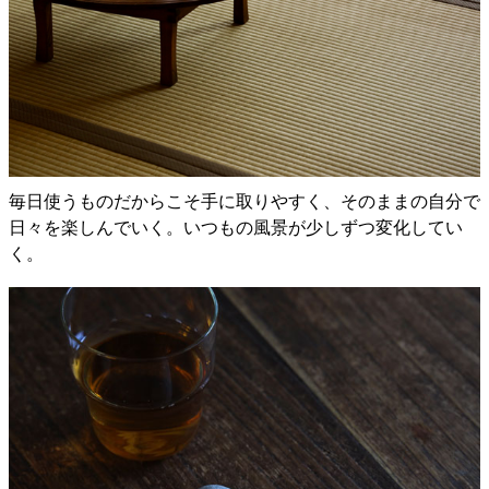
毎日使うものだからこそ手に取りやすく、そのままの自分で
日々を楽しんでいく。いつもの風景が少しずつ変化してい
く。