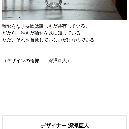
輪郭をなす要因は誰しもが共有している。
だから、誰もが輪郭を既に知っている。
ただ、それを自覚していないだけなのである。
（デザインの輪郭 深澤直人）
デザイナー 深澤直人