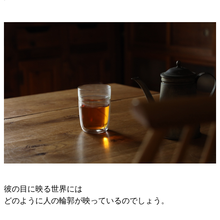
彼の目に映る世界には
どのように人の輪郭が映っているのでしょう。