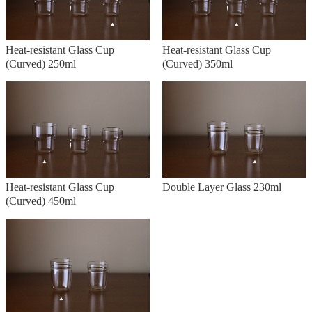
Heat-resistant Glass Cup
Heat-resistant Glass Cup
(Curved) 250ml
(Curved) 350ml
Heat-resistant Glass Cup
Double Layer Glass 230ml
(Curved) 450ml