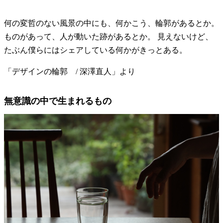
何の変哲のない風景の中にも、何かこう、輪郭があるとか。
ものがあって、人が動いた跡があるとか。 見えないけど、
たぶん僕らにはシェアしている何かがきっとある。
「デザインの輪郭 / 深澤直人」より
無意識の中で生まれるもの