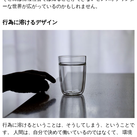
ーな世界が広がっているのかもしれません。
行為に溶けるデザイン
行為に溶けるということは、そうしてしまう、ということで
す。 人間は、自分で決めて働いているのではなくて、 環境