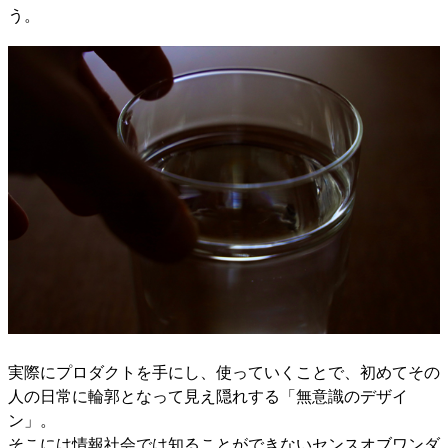
う。
実際にプロダクトを手にし、使っていくことで、初めてその
人の日常に輪郭となって見え隠れする「無意識のデザイ
ン」。
そこには情報社会では知ることができないセンスオブワンダ