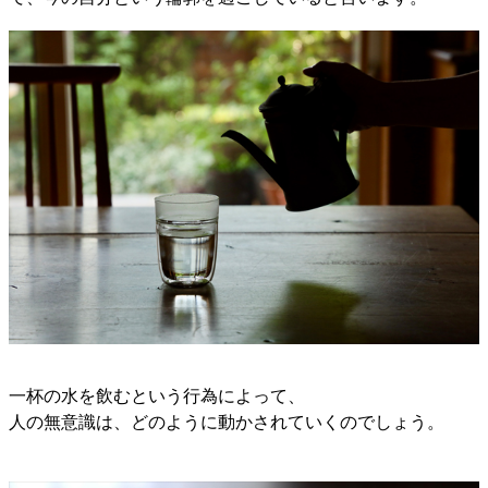
一杯の水を飲むという行為によって、
人の無意識は、どのように動かされていくのでしょう。