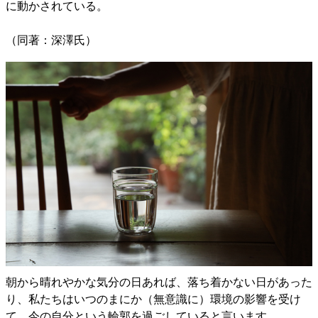
に動かされている。
（同著：深澤氏）
朝から晴れやかな気分の日あれば、落ち着かない日があった
り、私たちはいつのまにか（無意識に）環境の影響を受け
て、今の自分という輪郭を過ごしていると言います。