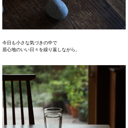
今日も小さな気づきの中で
居心地のいい日々を繰り返しながら。