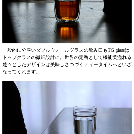
一般的に分厚いダブルウォールグラスの飲み口もTG glassは
トップクラスの微細設計に。世界の定番として機能美溢れる
楚々としたデザインは美味しさつづくティータイムへといざ
なってくれます。