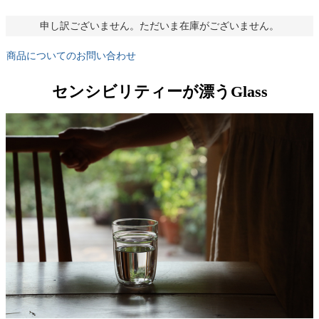
申し訳ございません。ただいま在庫がございません。
商品についてのお問い合わせ
センシビリティーが漂うGlass