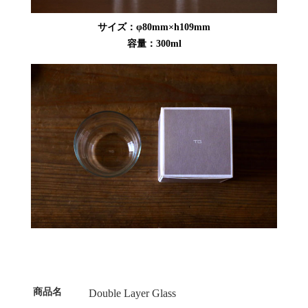
サイズ：φ80mm×h109mm
容量：300ml
商品名
Double Layer Glass