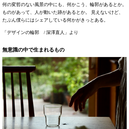
何の変哲のない風景の中にも、何かこう、輪郭があるとか。
ものがあって、人が動いた跡があるとか。 見えないけど、
たぶん僕らにはシェアしている何かがきっとある。
「デザインの輪郭 / 深澤直人」より
無意識の中で生まれるもの