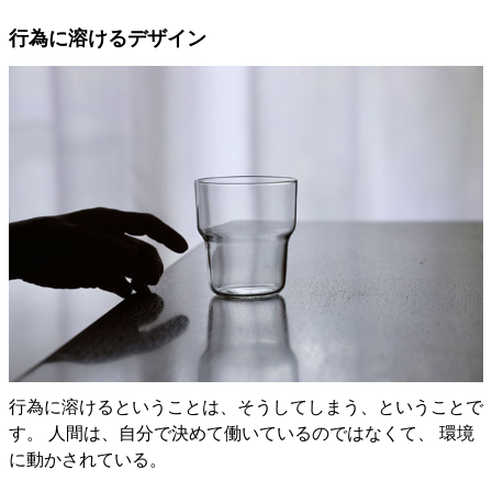
行為に溶けるデザイン
行為に溶けるということは、そうしてしまう、ということで
す。 人間は、自分で決めて働いているのではなくて、 環境
に動かされている。