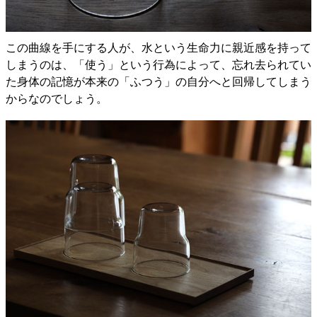
この曲線を手にする人が、水という生命力に親近感を持って
しまうのは、「使う」という行為によって、忘れ去られてい
た身体の記憶が本来の「ふつう」の自分へと回帰してしまう
からなのでしょう。