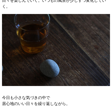
日々を楽しんでいく。いつもの風景が少しずつ変化してい
く。
今日も小さな気づきの中で
居心地のいい日々を繰り返しながら。