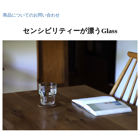
商品についてのお問い合わせ
センシビリティーが漂うGlass