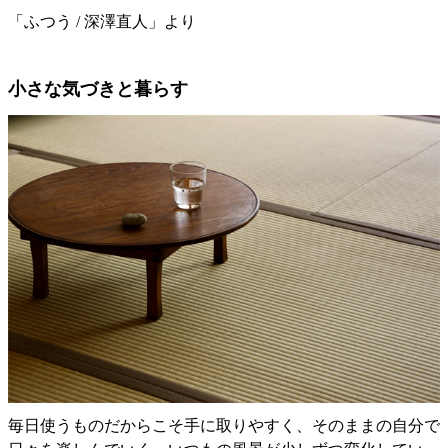
「ふつう / 深澤直人」より
小さな気づきと暮らす
毎日使うものだからこそ手に取りやすく、そのままの自分で