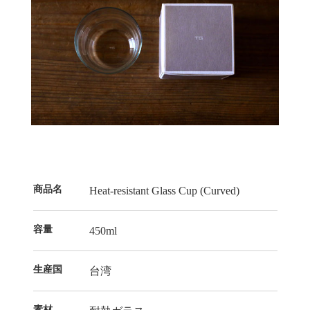
商品名
Heat-resistant Glass Cup (Curved)
容量
450ml
生産国
台湾
素材