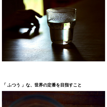
「 ふつう 」な、世界の定番を目指すこと