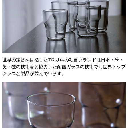
世界の定番を目指したTG glassの独自ブランドは日本・米・
英・独の技術者と協力した耐熱ガラスの技術でも世界トップ
クラスな製品が並んでいます。