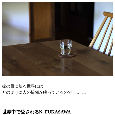
彼の目に映る世界には
どのように人の輪郭が映っているのでしょう。
世界中で愛されるN. FUKASAWA