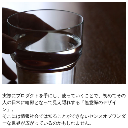
実際にプロダクトを手にし、使っていくことで、初めてその
人の日常に輪郭となって見え隠れする「無意識のデザイ
ン」。
そこには情報社会では知ることができないセンスオブワンダ
ーな世界が広がっているのかもしれません。