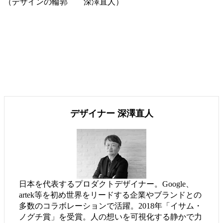
（デザインの輪郭 深澤直人）
デザイナー 深澤直人
日本を代表するプロダクトデザイナー。Google、
artek等を初め世界をリードする企業やブランドとの
多数のコラボレーションで活躍。2018年「イサム・
ノグチ賞」を受賞。人の想いを可視化する静かで力