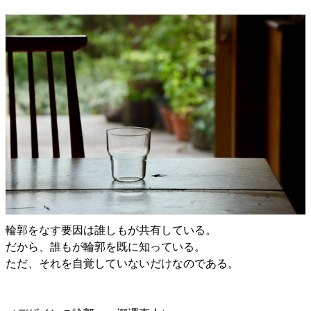
輪郭をなす要因は誰しもが共有している。
だから、誰もが輪郭を既に知っている。
ただ、それを自覚していないだけなのである。