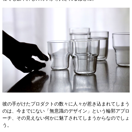
彼の手がけたプロダクトの数々に人々が惹き込まれてしまう
のは、今までにない「無意識のデザイン」という輪郭アプロ
ーチ、その見えない何かに魅了されてしまうからなのでしょ
う。