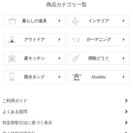
商品カテゴリ一覧
暮らしの道具
インテリア
アウトドア
ガーデニング
庭キッチン
掃除どうぐ
雨水タンク
Aladdin
ご利用ガイド
よくある質問
特定商取引法に基づく表示