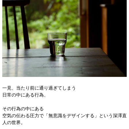
一見、当たり前に通り過ぎてしまう
日常の中にある行為、
その行為の中にある
空気の伝わる圧力で「無意識をデザインする」という深澤直
人の世界。