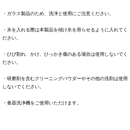
・ガラス製品のため、洗浄と使用にご注意ください。
・氷を入れる際は本製品を傾け氷を滑らせるように入れてく
ださい。
・ひび割れ、かけ、ひっかき傷のある場合は使用しないでく
ださい。
・研磨剤を含むクリーニングパウダーやその他の洗剤は使用
しないでください。
・食器洗浄機をご使用いただけます。