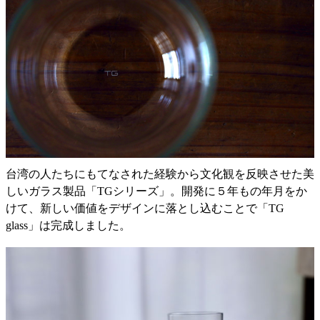
台湾の人たちにもてなされた経験から文化観を反映させた美
しいガラス製品「TGシリーズ」。開発に５年もの年月をか
けて、新しい価値をデザインに落とし込むことで「TG
glass」は完成しました。