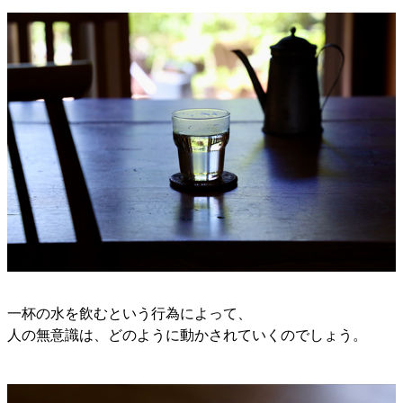
一杯の水を飲むという行為によって、
人の無意識は、どのように動かされていくのでしょう。