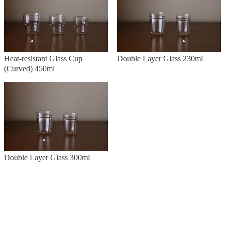
Heat-resistant Glass Cup
Double Layer Glass 230ml
(Curved) 450ml
Double Layer Glass 300ml