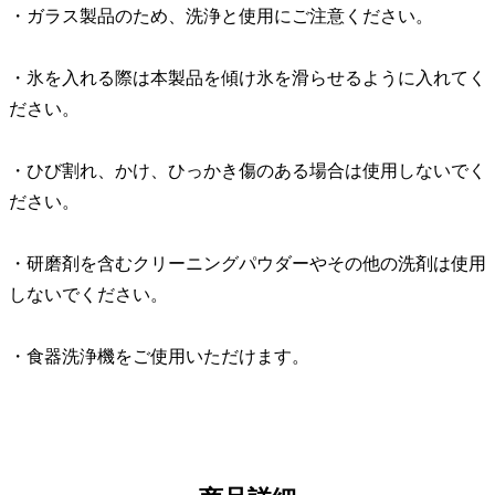
・ガラス製品のため、洗浄と使用にご注意ください。
・氷を入れる際は本製品を傾け氷を滑らせるように入れてく
ださい。
・ひび割れ、かけ、ひっかき傷のある場合は使用しないでく
ださい。
・研磨剤を含むクリーニングパウダーやその他の洗剤は使用
しないでください。
・食器洗浄機をご使用いただけます。