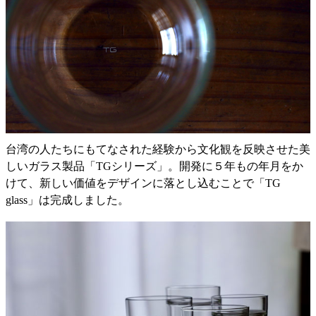
台湾の人たちにもてなされた経験から文化観を反映させた美
しいガラス製品「TGシリーズ」。開発に５年もの年月をか
けて、新しい価値をデザインに落とし込むことで「TG
glass」は完成しました。