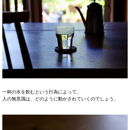
一杯の水を飲むという行為によって、
人の無意識は、どのように動かされていくのでしょう。