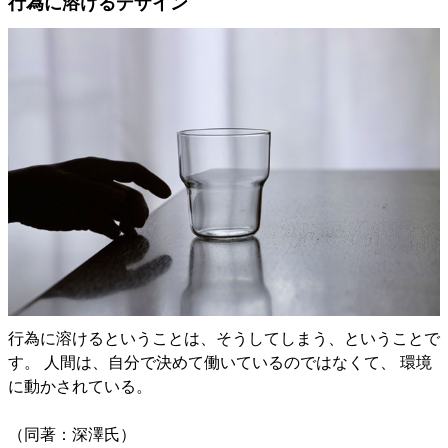
行為に溶けるデザイン
行為に溶けるということは、そうしてしまう、ということで
す。 人間は、自分で決めて働いているのではなくて、 環境
に動かされている。
（同著：深澤氏）