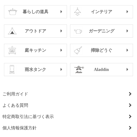
暮らしの道具
インテリア
アウトドア
ガーデニング
庭キッチン
掃除どうぐ
雨水タンク
Aladdin
ご利用ガイド
よくある質問
特定商取引法に基づく表示
個人情報保護方針