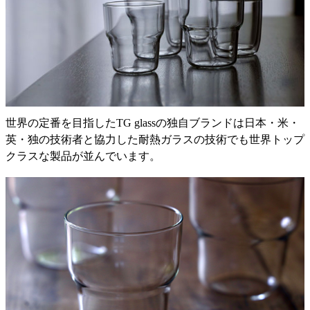
世界の定番を目指したTG glassの独自ブランドは日本・米・
英・独の技術者と協力した耐熱ガラスの技術でも世界トップ
クラスな製品が並んでいます。