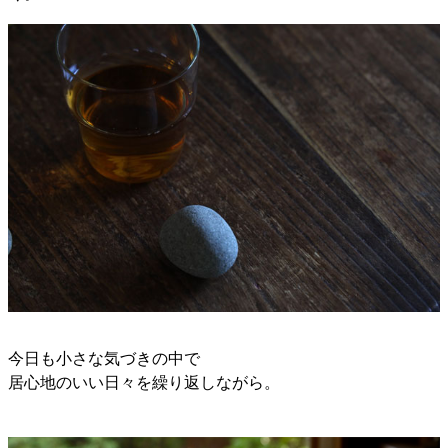
今日も小さな気づきの中で
居心地のいい日々を繰り返しながら。