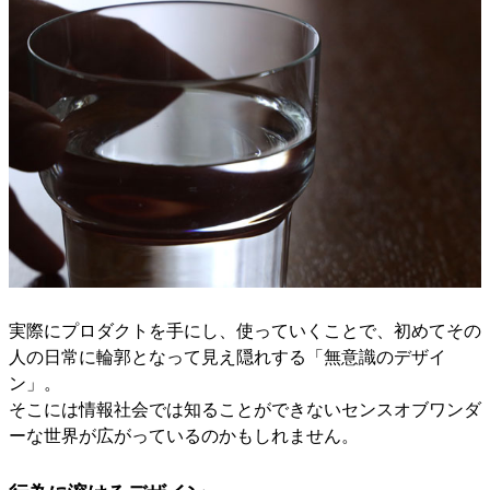
実際にプロダクトを手にし、使っていくことで、初めてその
人の日常に輪郭となって見え隠れする「無意識のデザイ
ン」。
そこには情報社会では知ることができないセンスオブワンダ
ーな世界が広がっているのかもしれません。