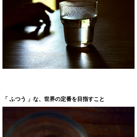
「 ふつう 」な、世界の定番を目指すこと