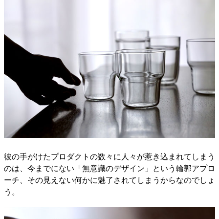
彼の手がけたプロダクトの数々に人々が惹き込まれてしまう
のは、今までにない「無意識のデザイン」という輪郭アプロ
ーチ、その見えない何かに魅了されてしまうからなのでしょ
う。