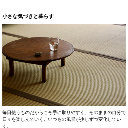
小さな気づきと暮らす
毎日使うものだからこそ手に取りやすく、そのままの自分で
日々を楽しんでいく。いつもの風景が少しずつ変化してい
く。