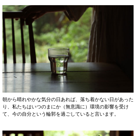
朝から晴れやかな気分の日あれば、落ち着かない日があった
り、私たちはいつのまにか（無意識に）環境の影響を受け
て、今の自分という輪郭を過ごしていると言います。