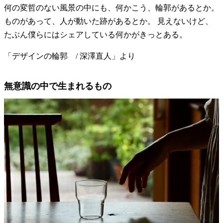
何の変哲のない風景の中にも、何かこう、輪郭があるとか。
ものがあって、人が動いた跡があるとか。 見えないけど、
たぶん僕らにはシェアしている何かがきっとある。
「デザインの輪郭 / 深澤直人」より
無意識の中で生まれるもの