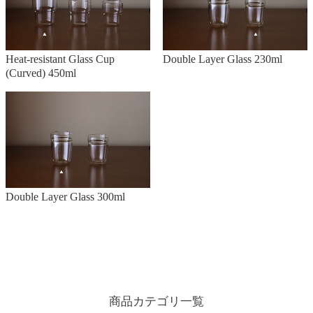
Heat-resistant Glass Cup
Double Layer Glass 230ml
(Curved) 450ml
Double Layer Glass 300ml
商品カテゴリ一覧