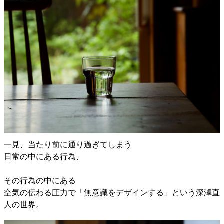
一見、当たり前に通り過ぎてしまう
日常の中にある行為、
その行為の中にある
空気の伝わる圧力で「無意識をデザインする」という深澤直
人の世界。