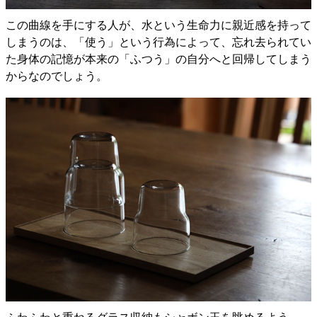
この曲線を手にする人が、水という生命力に親近感を持って
しまうのは、「使う」という行為によって、忘れ去られてい
た身体の記憶が本来の「ふつう」の自分へと回帰してしまう
からなのでしょう。