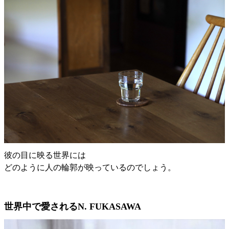
彼の目に映る世界には
どのように人の輪郭が映っているのでしょう。
世界中で愛されるN. FUKASAWA