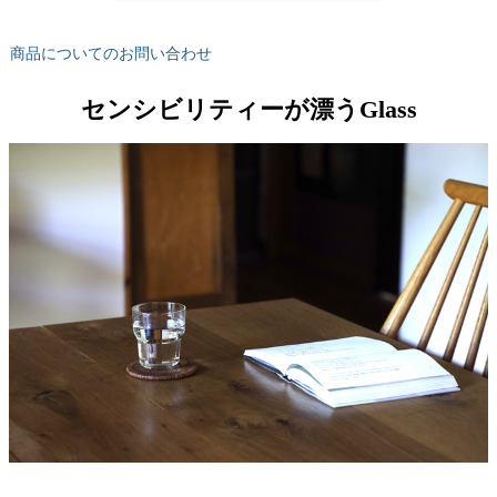
商品についてのお問い合わせ
センシビリティーが漂うGlass