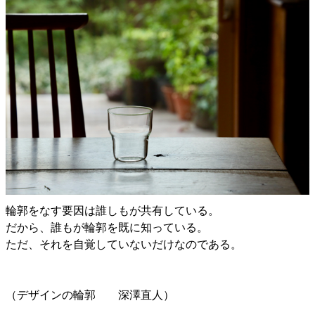
輪郭をなす要因は誰しもが共有している。
だから、誰もが輪郭を既に知っている。
ただ、それを自覚していないだけなのである。
（デザインの輪郭 深澤直人）