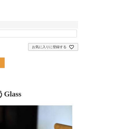
お気に入りに登録する
lass