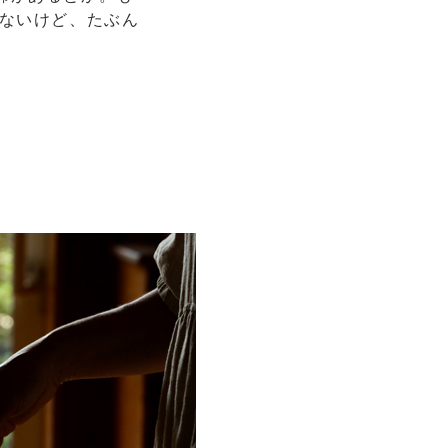
えないけど、たぶん