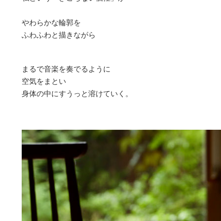
やわらかな輪郭を
ふわふわと描きながら
まるで音楽を奏でるように
空気をまとい
身体の中にすうっと溶けていく。