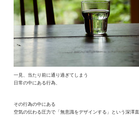
一見、当たり前に通り過ぎてしまう
日常の中にある行為、
その行為の中にある
空気の伝わる圧力で「無意識をデザインする」という深澤