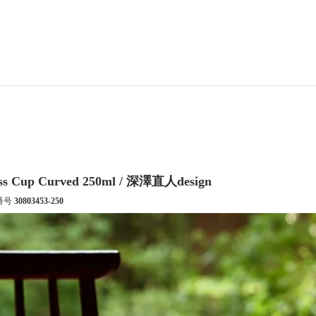
ss Cup Curved 250ml / 深澤直人design
番号
30803453-250