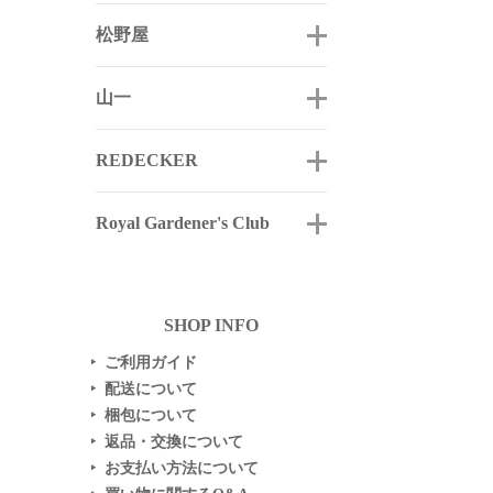
松野屋
山一
REDECKER
Royal Gardener's Club
SHOP INFO
ご利用ガイド
▶
配送について
▶
梱包について
▶
返品・交換について
▶
お支払い方法について
▶