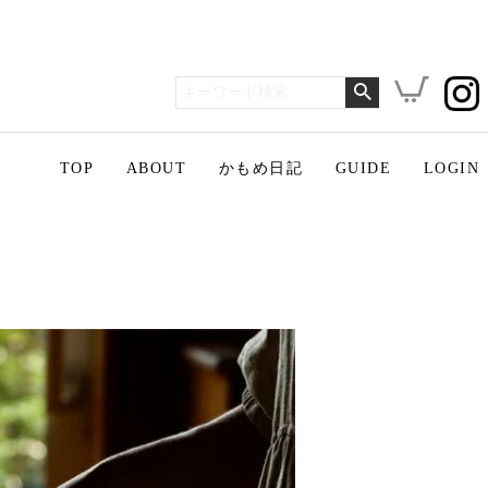
TOP
ABOUT
かもめ日記
GUIDE
LOGIN