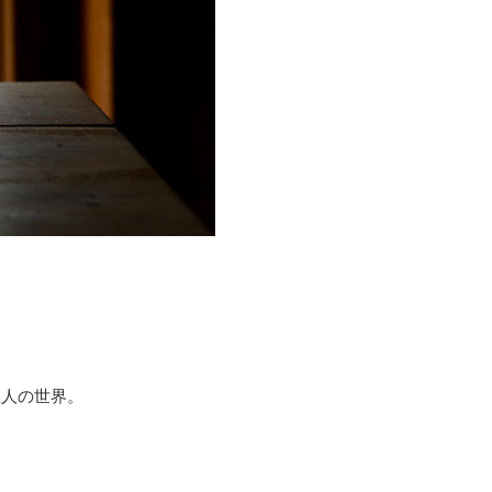
直人の世界。