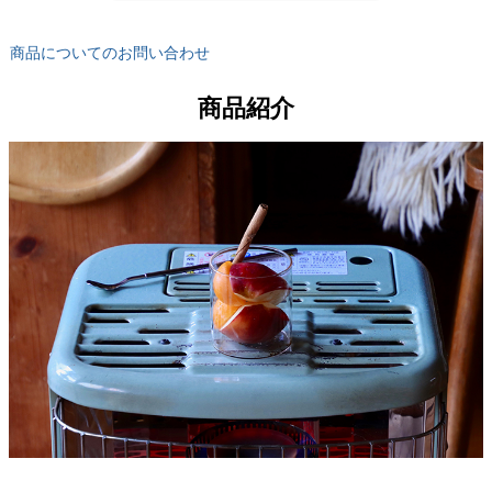
商品についてのお問い合わせ
商品紹介