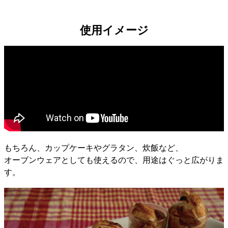
使用イメージ
もちろん、カップケーキやグラタン、炊飯など、
オーブンウェアとしても使えるので、用途はぐっと広がりま
す。