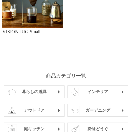
VISION JUG Small
商品カテゴリ一覧
暮らしの道具
インテリア
アウトドア
ガーデニング
庭キッチン
掃除どうぐ