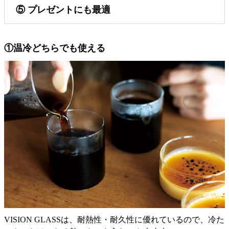
⑤ プレゼントにも最適
①温冷どちらでも使える
VISION GLASSは、耐熱性・耐久性に優れているので、冷た