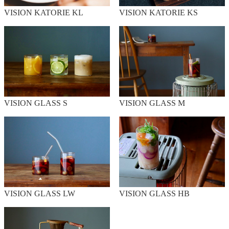
VISION KATORIE KL
VISION KATORIE KS
VISION GLASS S
VISION GLASS M
VISION GLASS LW
VISION GLASS HB