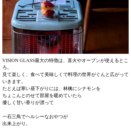
VISION GLASS最大の特徴は、直火やオーブンが使えるとこ
ろ。
見て楽しく、食べて美味しくで料理の世界がぐんと広がって
いきます。
たとえば寒い昼下がりには、林檎にシナモンを
ちょこんとのせて部屋を暖めていたら
優しく甘い香りが漂って
一石三鳥でヘルシーなおやつが
出来上がり。