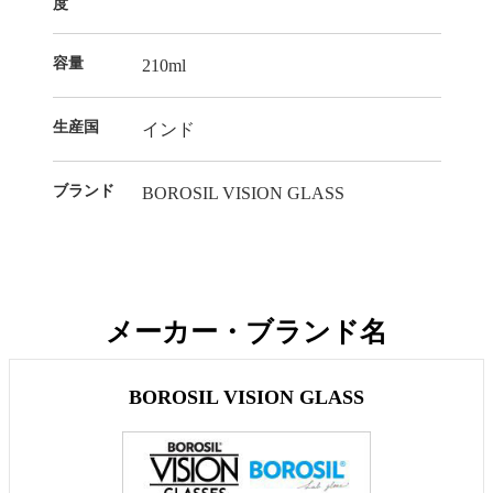
度
容量
210ml
生産国
インド
ブランド
BOROSIL VISION GLASS
メーカー・ブランド名
BOROSIL VISION GLASS