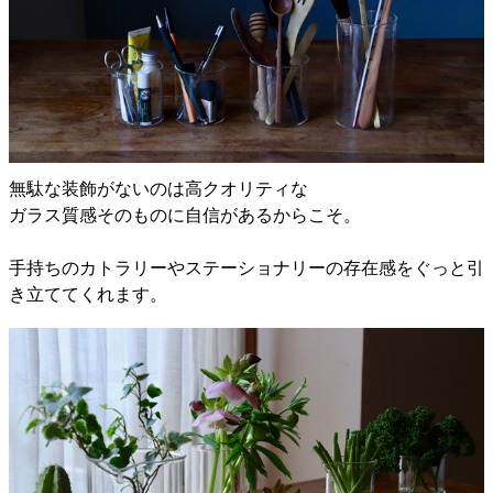
無駄な装飾がないのは高クオリティな
ガラス質感そのものに自信があるからこそ。
手持ちのカトラリーやステーショナリーの存在感をぐっと引
き立ててくれます。