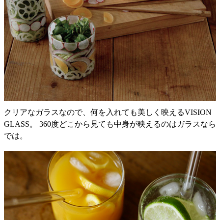
クリアなガラスなので、何を入れても美しく映えるVISION
GLASS。 360度どこから見ても中身が映えるのはガラスなら
では。