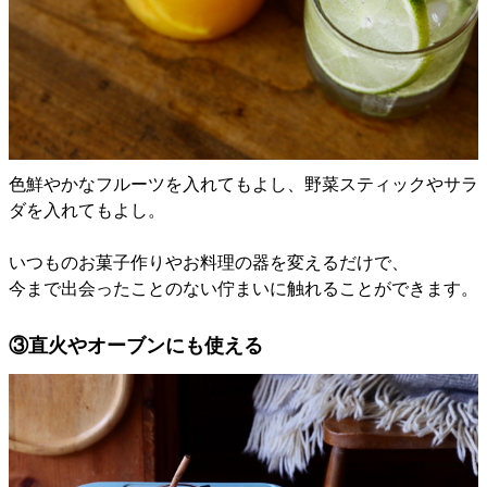
色鮮やかなフルーツを入れてもよし、野菜スティックやサラ
ダを入れてもよし。
いつものお菓子作りやお料理の器を変えるだけで、
今まで出会ったことのない佇まいに触れることができます。
③直火やオーブンにも使える