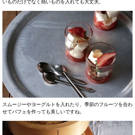
いものだけでなく熱いものを入れても大丈夫。
スムージーやヨーグルトを入れたり、季節のフルーツを合わ
せてパフェを作っても美しいですね。