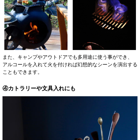
また、キャンプやアウトドアでも多用途に使う事ができ、
アルコールを入れて火を付ければ幻想的なシーンを演出する
こともできます。
④カトラリーや文具入れにも