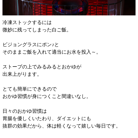
冷凍ストックするには
微妙に残ってしまった白ご飯。
ビジョングラスにポン♪と
そのままご飯を入れて適当にお水を投入～。
ストーブの上でみるみるとおかゆが
出来上がります。
とても簡単にできるので
おかゆ習慣が身につくこと間違いなし。
日々のおかゆ習慣は
胃腸を優しくいたわり、ダイエットにも
抜群の効果だから、体は軽くなって嬉しい毎日です。