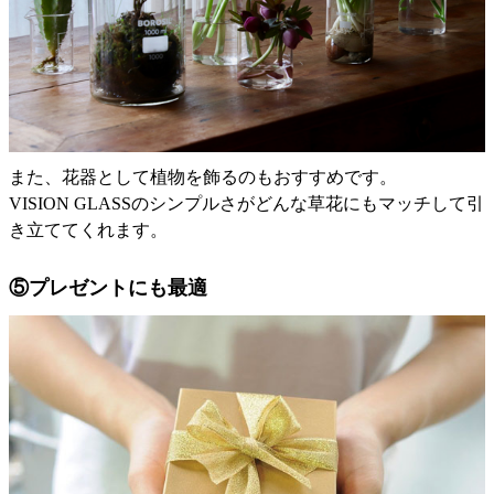
また、花器として植物を飾るのもおすすめです。
VISION GLASSのシンプルさがどんな草花にもマッチして引
き立ててくれます。
⑤プレゼントにも最適