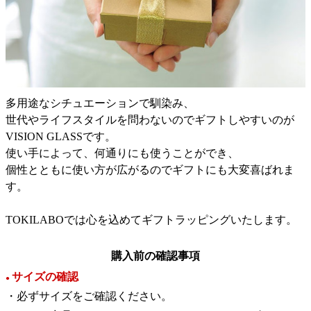
多用途なシチュエーションで馴染み、
世代やライフスタイルを問わないのでギフトしやすいのが
VISION GLASSです。
使い手によって、何通りにも使うことができ、
個性とともに使い方が広がるのでギフトにも大変喜ばれま
す。
TOKILABOでは心を込めてギフトラッピングいたします。
購入前の確認事項
サイズの確認
●
・必ずサイズをご確認ください。