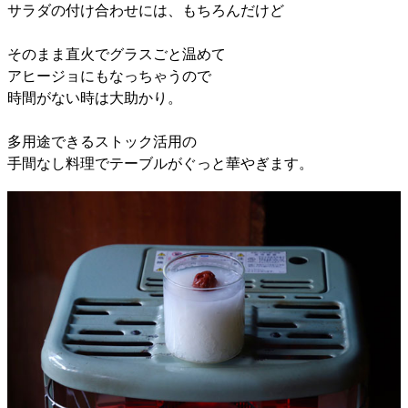
サラダの付け合わせには、もちろんだけど
そのまま直火でグラスごと温めて
アヒージョにもなっちゃうので
時間がない時は大助かり。
多用途できるストック活用の
手間なし料理でテーブルがぐっと華やぎます。