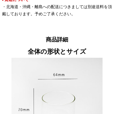
●
・北海道・沖縄・離島への配送につきましては別途送料を頂
戴しております。予めご了承ください。
商品詳細
全体の形状とサイズ