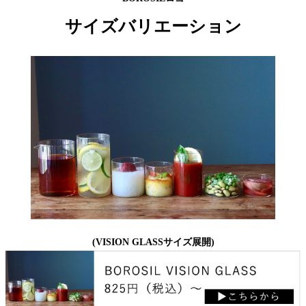
サイズバリエーション
(VISION GLASSサイズ展開)