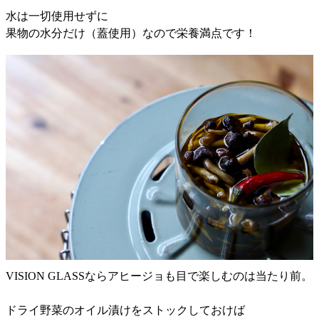
水は一切使用せずに
果物の水分だけ（蓋使用）なので栄養満点です！
VISION GLASSならアヒージョも目で楽しむのは当たり前。
ドライ野菜のオイル漬けをストックしておけば