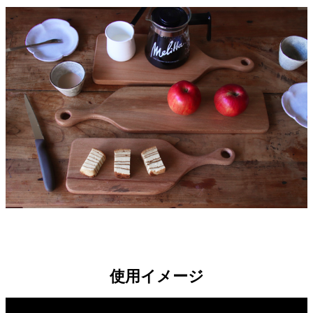
使用イメージ