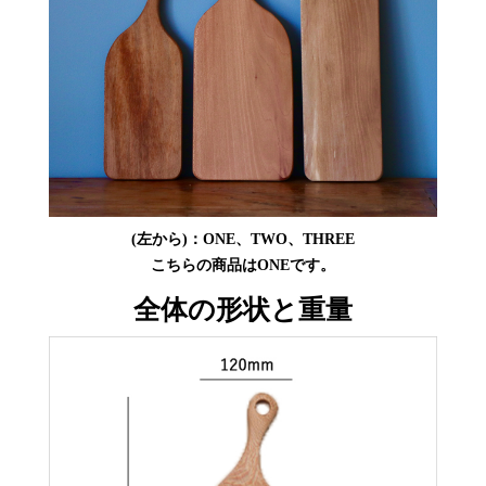
(左から)：ONE、TWO、THREE
こちらの商品はONEです。
全体の形状と重量