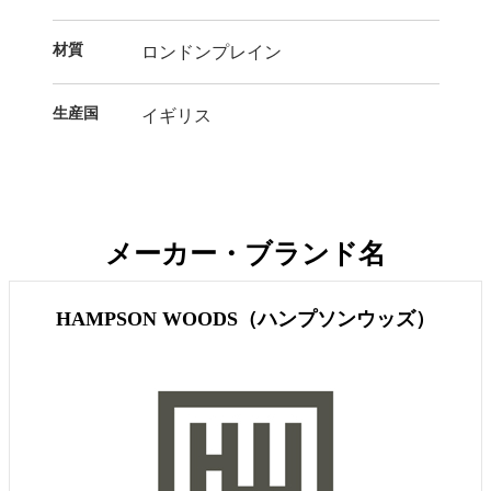
材質
ロンドンプレイン
生産国
イギリス
メーカー・ブランド名
HAMPSON WOODS（ハンプソンウッズ）