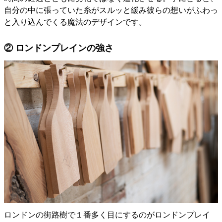
自分の中に張っていた糸がスルッと緩み彼らの想いがふわっ
と入り込んでくる魔法のデザインです。
② ロンドンプレインの強さ
ロンドンの街路樹で１番多く目にするのがロンドンプレイ