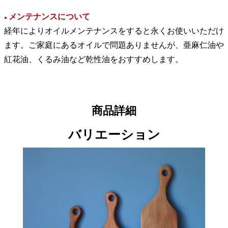
メンテナンスについて
●
経年によりオイルメンテナンスをすると永くお使いいただけ
ます。ご家庭にあるオイルで問題ありませんが、亜麻仁油や
紅花油、くるみ油など乾性油をおすすめします。
商品詳細
バリエーション