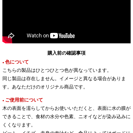
購入前の確認事項
色について
●
こちらの製品はひとつひとつ色が異なっています。
同じ製品は存在しません。イメージと異なる場合がありま
す。あなただけのオリジナル商品です。
ご使用前について
●
木の表面を濡らしてからお使いいただくと、表面に水の膜が
できることで、食材の水分や色素、ニオイなどが染み込みに
くくなります。