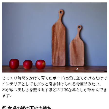
じっくり時間をかけて育てたボードは壁に立てかけるだけで
インテリアとしてもグッと引き付けられる骨董品みたい。
木が放つ美しさを照り返すほどの丁寧な暮らしが浮かんでき
ます。
⑤ 食卓の縁の下の力持ち