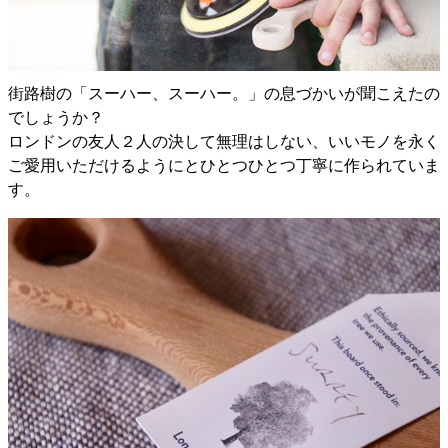
街路樹の「スーハー、スーハー。」の息づかいが聞こえたの
でしょうか？
ロンドンの友人２人の決して無理はしない、いいモノを永く
ご愛用いただけるようにとひとつひとつ丁寧に作られていま
す。