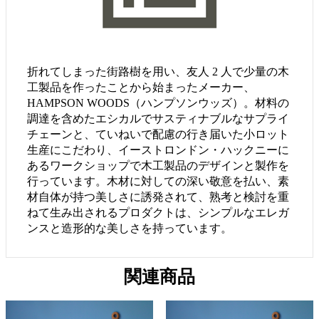
折れてしまった街路樹を用い、友人 2 人で少量の木
工製品を作ったことから始まったメーカー、
HAMPSON WOODS（ハンプソンウッズ）。材料の
調達を含めたエシカルでサスティナブルなサプライ
チェーンと、ていねいで配慮の行き届いた小ロット
生産にこだわり、イーストロンドン・ハックニーに
あるワークショップで木工製品のデザインと製作を
行っています。木材に対しての深い敬意を払い、素
材自体が持つ美しさに誘発されて、熟考と検討を重
ねて生み出されるプロダクトは、シンプルなエレガ
ンスと造形的な美しさを持っています。
関連商品