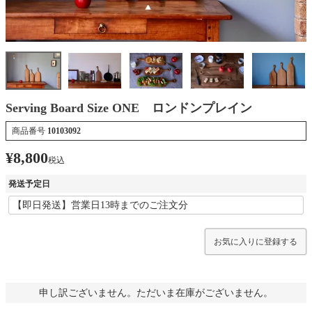
Serving Board Size ONE ロンドンプレイン
商品番号
10103092
¥
8,800
税込
発送予定日
お気に入りに登録する
申し訳ございません。ただいま在庫がございません。