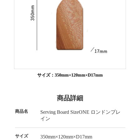
サイズ：350mm×120mm×D17mm
商品詳細
商品名
Serving Board SizeONE ロンドンプレ
イン
サイズ
350mm×120mm×D17mm