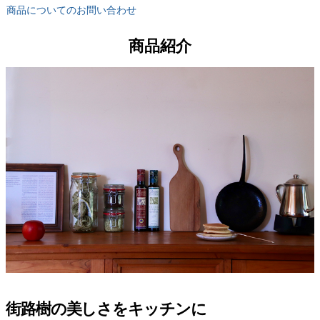
商品についてのお問い合わせ
商品紹介
街路樹の美しさをキッチンに