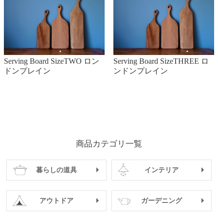
Serving Board SizeTWO ロン
Serving Board SizeTHREE ロ
ドンプレイン
ンドンプレイン
商品カテゴリ一覧
暮らしの道具
インテリア
アウトドア
ガーデニング