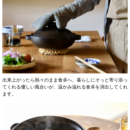
出来上がったら熱々のまま食卓へ。暮らしにそっと寄り添っ
てくれる優しい風合いが、温かみ溢れる食卓を演出してくれ
ます。