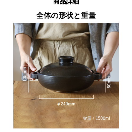
商品詳細
全体の形状と重量