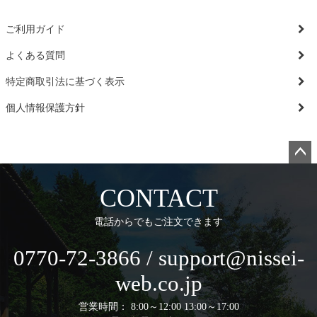
ご利用ガイド
よくある質問
特定商取引法に基づく表示
個人情報保護方針
ペー
ジト
CONTACT
ップ
へ
電話からでもご注文できます
0770-72-3866 / support@nissei-
web.co.jp
営業時間： 8:00～12:00 13:00～17:00