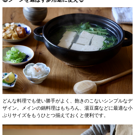
どんな料理でも使い勝手がよく、飽きのこないシンプルなデ
ザイン。メインの鍋料理はもちろん、湯豆腐などに最適な小
ぶりサイズをもうひとつ揃えておくと便利です。