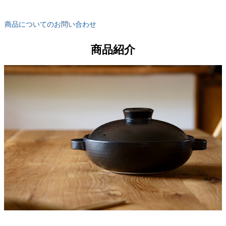
商品についてのお問い合わせ
商品紹介