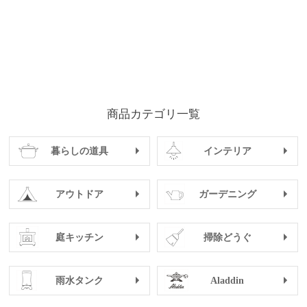
商品カテゴリ一覧
暮らしの道具
インテリア
アウトドア
ガーデニング
庭キッチン
掃除どうぐ
雨水タンク
Aladdin