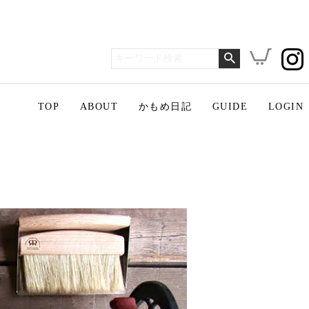
TOP
ABOUT
かもめ日記
GUIDE
LOGIN