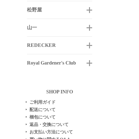
松野屋
山一
REDECKER
Royal Gardener's Club
SHOP INFO
ご利用ガイド
▶
配送について
▶
梱包について
▶
返品・交換について
▶
お支払い方法について
▶