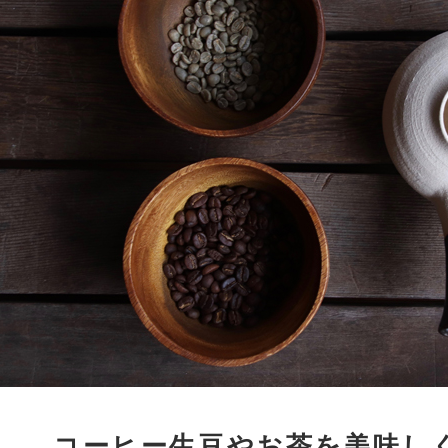
コーヒー生豆やお茶を美味し