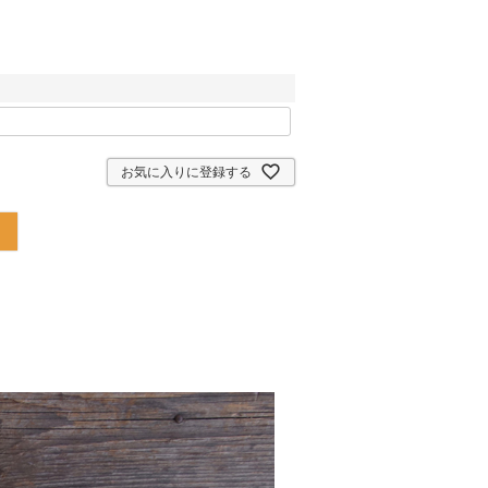
お気に入りに登録する