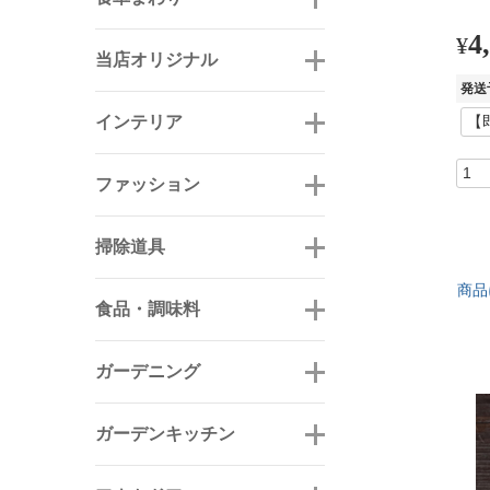
4
¥
当店オリジナル
発送
インテリア
ファッション
掃除道具
商品
食品・調味料
ガーデニング
ガーデンキッチン