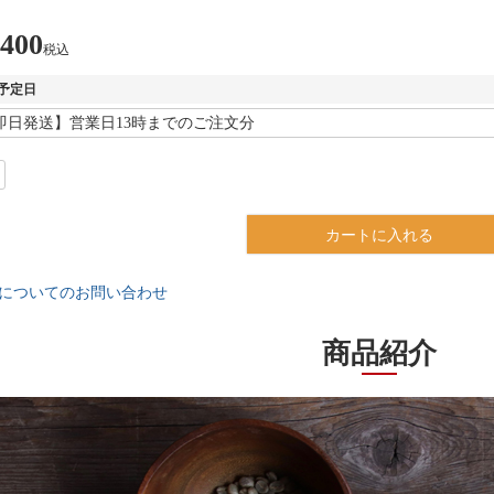
,400
税込
予定日
カートに入れる
についてのお問い合わせ
商品紹介